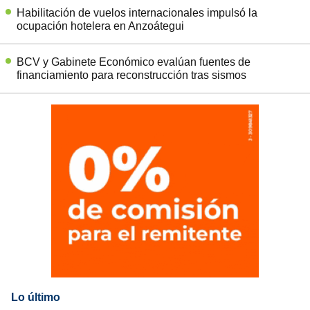
Habilitación de vuelos internacionales impulsó la
ocupación hotelera en Anzoátegui
BCV y Gabinete Económico evalúan fuentes de
financiamiento para reconstrucción tras sismos
Lo último