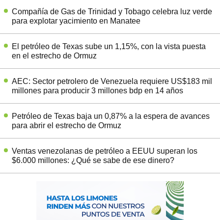
Compañía de Gas de Trinidad y Tobago celebra luz verde
para explotar yacimiento en Manatee
El petróleo de Texas sube un 1,15%, con la vista puesta
en el estrecho de Ormuz
AEC: Sector petrolero de Venezuela requiere US$183 mil
millones para producir 3 millones bdp en 14 años
Petróleo de Texas baja un 0,87% a la espera de avances
para abrir el estrecho de Ormuz
Ventas venezolanas de petróleo a EEUU superan los
$6.000 millones: ¿Qué se sabe de ese dinero?