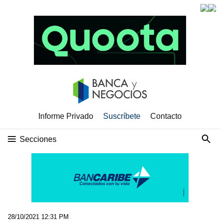
Informe Privado
Suscríbete
Contacto
Secciones
28/10/2021 12:31 PM