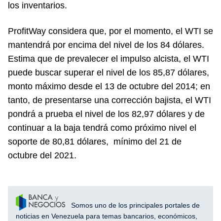
los inventarios.
ProfitWay considera que, por el momento, el WTI se
mantendrá por encima del nivel de los 84 dólares.
Estima que de prevalecer el impulso alcista, el WTI
puede buscar superar el nivel de los 85,87 dólares,
monto máximo desde el 13 de octubre del 2014; en
tanto, de presentarse una corrección bajista, el WTI
pondrá a prueba el nivel de los 82,97 dólares y de
continuar a la baja tendrá como próximo nivel el
soporte de 80,81 dólares, mínimo del 21 de
octubre del 2021.
Somos uno de los principales portales de
noticias en Venezuela para temas bancarios, económicos,