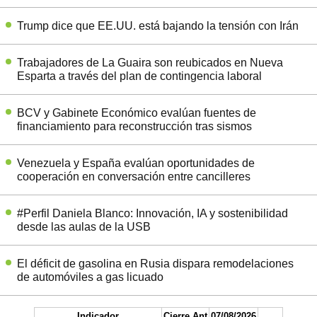
Trump dice que EE.UU. está bajando la tensión con Irán
Trabajadores de La Guaira son reubicados en Nueva
Esparta a través del plan de contingencia laboral
BCV y Gabinete Económico evalúan fuentes de
financiamiento para reconstrucción tras sismos
Venezuela y España evalúan oportunidades de
cooperación en conversación entre cancilleres
#Perfil Daniela Blanco: Innovación, IA y sostenibilidad
desde las aulas de la USB
El déficit de gasolina en Rusia dispara remodelaciones
de automóviles a gas licuado
Indicador
Cierre Ant
07/08/2026