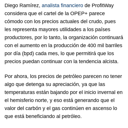
Diego Ramírez,
analista financiero
de ProfitWay
considera que el cartel de la OPEP+ parece
cómodo con los precios actuales del crudo, pues
les representa mayores utilidades a los países
productores, por lo tanto, la organización continuará
con el aumento en la producción de 400 mil barriles
por día (bpd) cada mes, lo que permitirá que los
precios puedan continuar con la tendencia alcista.
Por ahora, los precios de petróleo parecen no tener
algo que detenga su apreciación, ya que las
temperaturas están bajando por el inicio invernal en
el hemisferio norte, y eso está generando que el
valor del carbón y el gas continúen en ascenso lo
que está beneficiando al petróleo.