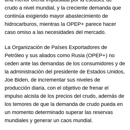
crudo a nivel mundial, y la creciente demanda que
continúa exigiendo mayor abastecimiento de
hidrocarburos, mientras la OPEP+ parece hacer
caso omiso a las necesidades del mercado.
La Organización de Países Exportadores de
Petróleo y sus aliados como Rusia (OPEP+) no
ceden ante las demandas de los consumidores y de
la administración del presidente de Estados Unidos,
Joe Biden, de incrementar sus niveles de
producción diaria, con el objetivo de frenar el
impulso alcista de los precios del crudo, además de
los temores de que la demanda de crudo pueda en
un momento determinado superar las reservas
mundiales y generar un caos mundial.