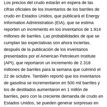
Los precios del crudo estarán en espera de las
cifras oficiales de los inventarios de los barriles de
crudo en Estados Unidos, que publicará el Energy
Information Administration (EIA), que se estima
reporten un incremento en los inventarios de 1.914
millones de barriles. Las probabilidades de que se
cumplan las expectativas son ahora inciertas,
después de la publicación de los inventarios
presentados por el American Petroleum Institute
(API), que reportaron un incremento de 2.318
millones de barriles para la semana que culminó el
22 de octubre. También reportó que los inventarios
de gasolina se incrementaron en 500 mil barriles y
los de destilados aumentaron en 1 millón de
barriles, pero con la creciente demanda de crudo en
Estados Unidos, se pueden generar sorpresas en