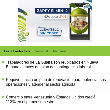
Las + Leídas hoy
Semanal
Mensual
Trabajadores de La Guaira son reubicados en Nueva
Esparta a través del plan de contingencia laboral
Pequiven inicia un plan de renovación para potenciar sus
operaciones y atender al sector agrícola
Comercio entre Venezuela y Estados Unidos creció
113% en el primer semestre