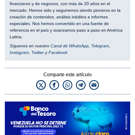
financieros y de negocios, con más de 20 años en el
mercado. Hemos sido y seguiremos siendo pioneros en la
creación de contenidos, análisis inéditos e informes
especiales. Nos hemos convertido en una fuente de
referencia en el país y avanzamos paso a paso en América
Latina.
Síguenos en nuestro
Canal de WhatsApp
,
Telegram
,
Instagram
,
Twitter
y
Facebook
Comparte este artículo