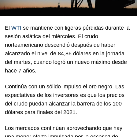
El
WTI
se mantiene con ligeras pérdidas durante la
sesión asiática del miércoles. El crudo
norteamericano descendió después de haber
alcanzado el nivel de 84,86 dólares en la jornada
del martes, cuando logró un nuevo máximo desde
hace 7 años.
Continúa con un sólido impulso el oro negro. Las
expectativas de los inversores es que los precios
del crudo puedan alcanzar la barrera de los 100
dólares para finales del 2021.
Los mercados continúan aprovechando que hay
una menor oferta impulsada por la escasez de