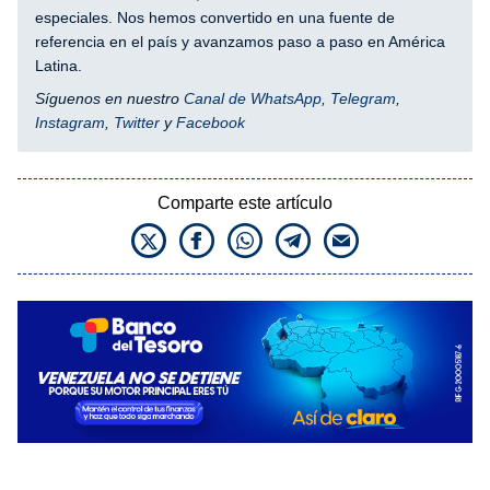
especiales. Nos hemos convertido en una fuente de
referencia en el país y avanzamos paso a paso en América
Latina.
Síguenos en nuestro
Canal de WhatsApp
,
Telegram
,
Instagram
,
Twitter
y
Facebook
Comparte este artículo