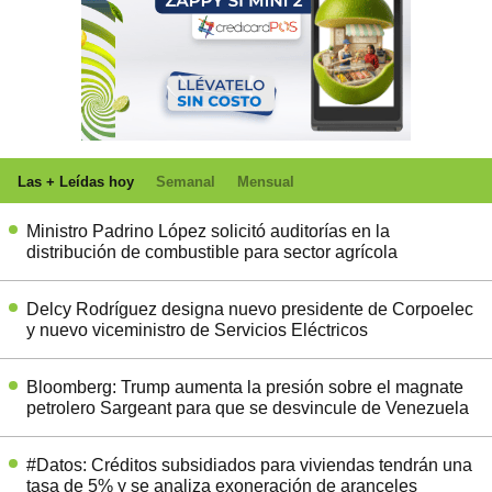
Las + Leídas hoy
Semanal
Mensual
Ministro Padrino López solicitó auditorías en la
distribución de combustible para sector agrícola
Delcy Rodríguez designa nuevo presidente de Corpoelec
y nuevo viceministro de Servicios Eléctricos
Bloomberg: Trump aumenta la presión sobre el magnate
petrolero Sargeant para que se desvincule de Venezuela
#Datos: Créditos subsidiados para viviendas tendrán una
tasa de 5% y se analiza exoneración de aranceles