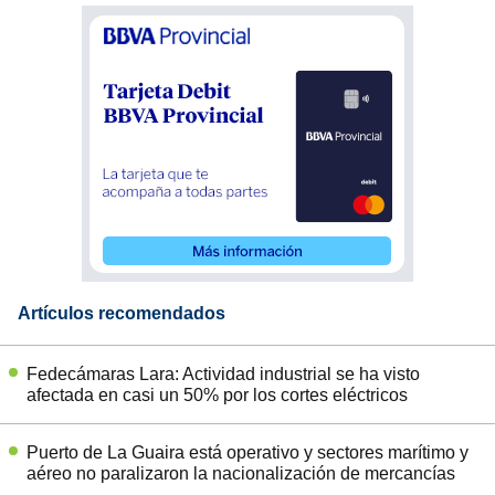
Artículos recomendados
Fedecámaras Lara: Actividad industrial se ha visto
afectada en casi un 50% por los cortes eléctricos
Puerto de La Guaira está operativo y sectores marítimo y
aéreo no paralizaron la nacionalización de mercancías