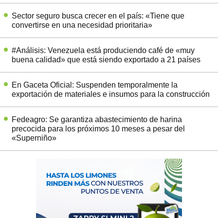
Sector seguro busca crecer en el país: «Tiene que
convertirse en una necesidad prioritaria»
#Análisis: Venezuela está produciendo café de «muy
buena calidad» que está siendo exportado a 21 países
En Gaceta Oficial: Suspenden temporalmente la
exportación de materiales e insumos para la construcción
Fedeagro: Se garantiza abastecimiento de harina
precocida para los próximos 10 meses a pesar del
«Superniño»