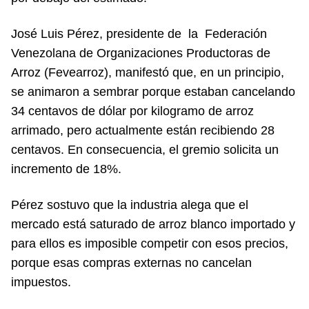
José Luis Pérez, presidente de la Federación
Venezolana de Organizaciones Productoras de
Arroz (Fevearroz), manifestó que, en un principio,
se animaron a sembrar porque estaban cancelando
34 centavos de dólar por kilogramo de arroz
arrimado, pero actualmente están recibiendo 28
centavos. En consecuencia, el gremio solicita un
incremento de 18%.
Pérez sostuvo que la industria alega que el
mercado está saturado de arroz blanco importado y
para ellos es imposible competir con esos precios,
porque esas compras externas no cancelan
impuestos.