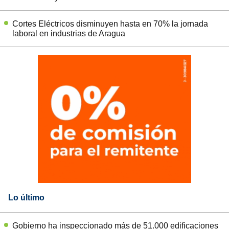
Cortes Eléctricos disminuyen hasta en 70% la jornada
laboral en industrias de Aragua
Lo último
Gobierno ha inspeccionado más de 51.000 edificaciones