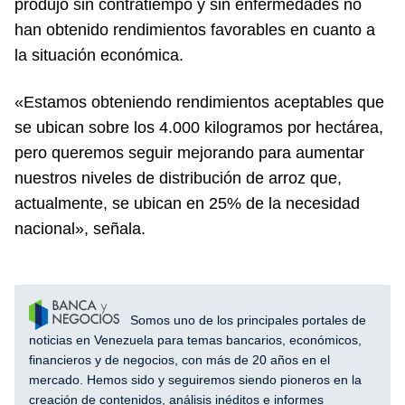
produjo sin contratiempo y sin enfermedades no
han obtenido rendimientos favorables en cuanto a
la situación económica.
«Estamos obteniendo rendimientos aceptables que
se ubican sobre los 4.000 kilogramos por hectárea,
pero queremos seguir mejorando para aumentar
nuestros niveles de distribución de arroz que,
actualmente, se ubican en 25% de la necesidad
nacional», señala.
Somos uno de los principales portales de
noticias en Venezuela para temas bancarios, económicos,
financieros y de negocios, con más de 20 años en el
mercado. Hemos sido y seguiremos siendo pioneros en la
creación de contenidos, análisis inéditos e informes