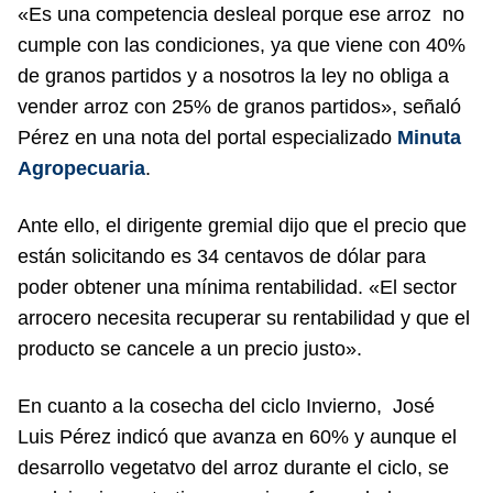
«Es una competencia desleal porque ese arroz no
cumple con las condiciones, ya que viene con 40%
de granos partidos y a nosotros la ley no obliga a
vender arroz con 25% de granos partidos», señaló
Pérez en una nota del portal especializado
Minuta
Agropecuaria
.
Ante ello, el dirigente gremial dijo que el precio que
están solicitando es 34 centavos de dólar para
poder obtener una mínima rentabilidad. «El sector
arrocero necesita recuperar su rentabilidad y que el
producto se cancele a un precio justo».
En cuanto a la cosecha del ciclo Invierno, José
Luis Pérez indicó que avanza en 60% y aunque el
desarrollo vegetatvo del arroz durante el ciclo, se