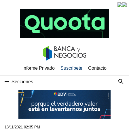
Informe Privado
Suscríbete
Contacto
Secciones
13/11/2021 02:35 PM