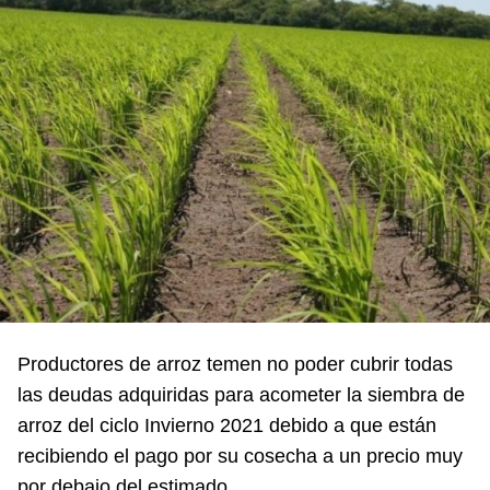
Productores de arroz temen no poder cubrir todas
las deudas adquiridas para acometer la siembra de
arroz del ciclo Invierno 2021 debido a que están
recibiendo el pago por su cosecha a un precio muy
por debajo del estimado.