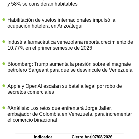
y 58% se consideran habitables
Habilitación de vuelos internacionales impulsó la
ocupación hotelera en Anzoátegui
Industria farmacéutica venezolana reporta crecimiento de
10,77% en el primer semestre de 2026
Bloomberg: Trump aumenta la presión sobre el magnate
petrolero Sargeant para que se desvincule de Venezuela
Apple y OpenAI escalan su batalla legal por robo de
secretos comerciales
#Análisis: Los retos que enfrentará Jorge Jaller,
embajador de Colombia en Venezuela, para incrementar
el comercio binacional
Indicador
Cierre Ant
07/08/2026