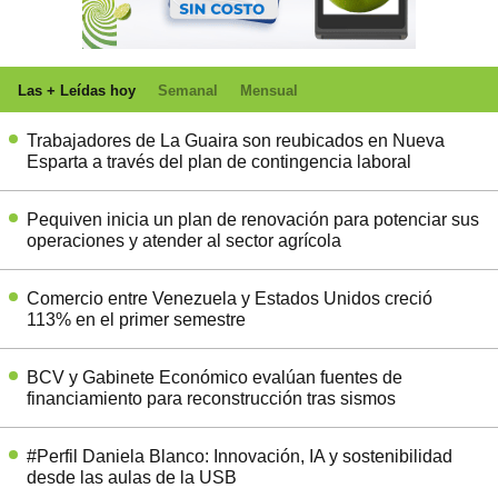
Las + Leídas hoy
Semanal
Mensual
Trabajadores de La Guaira son reubicados en Nueva
Esparta a través del plan de contingencia laboral
Pequiven inicia un plan de renovación para potenciar sus
operaciones y atender al sector agrícola
Comercio entre Venezuela y Estados Unidos creció
113% en el primer semestre
BCV y Gabinete Económico evalúan fuentes de
financiamiento para reconstrucción tras sismos
#Perfil Daniela Blanco: Innovación, IA y sostenibilidad
desde las aulas de la USB