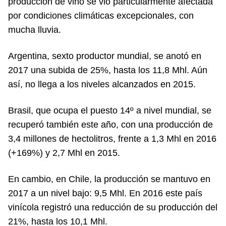
producción de vino se vio particularmente afectada
por condiciones climáticas excepcionales, con
mucha lluvia.
Argentina, sexto productor mundial, se anotó en
2017 una subida de 25%, hasta los 11,8 Mhl. Aún
así, no llega a los niveles alcanzados en 2015.
Brasil, que ocupa el puesto 14º a nivel mundial, se
recuperó también este año, con una producción de
3,4 millones de hectolitros, frente a 1,3 Mhl en 2016
(+169%) y 2,7 Mhl en 2015.
En cambio, en Chile, la producción se mantuvo en
2017 a un nivel bajo: 9,5 Mhl. En 2016 este país
vinícola registró una reducción de su producción del
21%, hasta los 10,1 Mhl.