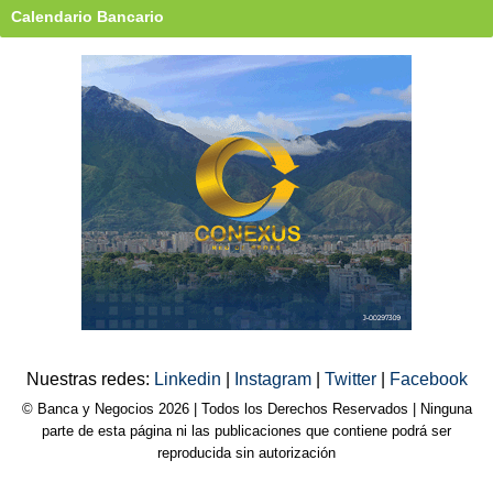
Calendario Bancario
Nuestras redes:
Linkedin
|
Instagram
|
Twitter
|
Facebook
© Banca y Negocios 2026 | Todos los Derechos Reservados | Ninguna
parte de esta página ni las publicaciones que contiene podrá ser
reproducida sin autorización