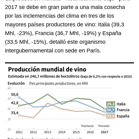
2017 se debe en gran parte a una mala cosecha
por las inclemencias del clima en tres de los
mayores países productores de vino: Italia (39,3
Mhl, -23%), Francia (36,7 Mhl, -19%) y España
(33,5 Mhl, -15%), detalló este organismo
intergubernamental con sede en París.