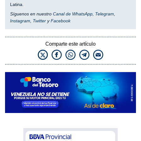
Latina.
Síguenos en nuestro
Canal de WhatsApp
,
Telegram
,
Instagram
,
Twitter
y
Facebook
Comparte este artículo