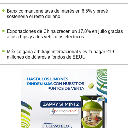
Banxico mantiene tasa de interés en 6,5% y prevé
sostenerla el resto del año
Exportaciones de China crecen un 17,8% en julio gracias
a los chips y a los vehículos eléctricos
México gana arbitraje internacional y evita pagar 219
millones de dólares a fondos de EEUU