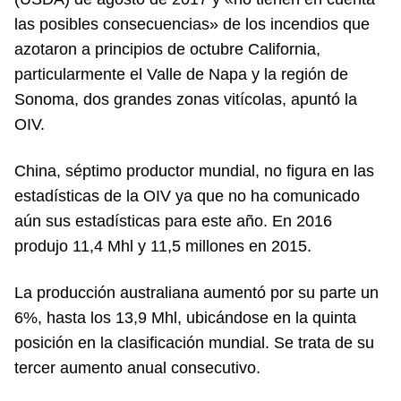
las posibles consecuencias» de los incendios que
azotaron a principios de octubre California,
particularmente el Valle de Napa y la región de
Sonoma, dos grandes zonas vitícolas, apuntó la
OIV.
China, séptimo productor mundial, no figura en las
estadísticas de la OIV ya que no ha comunicado
aún sus estadísticas para este año. En 2016
produjo 11,4 Mhl y 11,5 millones en 2015.
La producción australiana aumentó por su parte un
6%, hasta los 13,9 Mhl, ubicándose en la quinta
posición en la clasificación mundial. Se trata de su
tercer aumento anual consecutivo.