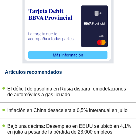
Artículos recomendados
El déficit de gasolina en Rusia dispara remodelaciones
de automóviles a gas licuado
Inflación en China desacelera a 0,5% interanual en julio
Bajó una décima: Desempleo en EEUU se ubicó en 4,1%
en julio a pesar de la pérdida de 23.000 empleos