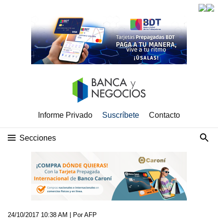
Informe Privado
Suscríbete
Contacto
Secciones
24/10/2017 10:38 AM
| Por AFP