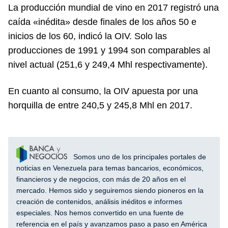
La producción mundial de vino en 2017 registró una
caída «inédita» desde finales de los años 50 e
inicios de los 60, indicó la OIV. Solo las
producciones de 1991 y 1994 son comparables al
nivel actual (251,6 y 249,4 Mhl respectivamente).
En cuanto al consumo, la OIV apuesta por una
horquilla de entre 240,5 y 245,8 Mhl en 2017.
Somos uno de los principales portales de
noticias en Venezuela para temas bancarios, económicos,
financieros y de negocios, con más de 20 años en el
mercado. Hemos sido y seguiremos siendo pioneros en la
creación de contenidos, análisis inéditos e informes
especiales. Nos hemos convertido en una fuente de
referencia en el país y avanzamos paso a paso en América