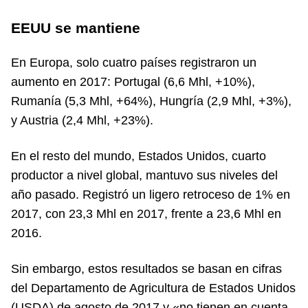
EEUU se mantiene
En Europa, solo cuatro países registraron un
aumento en 2017: Portugal (6,6 Mhl, +10%),
Rumanía (5,3 Mhl, +64%), Hungría (2,9 Mhl, +3%),
y Austria (2,4 Mhl, +23%).
En el resto del mundo, Estados Unidos, cuarto
productor a nivel global, mantuvo sus niveles del
año pasado. Registró un ligero retroceso de 1% en
2017, con 23,3 Mhl en 2017, frente a 23,6 Mhl en
2016.
Sin embargo, estos resultados se basan en cifras
del Departamento de Agricultura de Estados Unidos
(USDA) de agosto de 2017 y «no tienen en cuenta