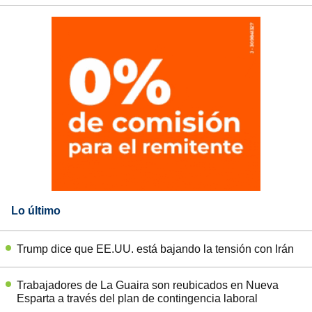
Lo último
Trump dice que EE.UU. está bajando la tensión con Irán
Trabajadores de La Guaira son reubicados en Nueva
Esparta a través del plan de contingencia laboral