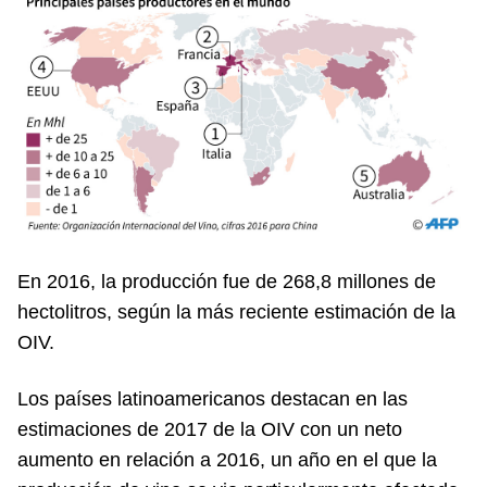
En 2016, la producción fue de 268,8 millones de
hectolitros, según la más reciente estimación de la
OIV.
Los países latinoamericanos destacan en las
estimaciones de 2017 de la OIV con un neto
aumento en relación a 2016, un año en el que la