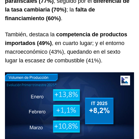
parafiscales (77%)
, seguido por el
diferencial de
la tasa cambiaria (70%)
; la
falta de
financiamiento (60%)
.
También, destaca la
competencia de productos
importados (49%)
, en cuarto lugar; y el entorno
macroeconómico (43%), quedando en el sexto
lugar la escasez de combustible (41%).