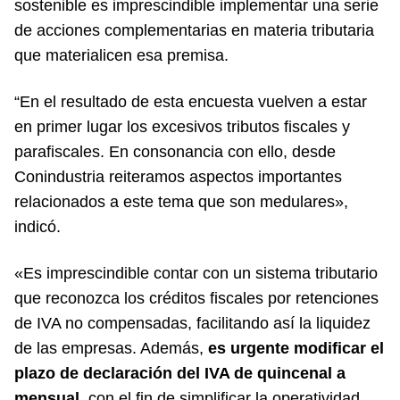
sostenible es imprescindible implementar una serie
de acciones complementarias en materia tributaria
que materialicen esa premisa.
“En el resultado de esta encuesta vuelven a estar
en primer lugar los excesivos tributos fiscales y
parafiscales. En consonancia con ello, desde
Conindustria reiteramos aspectos importantes
relacionados a este tema que son medulares»,
indicó.
«Es imprescindible contar con un sistema tributario
que reconozca los créditos fiscales por retenciones
de IVA no compensadas, facilitando así la liquidez
de las empresas. Además,
es urgente modificar el
plazo de declaración del IVA de quincenal a
mensual
, con el fin de simplificar la operatividad