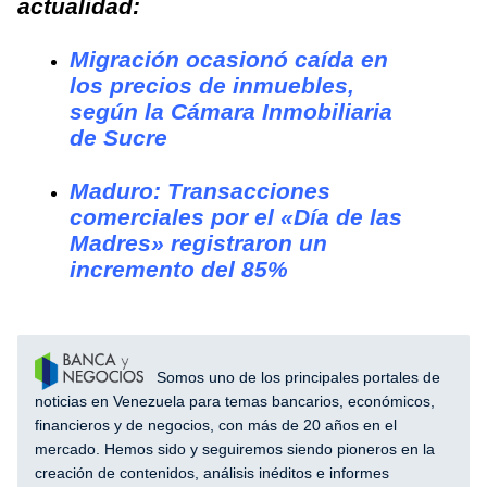
actualidad:
Migración ocasionó caída en
los precios de inmuebles,
según la Cámara Inmobiliaria
de Sucre
Maduro: Transacciones
comerciales por el «Día de las
Madres» registraron un
incremento del 85%
Somos uno de los principales portales de
noticias en Venezuela para temas bancarios, económicos,
financieros y de negocios, con más de 20 años en el
mercado. Hemos sido y seguiremos siendo pioneros en la
creación de contenidos, análisis inéditos e informes