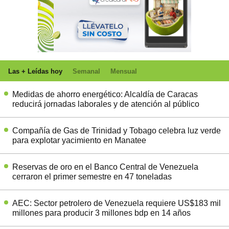
Las + Leídas hoy
Semanal
Mensual
Medidas de ahorro energético: Alcaldía de Caracas
reducirá jornadas laborales y de atención al público
Compañía de Gas de Trinidad y Tobago celebra luz verde
para explotar yacimiento en Manatee
Reservas de oro en el Banco Central de Venezuela
cerraron el primer semestre en 47 toneladas
AEC: Sector petrolero de Venezuela requiere US$183 mil
millones para producir 3 millones bdp en 14 años