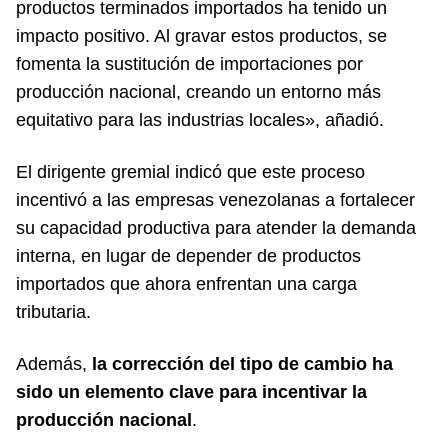
productos terminados importados ha tenido un
impacto positivo. Al gravar estos productos, se
fomenta la sustitución de importaciones por
producción nacional, creando un entorno más
equitativo para las industrias locales», añadió.
El dirigente gremial indicó que este proceso
incentivó a las empresas venezolanas a fortalecer
su capacidad productiva para atender la demanda
interna, en lugar de depender de productos
importados que ahora enfrentan una carga
tributaria.
Además,
la corrección del tipo de cambio ha
sido un elemento clave para incentivar la
producción nacional
.