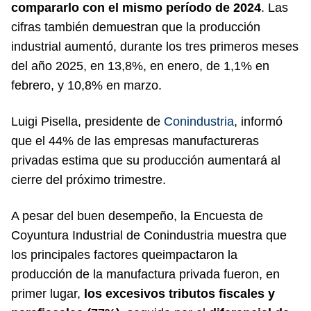
compararlo con el mismo período de 2024
. Las
cifras también demuestran que la producción
industrial aumentó, durante los tres primeros meses
del año 2025, en 13,8%, en enero, de 1,1% en
febrero, y 10,8% en marzo.
Luigi Pisella, presidente de
Conindustria
, informó
que el 44% de las empresas manufactureras
privadas estima que su producción aumentará al
cierre del próximo trimestre.
A pesar del buen desempeño, la Encuesta de
Coyuntura Industrial de Conindustria muestra que
los principales factores queimpactaron la
producción de la manufactura privada fueron, en
primer lugar,
los excesivos tributos fiscales y