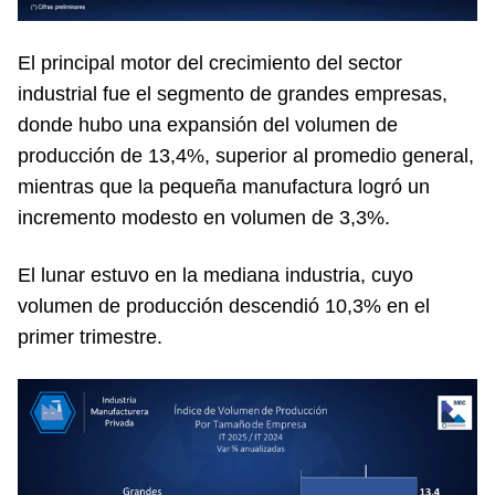
El principal motor del crecimiento del sector
industrial fue el segmento de grandes empresas,
donde hubo una expansión del volumen de
producción de 13,4%, superior al promedio general,
mientras que la pequeña manufactura logró un
incremento modesto en volumen de 3,3%.
El lunar estuvo en la mediana industria, cuyo
volumen de producción descendió 10,3% en el
primer trimestre.