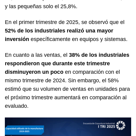
y las pequeñas solo el 25,8%.
En el primer trimestre de 2025, se observó que el
52% de los industriales realizó una mayor
inversión
específicamente en equipos y sistemas.
En cuanto a las ventas, el
38% de los industriales
respondieron que durante este trimestre
disminuyeron un poco
en comparación con el
mismo trimestre de 2024. Sin embargo, el 58%
estimó que su volumen de ventas en unidades para
el próximo trimestre aumentará en comparación al
evaluado.