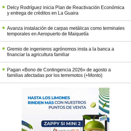
Delcy Rodríguez inicia Plan de Reactivación Económica
y entrega de créditos en La Guaira
Avanza instalación de carpas metálicas como terminales
temporales en Aeropuerto de Maiquetía
Gremio de ingenieros agrónomos insta a la banca a
financiar la agricultura familiar
Pagan «Bono de Contingencia 2026» de agosto a
familias afectadas por los terremotos (+Monto)