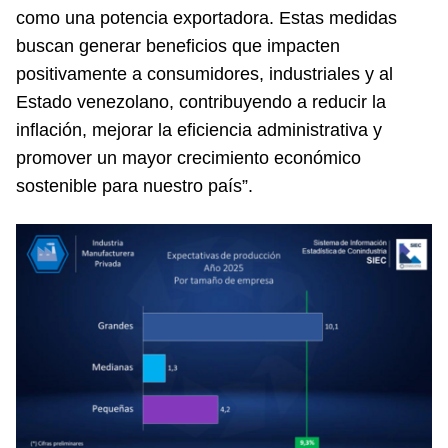
como una potencia exportadora. Estas medidas
buscan generar beneficios que impacten
positivamente a consumidores, industriales y al
Estado venezolano, contribuyendo a reducir la
inflación, mejorar la eficiencia administrativa y
promover un mayor crecimiento económico
sostenible para nuestro país”.