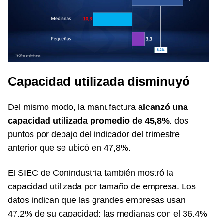
Capacidad utilizada disminuyó
Del mismo modo, la manufactura
alcanzó una
capacidad utilizada promedio de 45,8%
, dos
puntos por debajo del indicador del trimestre
anterior que se ubicó en 47,8%.
El SIEC de Conindustria también mostró la
capacidad utilizada por tamaño de empresa. Los
datos indican que las grandes empresas usan
47,2% de su capacidad; las medianas con el 36,4%