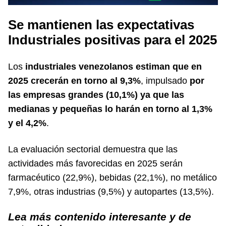
Se mantienen las expectativas
Industriales positivas para el 2025
Los
industriales venezolanos estiman que en
2025 crecerán en torno al 9,3%
, impulsado
por
las empresas grandes (10,1%) ya que las
medianas y pequeñas lo harán en torno al 1,3%
y el 4,2%
.
La evaluación sectorial demuestra que las
actividades más favorecidas en 2025 serán
farmacéutico (22,9%), bebidas (22,1%), no metálico
7,9%, otras industrias (9,5%) y autopartes (13,5%).
Lea más contenido interesante y de