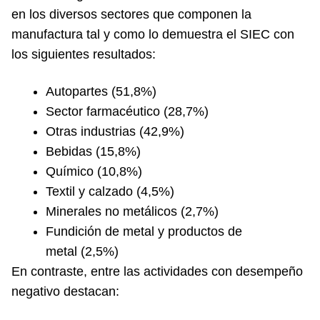
en los diversos sectores que componen la
manufactura tal y como lo demuestra el SIEC con
los siguientes resultados:
Autopartes (51,8%)
Sector farmacéutico (28,7%)
Otras industrias (42,9%)
Bebidas (15,8%)
Químico (10,8%)
Textil y calzado (4,5%)
Minerales no metálicos (2,7%)
Fundición de metal y productos de
metal (2,5%)
En contraste, entre las actividades con desempeño
negativo destacan: