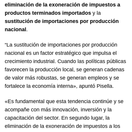
eliminación de la exoneración de impuestos a
productos terminados importados
y la
sustitución de importaciones por producción
nacional
.
“La sustitución de importaciones por producción
nacional es un factor estratégico que impulsa el
crecimiento industrial. Cuando las políticas públicas
favorecen la producción local, se generan cadenas
de valor más robustas, se generan empleos y se
fortalece la economía interna», apuntó Pisella.
«Es fundamental que esta tendencia continúe y se
acompañe con más innovación, inversión y la
capacitación del sector. En segundo lugar, la
eliminación de la exoneración de impuestos a los