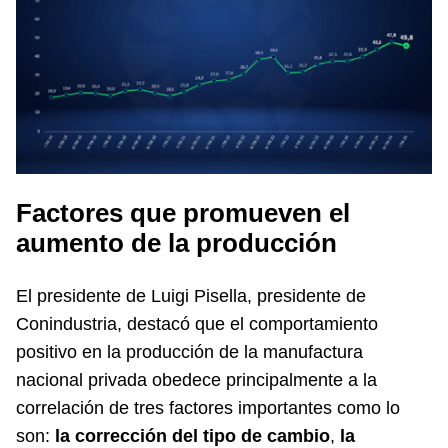
Factores que promueven el
aumento de la producción
El presidente de Luigi Pisella, presidente de
Conindustria, destacó que el comportamiento
positivo en la producción de la manufactura
nacional privada obedece principalmente a la
correlación de tres factores importantes como lo
son:
la corrección del tipo de cambio
,
la