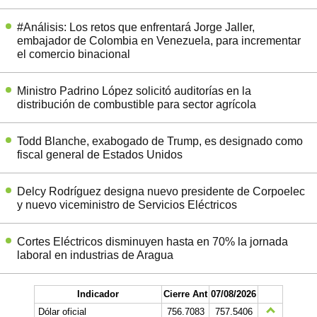
#Análisis: Los retos que enfrentará Jorge Jaller,
embajador de Colombia en Venezuela, para incrementar
el comercio binacional
Ministro Padrino López solicitó auditorías en la
distribución de combustible para sector agrícola
Todd Blanche, exabogado de Trump, es designado como
fiscal general de Estados Unidos
Delcy Rodríguez designa nuevo presidente de Corpoelec
y nuevo viceministro de Servicios Eléctricos
Cortes Eléctricos disminuyen hasta en 70% la jornada
laboral en industrias de Aragua
Indicador
Cierre Ant
07/08/2026
Dólar oficial
756.7083
757.5406