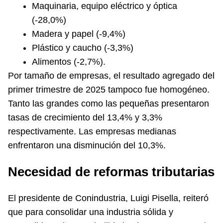
Maquinaria, equipo eléctrico y óptica
(-28,0%)
Madera y papel (-9,4%)
Plástico y caucho (-3,3%)
Alimentos (-2,7%).
Por tamaño de empresas, el resultado agregado del
primer trimestre de 2025 tampoco fue homogéneo.
Tanto las grandes como las pequeñas presentaron
tasas de crecimiento del 13,4% y 3,3%
respectivamente. Las empresas medianas
enfrentaron una disminución del 10,3%.
Necesidad de reformas tributarias
El presidente de Conindustria, Luigi Pisella, reiteró
que para consolidar una industria sólida y