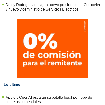
Delcy Rodríguez designa nuevo presidente de Corpoelec
y nuevo viceministro de Servicios Eléctricos
Lo último
Apple y OpenAI escalan su batalla legal por robo de
secretos comerciales