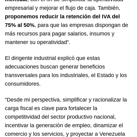
empresarial y mejorar el flujo de caja. También,
proponemos reducir la retención del IVA del
75% al 50%
, para que las empresas dispongan de
más recursos para pagar salarios, insumos y
mantener su operatividad”.
El dirigente industrial explicó que estas
adecuaciones buscan generar beneficios
transversales para los industriales, el Estado y los
consumidores.
“Desde mi perspectiva, simplificar y racionalizar la
carga fiscal es clave para fortalecer la
competitividad del sector productivo nacional,
incentivar la generación de empleo, dinamizar el
comercio y los servicios, y proyectar a Venezuela