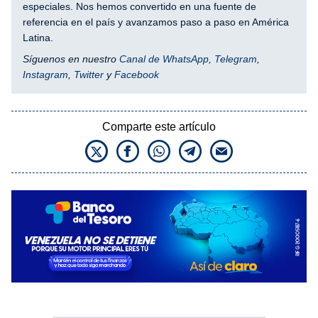
especiales. Nos hemos convertido en una fuente de
referencia en el país y avanzamos paso a paso en América
Latina.
Síguenos en nuestro
Canal de WhatsApp
,
Telegram
,
Instagram
,
Twitter
y
Facebook
Comparte este artículo