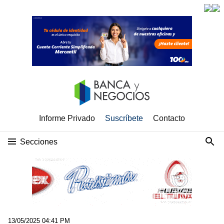
Informe Privado
Suscríbete
Contacto
Secciones
13/05/2025 04:41 PM