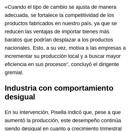
«Cuando el tipo de cambio se ajusta de manera
adecuada, se fortalece la competitividad de los
productos fabricados en nuestro país, ya que se
reducen las ventajas de importar bienes más
baratos que podrían desplazar a los productos
nacionales. Esto, a su vez, motiva a las empresas a
incrementar su producción local y a buscar mayor
eficiencia en sus procesos”, concluyó el dirigente
gremial.
Industria con comportamiento
desigual
En su intervención, Pisella indicó que, pese a que
aumentó la producción, este desempeño continúa
siendo desigual en cuanto a crecimiento trimestral