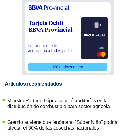
Artículos recomendados
Ministro Padrino López solicitó auditorías en la
distribución de combustible para sector agrícola
Gremio advierte que fenómeno “Súper Niño” podría
afectar el 60% de las cosechas nacionales