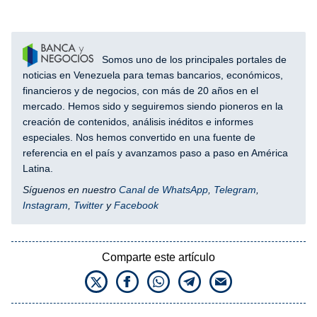
Somos uno de los principales portales de
noticias en Venezuela para temas bancarios, económicos,
financieros y de negocios, con más de 20 años en el
mercado. Hemos sido y seguiremos siendo pioneros en la
creación de contenidos, análisis inéditos e informes
especiales. Nos hemos convertido en una fuente de
referencia en el país y avanzamos paso a paso en América
Latina.
Síguenos en nuestro
Canal de WhatsApp
,
Telegram
,
Instagram
,
Twitter
y
Facebook
Comparte este artículo