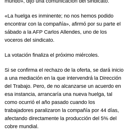
mundo», dijo una comunicación del sindicato.
«La huelga es inminente; no nos hemos podido
encontrar con la compañía», afirmó por su parte el
sábado a la AFP Carlos Allendes, uno de los
voceros del sindicato.
La votación finaliza el próximo miércoles.
Si se confirma el rechazo de la oferta, se dará inicio
a una mediación en la que intervendrá la Dirección
del Trabajo. Pero, de no alcanzarse un acuerdo en
esa instancia, arrancaría una nueva huelga, tal
como ocurrió el año pasado cuando los
trabajadores paralizaron la compañía por 44 días,
afectando directamente la producción del 5% del
cobre mundial.