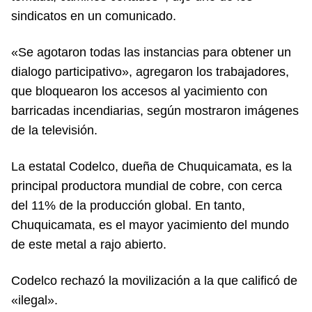
sindicatos en un comunicado.
«Se agotaron todas las instancias para obtener un
dialogo participativo», agregaron los trabajadores,
que bloquearon los accesos al yacimiento con
barricadas incendiarias, según mostraron imágenes
de la televisión.
La estatal Codelco, dueña de Chuquicamata, es la
principal productora mundial de cobre, con cerca
del 11% de la producción global. En tanto,
Chuquicamata, es el mayor yacimiento del mundo
de este metal a rajo abierto.
Codelco rechazó la movilización a la que calificó de
«ilegal».