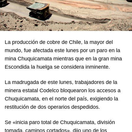
La producción de cobre de Chile, la mayor del
mundo, fue afectada este lunes por un paro en la
mina Chuquicamata mientras que en la gran mina
Escondida la huelga se considera inminente.
La madrugada de este lunes, trabajadores de la
minera estatal Codelco bloquearon los accesos a
Chuquicamata, en el norte del país, exigiendo la
restitución de dos operarios despedidos.
Se «inicia paro total de Chuquicamata, división
tomada, caminos cortados», dijo uno de los