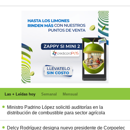
Las + Leídas hoy
Semanal
Mensual
Ministro Padrino López solicitó auditorías en la
distribución de combustible para sector agrícola
Delcy Rodríguez designa nuevo presidente de Corpoelec