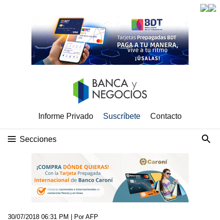
Informe Privado
Suscríbete
Contacto
Secciones
30/07/2018 06:31 PM
| Por AFP