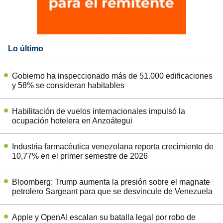
Lo último
Gobierno ha inspeccionado más de 51.000 edificaciones
y 58% se consideran habitables
Habilitación de vuelos internacionales impulsó la
ocupación hotelera en Anzoátegui
Industria farmacéutica venezolana reporta crecimiento de
10,77% en el primer semestre de 2026
Bloomberg: Trump aumenta la presión sobre el magnate
petrolero Sargeant para que se desvincule de Venezuela
Apple y OpenAI escalan su batalla legal por robo de