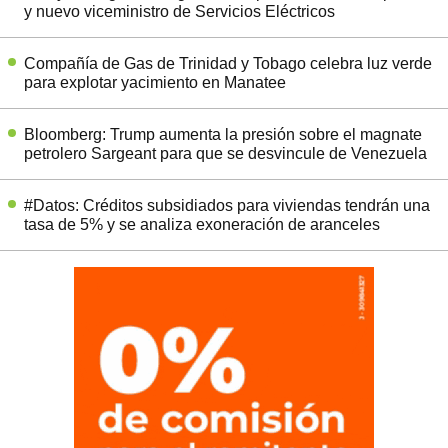
y nuevo viceministro de Servicios Eléctricos
Compañía de Gas de Trinidad y Tobago celebra luz verde
para explotar yacimiento en Manatee
Bloomberg: Trump aumenta la presión sobre el magnate
petrolero Sargeant para que se desvincule de Venezuela
#Datos: Créditos subsidiados para viviendas tendrán una
tasa de 5% y se analiza exoneración de aranceles