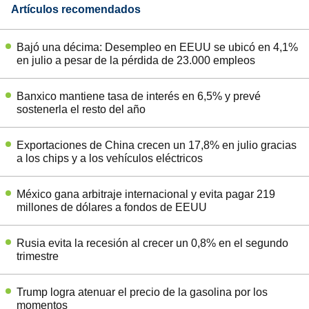
Artículos recomendados
Bajó una décima: Desempleo en EEUU se ubicó en 4,1%
en julio a pesar de la pérdida de 23.000 empleos
Banxico mantiene tasa de interés en 6,5% y prevé
sostenerla el resto del año
Exportaciones de China crecen un 17,8% en julio gracias
a los chips y a los vehículos eléctricos
México gana arbitraje internacional y evita pagar 219
millones de dólares a fondos de EEUU
Rusia evita la recesión al crecer un 0,8% en el segundo
trimestre
Trump logra atenuar el precio de la gasolina por los
momentos