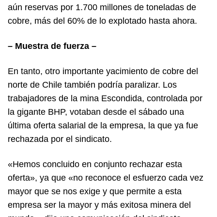
aún reservas por 1.700 millones de toneladas de
cobre, más del 60% de lo explotado hasta ahora.
– Muestra de fuerza –
En tanto, otro importante yacimiento de cobre del
norte de Chile también podría paralizar. Los
trabajadores de la mina Escondida, controlada por
la gigante BHP, votaban desde el sábado una
última oferta salarial de la empresa, la que ya fue
rechazada por el sindicato.
«Hemos concluido en conjunto rechazar esta
oferta», ya que «no reconoce el esfuerzo cada vez
mayor que se nos exige y que permite a esta
empresa ser la mayor y más exitosa minera del