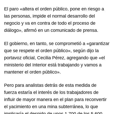
El paro «altera el orden público, pone en riesgo a
las personas, impide el normal desarrollo del
negocio y va en contra de todo el proceso de
diálogo», afirmó en un comunicado de prensa.
El gobierno, en tanto, se comprometió a «garantizar
que se respete el orden público», según dijo la
portavoz oficial, Cecilia Pérez, agregando que «el
ministerio del Interior está trabajando y vamos a
mantener el orden público».
Pero para analistas detrás de esta medida de
fuerza estaría el interés de los trabajadores de
influir de mayor manera en el plan para reconvertir
el yacimiento en una mina subterránea, lo que
implicaría el despido de unos 1.700 de los 5.600