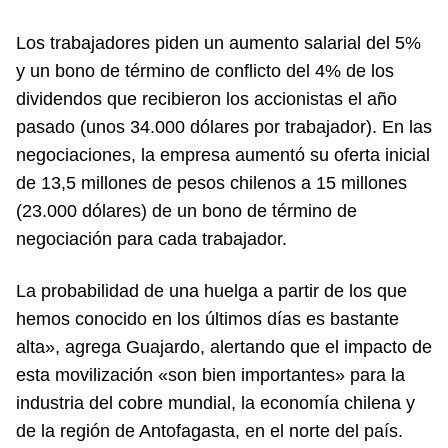
Los trabajadores piden un aumento salarial del 5%
y un bono de término de conflicto del 4% de los
dividendos que recibieron los accionistas el año
pasado (unos 34.000 dólares por trabajador). En las
negociaciones, la empresa aumentó su oferta inicial
de 13,5 millones de pesos chilenos a 15 millones
(23.000 dólares) de un bono de término de
negociación para cada trabajador.
La probabilidad de una huelga a partir de los que
hemos conocido en los últimos días es bastante
alta», agrega Guajardo, alertando que el impacto de
esta movilización «son bien importantes» para la
industria del cobre mundial, la economía chilena y
de la región de Antofagasta, en el norte del país.