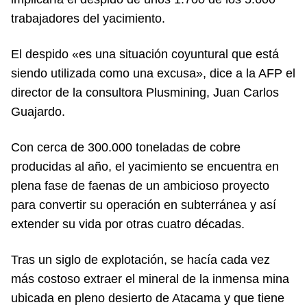
trabajadores del yacimiento.
El despido «es una situación coyuntural que está
siendo utilizada como una excusa», dice a la AFP el
director de la consultora Plusmining, Juan Carlos
Guajardo.
Con cerca de 300.000 toneladas de cobre
producidas al año, el yacimiento se encuentra en
plena fase de faenas de un ambicioso proyecto
para convertir su operación en subterránea y así
extender su vida por otras cuatro décadas.
Tras un siglo de explotación, se hacía cada vez
más costoso extraer el mineral de la inmensa mina
ubicada en pleno desierto de Atacama y que tiene