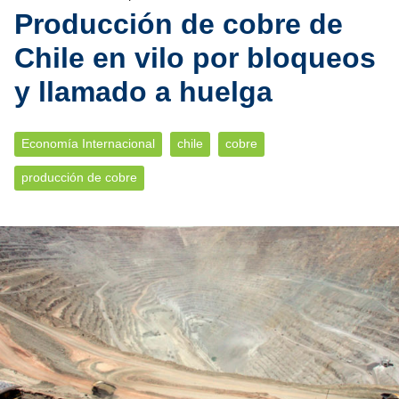
Producción de cobre de
Chile en vilo por bloqueos
y llamado a huelga
Economía Internacional
chile
cobre
producción de cobre