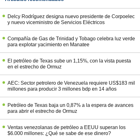
Delcy Rodríguez designa nuevo presidente de Corpoelec
y nuevo viceministro de Servicios Eléctricos
Compañía de Gas de Trinidad y Tobago celebra luz verde
para explotar yacimiento en Manatee
El petróleo de Texas sube un 1,15%, con la vista puesta
en el estrecho de Ormuz
AEC: Sector petrolero de Venezuela requiere US$183 mil
millones para producir 3 millones bdp en 14 años
Petróleo de Texas baja un 0,87% a la espera de avances
para abrir el estrecho de Ormuz
Ventas venezolanas de petróleo a EEUU superan los
$6.000 millones: ¿Qué se sabe de ese dinero?