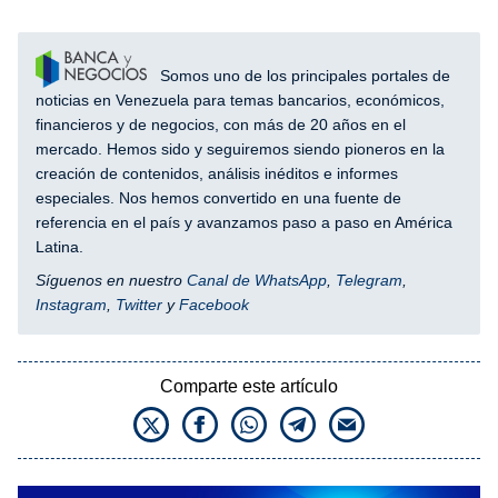
Somos uno de los principales portales de
noticias en Venezuela para temas bancarios, económicos,
financieros y de negocios, con más de 20 años en el
mercado. Hemos sido y seguiremos siendo pioneros en la
creación de contenidos, análisis inéditos e informes
especiales. Nos hemos convertido en una fuente de
referencia en el país y avanzamos paso a paso en América
Latina.
Síguenos en nuestro
Canal de WhatsApp
,
Telegram
,
Instagram
,
Twitter
y
Facebook
Comparte este artículo