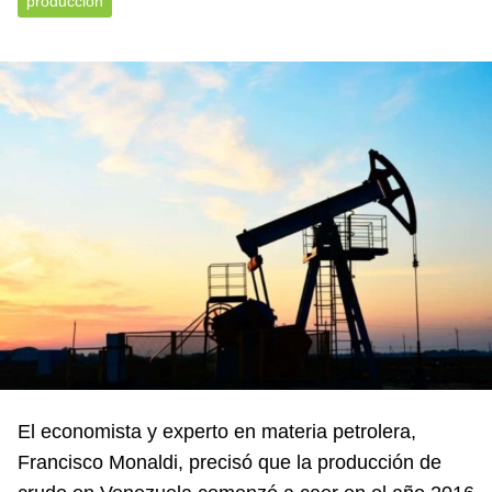
producción
El economista y experto en materia petrolera,
Francisco Monaldi, precisó que la producción de