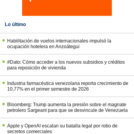
Lo último
Habilitación de vuelos internacionales impulsó la
ocupación hotelera en Anzoátegui
#Dato: Cómo acceder a los nuevos subsidios y créditos
para reposición de vivienda
Industria farmacéutica venezolana reporta crecimiento de
10,77% en el primer semestre de 2026
Bloomberg: Trump aumenta la presión sobre el magnate
petrolero Sargeant para que se desvincule de Venezuela
Apple y OpenAI escalan su batalla legal por robo de
secretos comerciales