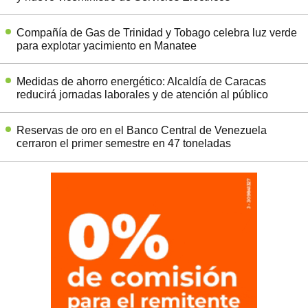
Compañía de Gas de Trinidad y Tobago celebra luz verde
para explotar yacimiento en Manatee
Medidas de ahorro energético: Alcaldía de Caracas
reducirá jornadas laborales y de atención al público
Reservas de oro en el Banco Central de Venezuela
cerraron el primer semestre en 47 toneladas