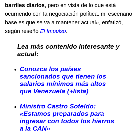
barriles diarios
, pero en vista de lo que está
ocurriendo con la negociación política, mi escenario
base es que se va a mantener actual», enfatizó,
según reseñó
El Impulso
.
Lea más contenido interesante y
actual:
Conozca los países
sancionados que tienen los
salarios mínimos más altos
que Venezuela (+lista)
Ministro Castro Soteldo:
«Estamos preparados para
ingresar con todos los hierros
a la CAN»