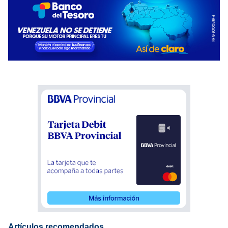
Artículos recomendados