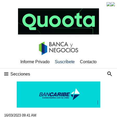
Informe Privado
Suscríbete
Contacto
Secciones
16/03/2023 09:41 AM