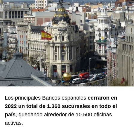
Los principales Bancos españoles
cerraron en
2022 un total de 1.360 sucursales en todo el
país
, quedando alrededor de 10.500 oficinas
activas.