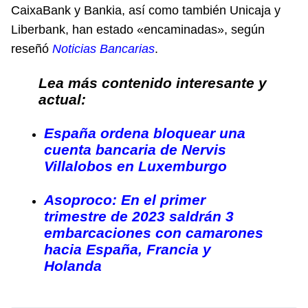
CaixaBank y Bankia, así como también Unicaja y
Liberbank, han estado «encaminadas», según
reseñó
Noticias Bancarias
.
Lea más contenido interesante y
actual:
España ordena bloquear una
cuenta bancaria de Nervis
Villalobos en Luxemburgo
Asoproco: En el primer
trimestre de 2023 saldrán 3
embarcaciones con camarones
hacia España, Francia y
Holanda