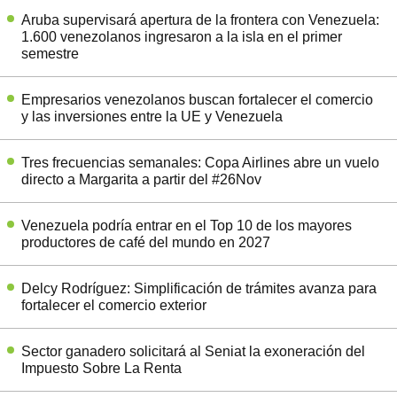
Aruba supervisará apertura de la frontera con Venezuela:
1.600 venezolanos ingresaron a la isla en el primer
semestre
Empresarios venezolanos buscan fortalecer el comercio
y las inversiones entre la UE y Venezuela
Tres frecuencias semanales: Copa Airlines abre un vuelo
directo a Margarita a partir del #26Nov
Venezuela podría entrar en el Top 10 de los mayores
productores de café del mundo en 2027
Delcy Rodríguez: Simplificación de trámites avanza para
fortalecer el comercio exterior
Sector ganadero solicitará al Seniat la exoneración del
Impuesto Sobre La Renta