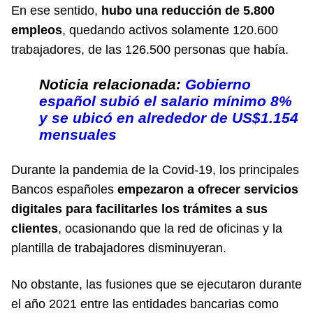
En ese sentido,
hubo una reducción de 5.800
empleos
, quedando activos solamente 120.600
trabajadores, de las 126.500 personas que había.
Noticia relacionada:
Gobierno
español subió el salario mínimo 8%
y se ubicó en alrededor de US$1.154
mensuales
Durante la pandemia de la Covid-19, los principales
Bancos españoles
empezaron a ofrecer servicios
digitales para facilitarles los trámites a sus
clientes
, ocasionando que la red de oficinas y la
plantilla de trabajadores disminuyeran.
No obstante, las fusiones que se ejecutaron durante
el año 2021 entre las entidades bancarias como