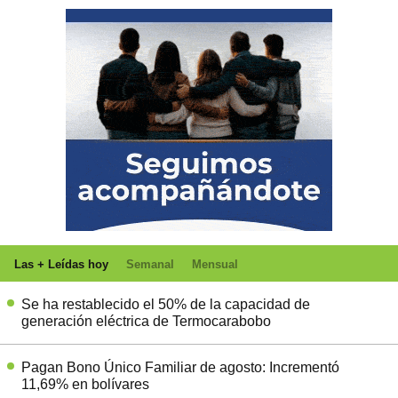
Las + Leídas hoy
Semanal
Mensual
Se ha restablecido el 50% de la capacidad de
generación eléctrica de Termocarabobo
Pagan Bono Único Familiar de agosto: Incrementó
11,69% en bolívares