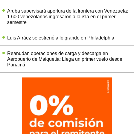
Aruba supervisará apertura de la frontera con Venezuela:
1.600 venezolanos ingresaron a la isla en el primer
semestre
Luis Arráez se estrenó a lo grande en Philadelphia
Reanudan operaciones de carga y descarga en
Aeropuerto de Maiquetía: Llega un primer vuelo desde
Panamá