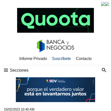
Informe Privado
Suscríbete
Contacto
Secciones
15/02/2023 10:40 AM