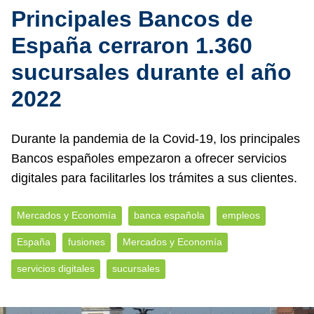
Principales Bancos de
España cerraron 1.360
sucursales durante el año
2022
Durante la pandemia de la Covid-19, los principales
Bancos españoles empezaron a ofrecer servicios
digitales para facilitarles los trámites a sus clientes.
Mercados y Economía
banca española
empleos
España
fusiones
Mercados y Economía
servicios digitales
sucursales