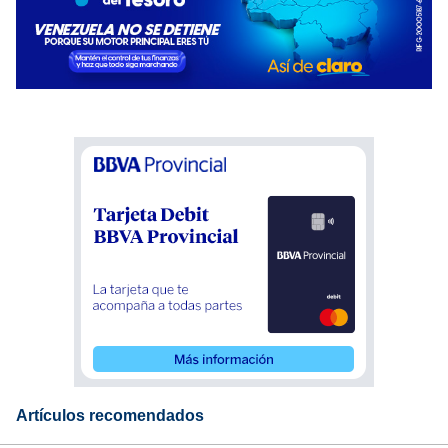
Artículos recomendados