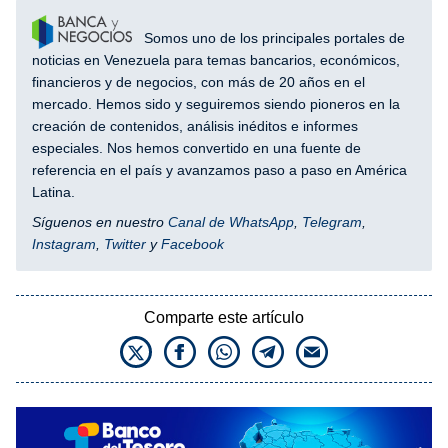
Somos uno de los principales portales de
noticias en Venezuela para temas bancarios, económicos,
financieros y de negocios, con más de 20 años en el
mercado. Hemos sido y seguiremos siendo pioneros en la
creación de contenidos, análisis inéditos e informes
especiales. Nos hemos convertido en una fuente de
referencia en el país y avanzamos paso a paso en América
Latina.
Síguenos en nuestro
Canal de WhatsApp
,
Telegram
,
Instagram
,
Twitter
y
Facebook
Comparte este artículo