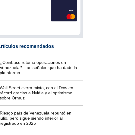
rtículos recomendados
¿Coinbase retoma operaciones en
Venezuela?: Las señales que ha dado la
plataforma
Wall Street cierra mixto, con el Dow en
récord gracias a Nvidia y el optimismo
sobre Ormuz
Riesgo país de Venezuela repuntó en
julio, pero sigue siendo inferior al
registrado en 2025