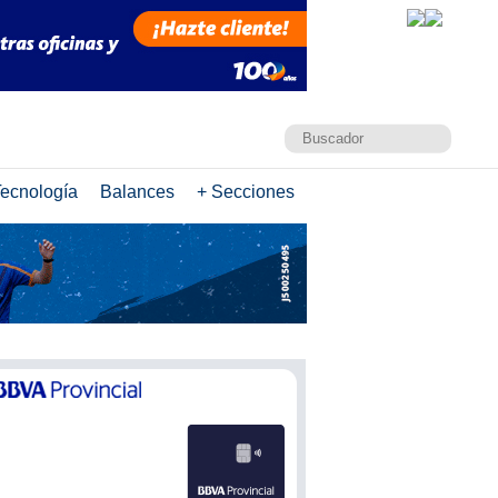
ecnología
Balances
+ Secciones