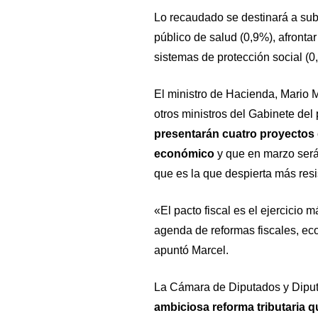
Lo recaudado se destinará a subi
público de salud (0,9%), afrontar
sistemas de protección social (0
El ministro de Hacienda, Mario 
otros ministros del Gabinete del
presentarán cuatro proyectos d
económico
y que en marzo será 
que es la que despierta más resi
«El pacto fiscal es el ejercicio
agenda de reformas fiscales, ec
apuntó Marcel.
La Cámara de Diputados y Dipu
ambiciosa reforma tributaria 