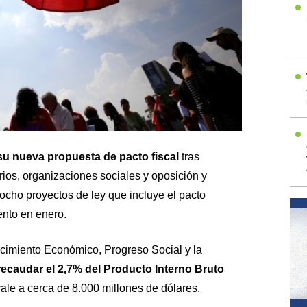
su nueva propuesta de pacto fiscal
tras
os, organizaciones sociales y oposición y
ocho proyectos de ley que incluye el pacto
nto en enero.
cimiento Económico, Progreso Social y la
ecaudar el 2,7% del Producto Interno Bruto
vale a cerca de 8.000 millones de dólares.