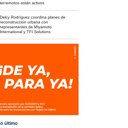
terremotos están activos
Delcy Rodríguez coordina planes de
reconstrucción urbana con
representantes de Miyamoto
International y TFI Solutions
o último