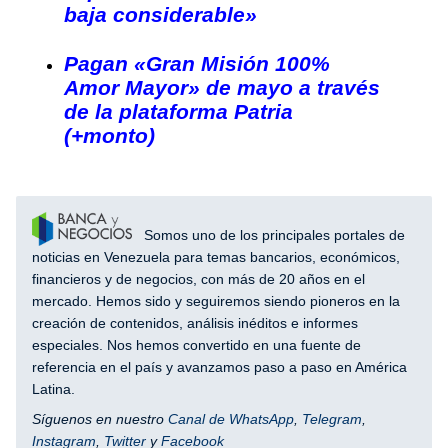
baja considerable»
Pagan «Gran Misión 100%
Amor Mayor» de mayo a través
de la plataforma Patria
(+monto)
Somos uno de los principales portales de
noticias en Venezuela para temas bancarios, económicos,
financieros y de negocios, con más de 20 años en el
mercado. Hemos sido y seguiremos siendo pioneros en la
creación de contenidos, análisis inéditos e informes
especiales. Nos hemos convertido en una fuente de
referencia en el país y avanzamos paso a paso en América
Latina.
Síguenos en nuestro
Canal de WhatsApp
,
Telegram
,
Instagram
,
Twitter
y
Facebook