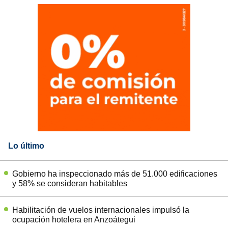
Lo último
Gobierno ha inspeccionado más de 51.000 edificaciones
y 58% se consideran habitables
Habilitación de vuelos internacionales impulsó la
ocupación hotelera en Anzoátegui