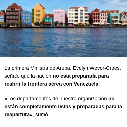
La primera Ministra de Aruba, Evelyn Wever-Croes,
señaló que la nación
no está preparada para
reabrir la frontera aérea con Venezuela
.
«Los departamentos de nuestra organización
no
están completamente listas y preparadas para la
reapertura»
, sumó.