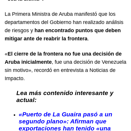
La Primera Ministra de Aruba manifestó que los
departamentos del Gobierno han realizado análisis
de riesgos y
han encontrado puntos que deben
mitigar ante de reabrir la frontera
.
«
El cierre de la frontera no fue una decisión de
Aruba inicialmente
, fue una decisión de Venezuela
sin motivo», recordó en entrevista a
Noticias de
Impacto
.
Lea más contenido interesante y
actual:
«Puerto de La Guaira pasó a un
segundo plano»: Afirman que
exportaciones han tenido «una