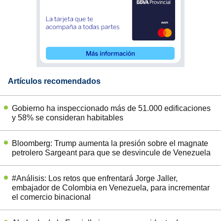
Artículos recomendados
Gobierno ha inspeccionado más de 51.000 edificaciones
y 58% se consideran habitables
Bloomberg: Trump aumenta la presión sobre el magnate
petrolero Sargeant para que se desvincule de Venezuela
#Análisis: Los retos que enfrentará Jorge Jaller,
embajador de Colombia en Venezuela, para incrementar
el comercio binacional