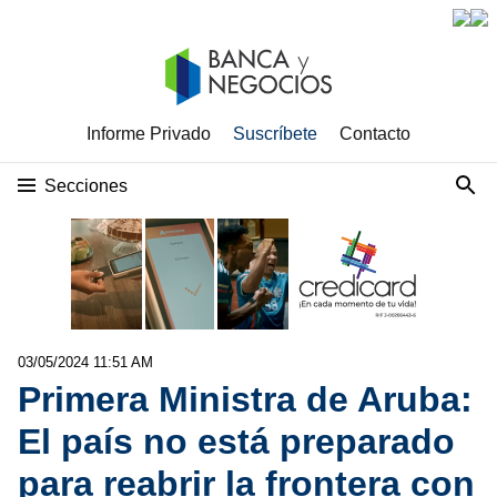
Informe Privado
Suscríbete
Contacto
Secciones
03/05/2024 11:51 AM
Primera Ministra de Aruba:
El país no está preparado
para reabrir la frontera con