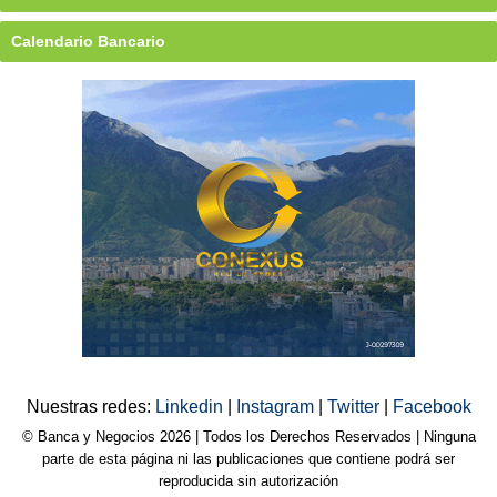
Calendario Bancario
Nuestras redes:
Linkedin
|
Instagram
|
Twitter
|
Facebook
© Banca y Negocios 2026 | Todos los Derechos Reservados | Ninguna
parte de esta página ni las publicaciones que contiene podrá ser
reproducida sin autorización