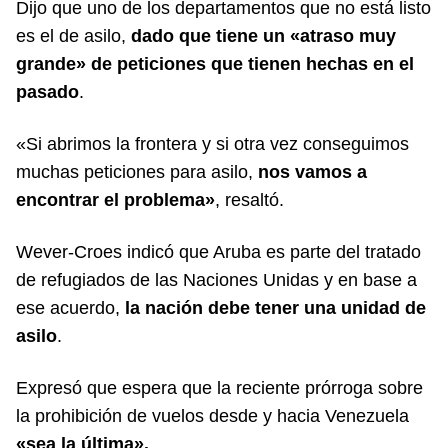
Dijo que uno de los departamentos que no está listo
es el de asilo,
dado que tiene un «atraso muy
grande» de peticiones que tienen hechas en el
pasado
.
«Si abrimos la frontera y si otra vez conseguimos
muchas peticiones para asilo,
nos vamos a
encontrar el problema»
, resaltó.
Wever-Croes indicó que Aruba es parte del tratado
de refugiados de las Naciones Unidas y en base a
ese acuerdo,
la nación debe tener una unidad de
asilo
.
Expresó que espera que la reciente prórroga sobre
la prohibición de vuelos desde y hacia Venezuela
«sea la última».