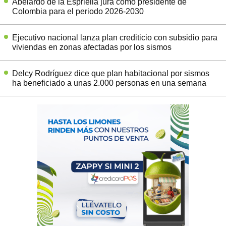
Abelardo de la Espriella jura como presidente de
Colombia para el periodo 2026-2030
Ejecutivo nacional lanza plan crediticio con subsidio para
viviendas en zonas afectadas por los sismos
Delcy Rodríguez dice que plan habitacional por sismos
ha beneficiado a unas 2.000 personas en una semana