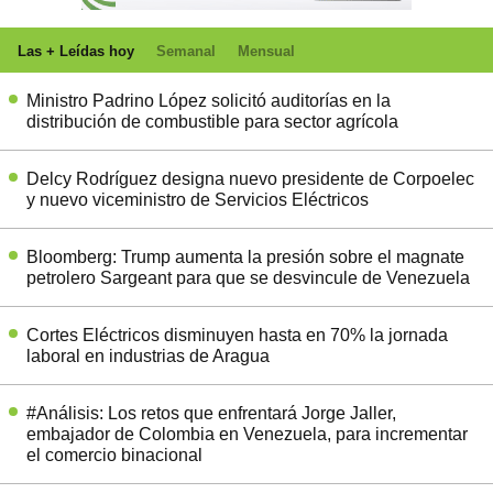
Las + Leídas hoy
Semanal
Mensual
Ministro Padrino López solicitó auditorías en la
distribución de combustible para sector agrícola
Delcy Rodríguez designa nuevo presidente de Corpoelec
y nuevo viceministro de Servicios Eléctricos
Bloomberg: Trump aumenta la presión sobre el magnate
petrolero Sargeant para que se desvincule de Venezuela
Cortes Eléctricos disminuyen hasta en 70% la jornada
laboral en industrias de Aragua
#Análisis: Los retos que enfrentará Jorge Jaller,
embajador de Colombia en Venezuela, para incrementar
el comercio binacional