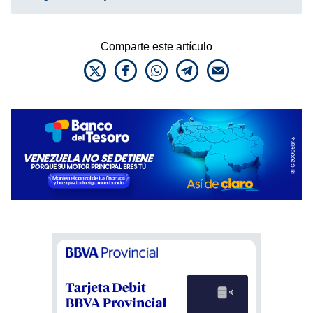
Comparte este artículo