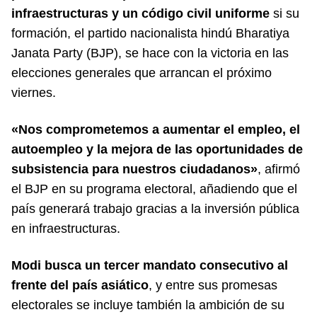
infraestructuras y un código civil uniforme
si su
formación, el partido nacionalista hindú Bharatiya
Janata Party (BJP), se hace con la victoria en las
elecciones generales que arrancan el próximo
viernes.
«Nos comprometemos a aumentar el empleo, el
autoempleo y la mejora de las oportunidades de
subsistencia para nuestros ciudadanos»
, afirmó
el BJP en su programa electoral, añadiendo que el
país generará trabajo gracias a la inversión pública
en infraestructuras.
Modi busca un tercer mandato consecutivo al
frente del país asiático
, y entre sus promesas
electorales se incluye también la ambición de su