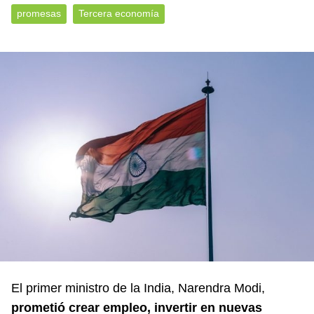
promesas
Tercera economía
El primer ministro de la India, Narendra Modi,
prometió crear empleo, invertir en nuevas