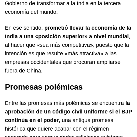
Gobierno de transformar a la India en la tercera
economía del mundo.
En ese sentido,
prometió llevar la economía de la
India a una «posición superior» a nivel mundial
,
al hacer que «sea más competitiva», puesto que la
intención es que resulte «más atractiva» a las
empresas occidentales que procuran ampliarse
fuera de China.
Promesas polémicas
Entre las promesas más polémicas se encuentra
la
aprobación de un código civil uniforme si el BJP
continúa en el poder
, una antigua promesa
histórica que quiere acabar con el régimen