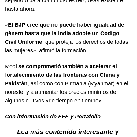
separado para comunidades religiosas existente
hasta ahora.
«
El BJP cree que no puede haber igualdad de
género hasta que la India adopte un Código
Civil Uniforme
, que proteja los derechos de todas
las mujeres», afirmó la formación.
Modi
se comprometió también a acelerar el
fortalecimiento de las fronteras con China y
Pakistán
, así como con Birmania (Myanmar) en el
noreste, y a aumentar los precios mínimos de
algunos cultivos «de tiempo en tiempo».
Con información de EFE y
Portafolio
Lea más contenido interesante y