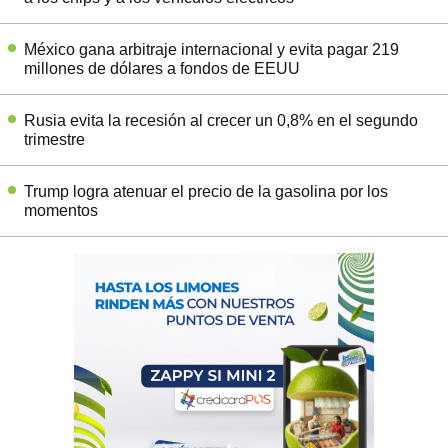
México gana arbitraje internacional y evita pagar 219
millones de dólares a fondos de EEUU
Rusia evita la recesión al crecer un 0,8% en el segundo
trimestre
Trump logra atenuar el precio de la gasolina por los
momentos