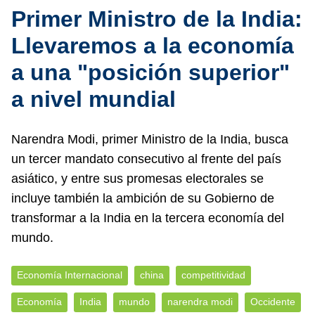
Primer Ministro de la India:
Llevaremos a la economía
a una "posición superior"
a nivel mundial
Narendra Modi, primer Ministro de la India, busca
un tercer mandato consecutivo al frente del país
asiático, y entre sus promesas electorales se
incluye también la ambición de su Gobierno de
transformar a la India en la tercera economía del
mundo.
Economía Internacional
china
competitividad
Economía
India
mundo
narendra modi
Occidente