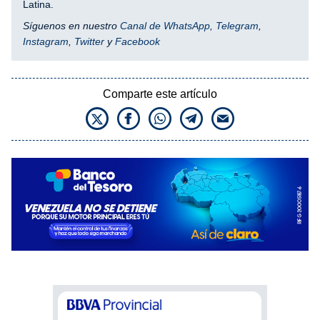
Latina.
Síguenos en nuestro
Canal de WhatsApp
,
Telegram
,
Instagram
,
Twitter
y
Facebook
Comparte este artículo