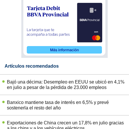
Artículos recomendados
Bajó una décima: Desempleo en EEUU se ubicó en 4,1%
en julio a pesar de la pérdida de 23.000 empleos
Banxico mantiene tasa de interés en 6,5% y prevé
sostenerla el resto del año
Exportaciones de China crecen un 17,8% en julio gracias
a los chips y a los vehículos eléctricos