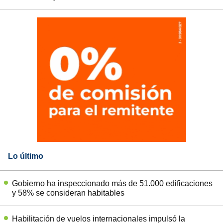
Lo último
Gobierno ha inspeccionado más de 51.000 edificaciones
y 58% se consideran habitables
Habilitación de vuelos internacionales impulsó la