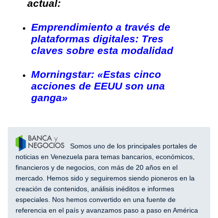
actual:
Emprendimiento a través de
plataformas digitales: Tres
claves sobre esta modalidad
Morningstar: «Estas cinco
acciones de EEUU son una
ganga»
Somos uno de los principales portales de
noticias en Venezuela para temas bancarios, económicos,
financieros y de negocios, con más de 20 años en el
mercado. Hemos sido y seguiremos siendo pioneros en la
creación de contenidos, análisis inéditos e informes
especiales. Nos hemos convertido en una fuente de
referencia en el país y avanzamos paso a paso en América