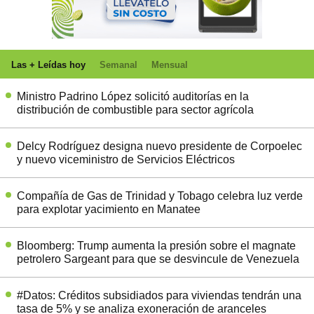
Las + Leídas hoy
Semanal
Mensual
Ministro Padrino López solicitó auditorías en la
distribución de combustible para sector agrícola
Delcy Rodríguez designa nuevo presidente de Corpoelec
y nuevo viceministro de Servicios Eléctricos
Compañía de Gas de Trinidad y Tobago celebra luz verde
para explotar yacimiento en Manatee
Bloomberg: Trump aumenta la presión sobre el magnate
petrolero Sargeant para que se desvincule de Venezuela
#Datos: Créditos subsidiados para viviendas tendrán una
tasa de 5% y se analiza exoneración de aranceles