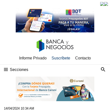
Informe Privado
Suscríbete
Contacto
Secciones
14/04/2024 10:34 AM