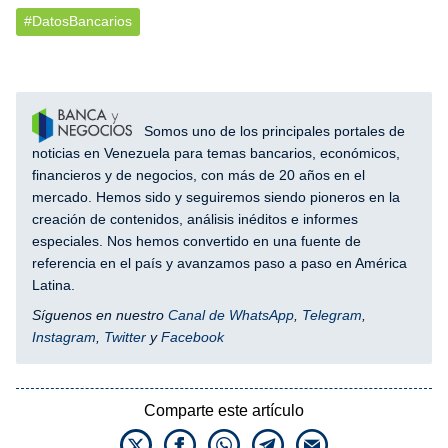
#DatosBancarios
Somos uno de los principales portales de
noticias en Venezuela para temas bancarios, económicos,
financieros y de negocios, con más de 20 años en el
mercado. Hemos sido y seguiremos siendo pioneros en la
creación de contenidos, análisis inéditos e informes
especiales. Nos hemos convertido en una fuente de
referencia en el país y avanzamos paso a paso en América
Latina.
Síguenos en nuestro
Canal de WhatsApp
,
Telegram
,
Instagram
,
Twitter
y
Facebook
Comparte este artículo