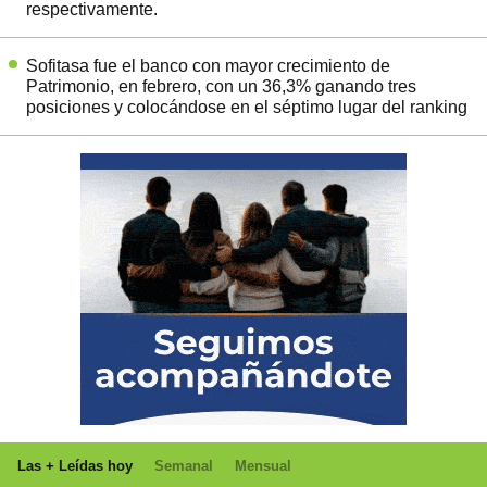
respectivamente.
Sofitasa fue el banco con mayor crecimiento de
Patrimonio, en febrero, con un 36,3% ganando tres
posiciones y colocándose en el séptimo lugar del ranking
Las + Leídas hoy
Semanal
Mensual