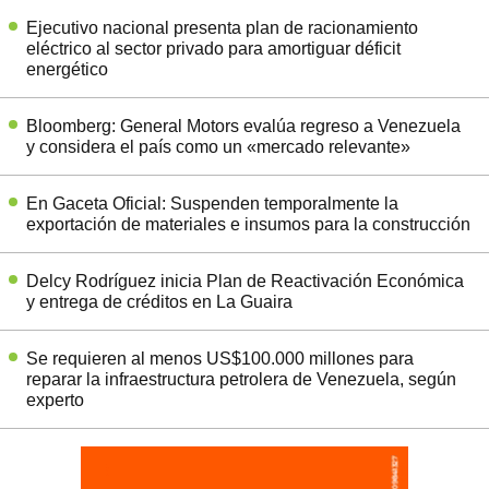
Ejecutivo nacional presenta plan de racionamiento
eléctrico al sector privado para amortiguar déficit
energético
Bloomberg: General Motors evalúa regreso a Venezuela
y considera el país como un «mercado relevante»
En Gaceta Oficial: Suspenden temporalmente la
exportación de materiales e insumos para la construcción
Delcy Rodríguez inicia Plan de Reactivación Económica
y entrega de créditos en La Guaira
Se requieren al menos US$100.000 millones para
reparar la infraestructura petrolera de Venezuela, según
experto