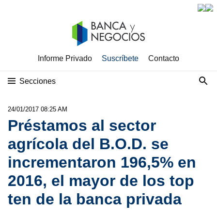
Informe Privado
Suscríbete
Contacto
Secciones
24/01/2017 08:25 AM
Préstamos al sector
agrícola del B.O.D. se
incrementaron 196,5% en
2016, el mayor de los top
ten de la banca privada