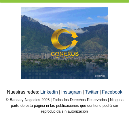
Nuestras redes:
Linkedin
|
Instagram
|
Twitter
|
Facebook
© Banca y Negocios 2026 | Todos los Derechos Reservados | Ninguna
parte de esta página ni las publicaciones que contiene podrá ser
reproducida sin autorización