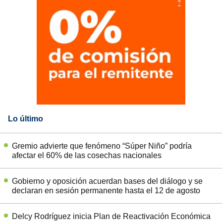
Lo último
Gremio advierte que fenómeno “Súper Niño” podría
afectar el 60% de las cosechas nacionales
Gobierno y oposición acuerdan bases del diálogo y se
declaran en sesión permanente hasta el 12 de agosto
Delcy Rodríguez inicia Plan de Reactivación Económica