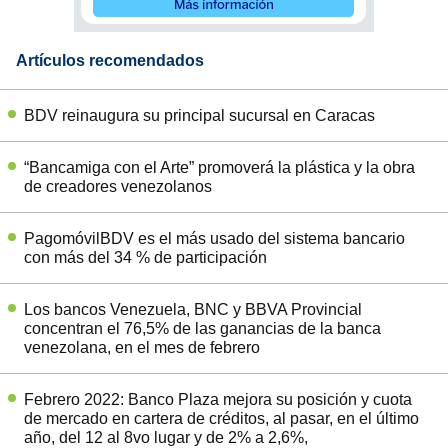
Artículos recomendados
BDV reinaugura su principal sucursal en Caracas
“Bancamiga con el Arte” promoverá la plástica y la obra
de creadores venezolanos
PagomóvilBDV es el más usado del sistema bancario
con más del 34 % de participación
Los bancos Venezuela, BNC y BBVA Provincial
concentran el 76,5% de las ganancias de la banca
venezolana, en el mes de febrero
Febrero 2022: Banco Plaza mejora su posición y cuota
de mercado en cartera de créditos, al pasar, en el último
año, del 12 al 8vo lugar y de 2% a 2,6%,