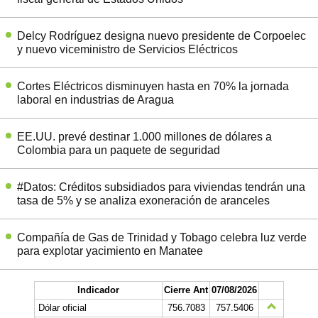
Delcy Rodríguez designa nuevo presidente de Corpoelec
y nuevo viceministro de Servicios Eléctricos
Cortes Eléctricos disminuyen hasta en 70% la jornada
laboral en industrias de Aragua
EE.UU. prevé destinar 1.000 millones de dólares a
Colombia para un paquete de seguridad
#Datos: Créditos subsidiados para viviendas tendrán una
tasa de 5% y se analiza exoneración de aranceles
Compañía de Gas de Trinidad y Tobago celebra luz verde
para explotar yacimiento en Manatee
Indicador
Cierre Ant
07/08/2026
Dólar oficial
756.7083
757.5406