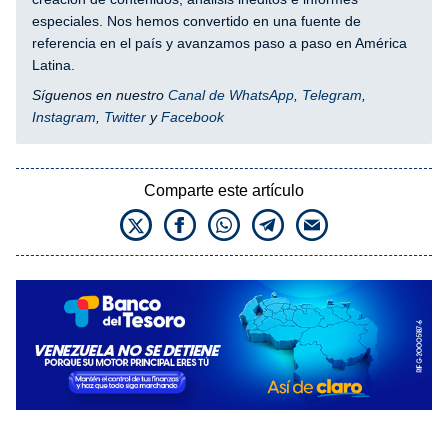
especiales. Nos hemos convertido en una fuente de
referencia en el país y avanzamos paso a paso en América
Latina.
Síguenos en nuestro
Canal de WhatsApp
,
Telegram
,
Instagram
,
Twitter
y
Facebook
Comparte este artículo