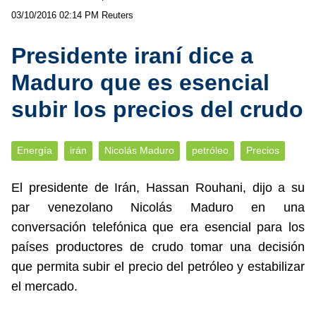
03/10/2016 02:14 PM
Reuters
Presidente iraní dice a
Maduro que es esencial
subir los precios del crudo
Energía
irán
Nicolás Maduro
petróleo
Precios
El presidente de Irán, Hassan Rouhani, dijo a su
par venezolano Nicolás Maduro en una
conversación telefónica que era esencial para los
países productores de crudo tomar una decisión
que permita subir el precio del petróleo y estabilizar
el mercado.