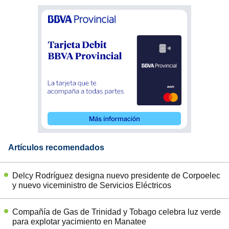
Artículos recomendados
Delcy Rodríguez designa nuevo presidente de Corpoelec
y nuevo viceministro de Servicios Eléctricos
Compañía de Gas de Trinidad y Tobago celebra luz verde
para explotar yacimiento en Manatee