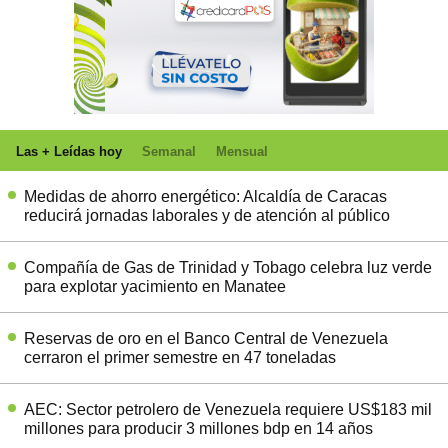
Las + Leídas hoy
Semanal
Mensual
Medidas de ahorro energético: Alcaldía de Caracas
reducirá jornadas laborales y de atención al público
Compañía de Gas de Trinidad y Tobago celebra luz verde
para explotar yacimiento en Manatee
Reservas de oro en el Banco Central de Venezuela
cerraron el primer semestre en 47 toneladas
AEC: Sector petrolero de Venezuela requiere US$183 mil
millones para producir 3 millones bdp en 14 años