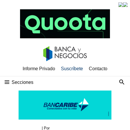
Informe Privado
Suscríbete
Contacto
Secciones
| Por