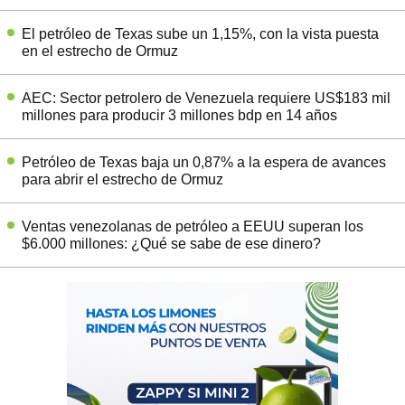
El petróleo de Texas sube un 1,15%, con la vista puesta
en el estrecho de Ormuz
AEC: Sector petrolero de Venezuela requiere US$183 mil
millones para producir 3 millones bdp en 14 años
Petróleo de Texas baja un 0,87% a la espera de avances
para abrir el estrecho de Ormuz
Ventas venezolanas de petróleo a EEUU superan los
$6.000 millones: ¿Qué se sabe de ese dinero?