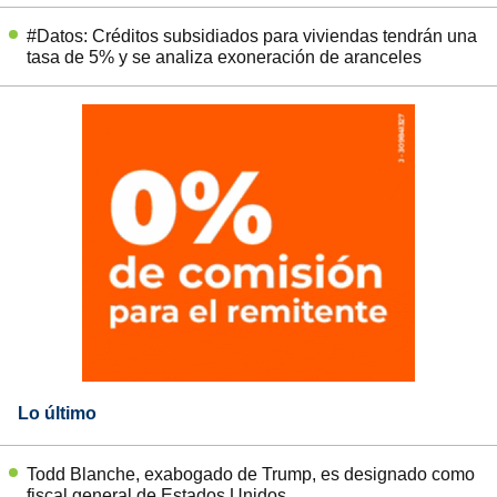
#Datos: Créditos subsidiados para viviendas tendrán una
tasa de 5% y se analiza exoneración de aranceles
Lo último
Todd Blanche, exabogado de Trump, es designado como
fiscal general de Estados Unidos