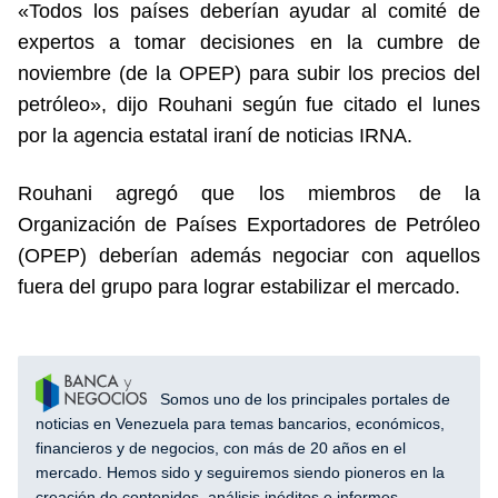
«Todos los países deberían ayudar al comité de
expertos a tomar decisiones en la cumbre de
noviembre (de la OPEP) para subir los precios del
petróleo», dijo Rouhani según fue citado el lunes
por la agencia estatal iraní de noticias IRNA.
Rouhani agregó que los miembros de la
Organización de Países Exportadores de Petróleo
(OPEP) deberían además negociar con aquellos
fuera del grupo para lograr estabilizar el mercado.
Somos uno de los principales portales de
noticias en Venezuela para temas bancarios, económicos,
financieros y de negocios, con más de 20 años en el
mercado. Hemos sido y seguiremos siendo pioneros en la
creación de contenidos, análisis inéditos e informes