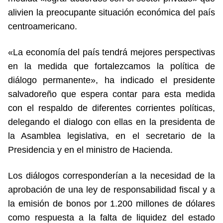
alivien la preocupante situación económica del país
centroamericano.
«La economía del país tendrá mejores perspectivas
en la medida que fortalezcamos la política de
diálogo permanente», ha indicado el presidente
salvadoreño que espera contar para esta medida
con el respaldo de diferentes corrientes políticas,
delegando el dialogo con ellas en la presidenta de
la Asamblea legislativa, en el secretario de la
Presidencia y en el ministro de Hacienda.
Los diálogos corresponderían a la necesidad de la
aprobación de una ley de responsabilidad fiscal y a
la emisión de bonos por 1.200 millones de dólares
como respuesta a la falta de liquidez del estado