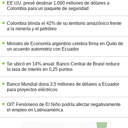
EE.UU. prevé destinar 1.000 millones de dólares a
Colombia para un paquete de seguridad
Colombia blinda el 42% de su territorio amazónico frente
a la minería y el petróleo
Ministro de Economía argentino celebra firma en Quito de
un acuerdo automotriz con Ecuador
Se ubicó en 14% anual: Banco Central de Brasil reduce
la tasa de interés en 0,25 puntos
Banco Mundial dona 3,5 millones de dólares a Ecuador
para proyectos eléctricos
OIT: Fenómeno de El Niño podría afectar negativamente
el empleo en Latinoamérica