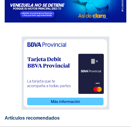
Artículos recomendados