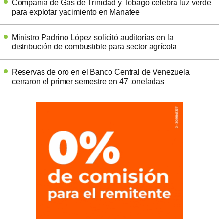
Compañía de Gas de Trinidad y Tobago celebra luz verde
para explotar yacimiento en Manatee
Ministro Padrino López solicitó auditorías en la
distribución de combustible para sector agrícola
Reservas de oro en el Banco Central de Venezuela
cerraron el primer semestre en 47 toneladas