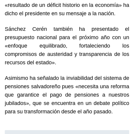
«resultado de un déficit historio en la economía» ha
dicho el presidente en su mensaje a la nación.
Sánchez Cerén también ha presentado el
presupuesto nacional para el próximo año con un
«enfoque equilibrado, fortaleciendo los
compromisos de austeridad y transparencia de los
recursos del estado».
Asimismo ha señalado la inviabilidad del sistema de
pensiones salvadoreño pues «necesita una reforma
que garantice el pago de pensiones a nuestros
jubilados», que se encuentra en un debate político
para su transformación desde el año pasado.