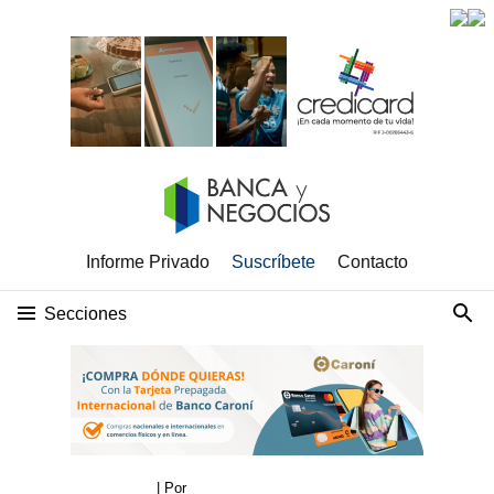
Informe Privado
Suscríbete
Contacto
Secciones
| Por