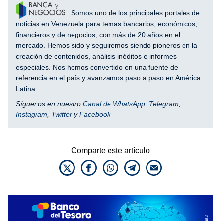
Somos uno de los principales portales de
noticias en Venezuela para temas bancarios, económicos,
financieros y de negocios, con más de 20 años en el
mercado. Hemos sido y seguiremos siendo pioneros en la
creación de contenidos, análisis inéditos e informes
especiales. Nos hemos convertido en una fuente de
referencia en el país y avanzamos paso a paso en América
Latina.
Síguenos en nuestro
Canal de WhatsApp
,
Telegram
,
Instagram
,
Twitter
y
Facebook
Comparte este artículo