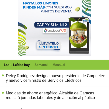
Las + Leídas hoy
Semanal
Mensual
Delcy Rodríguez designa nuevo presidente de Corpoelec
y nuevo viceministro de Servicios Eléctricos
Medidas de ahorro energético: Alcaldía de Caracas
reducirá jornadas laborales y de atención al público