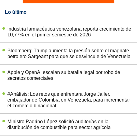
Lo último
Industria farmacéutica venezolana reporta crecimiento de
10,77% en el primer semestre de 2026
Bloomberg: Trump aumenta la presión sobre el magnate
petrolero Sargeant para que se desvincule de Venezuela
Apple y OpenAI escalan su batalla legal por robo de
secretos comerciales
#Análisis: Los retos que enfrentará Jorge Jaller,
embajador de Colombia en Venezuela, para incrementar
el comercio binacional
Ministro Padrino López solicitó auditorías en la
distribución de combustible para sector agrícola