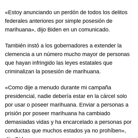
«Estoy anunciando un perdón de todos los delitos
federales anteriores por simple posesión de
marihuana», dijo Biden en un comunicado.
También instó a los gobernadores a extender la
clemencia a un número mucho mayor de personas
que hayan infringido las leyes estatales que
criminalizan la posesión de marihuana.
«Como dije a menudo durante mi campaña
presidencial, nadie debería estar en la cárcel solo
por usar o poseer marihuana. Enviar a personas a
prisión por poseer marihuana ha cambiado
demasiadas vidas y ha encarcelado a personas por
conductas que muchos estados ya no prohíben»,