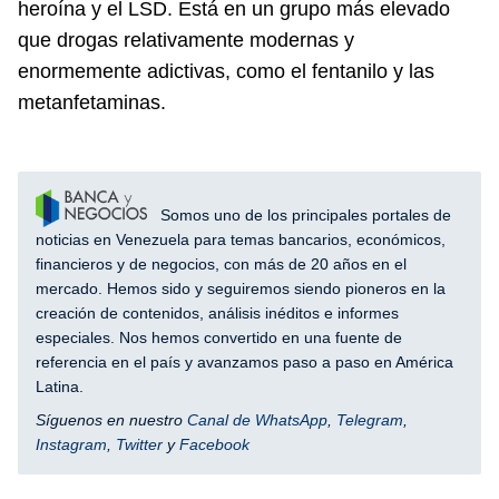
heroína y el LSD. Está en un grupo más elevado
que drogas relativamente modernas y
enormemente adictivas, como el fentanilo y las
metanfetaminas.
Somos uno de los principales portales de
noticias en Venezuela para temas bancarios, económicos,
financieros y de negocios, con más de 20 años en el
mercado. Hemos sido y seguiremos siendo pioneros en la
creación de contenidos, análisis inéditos e informes
especiales. Nos hemos convertido en una fuente de
referencia en el país y avanzamos paso a paso en América
Latina.
Síguenos en nuestro
Canal de WhatsApp
,
Telegram
,
Instagram
,
Twitter
y
Facebook