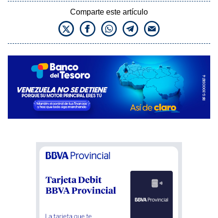
Comparte este artículo