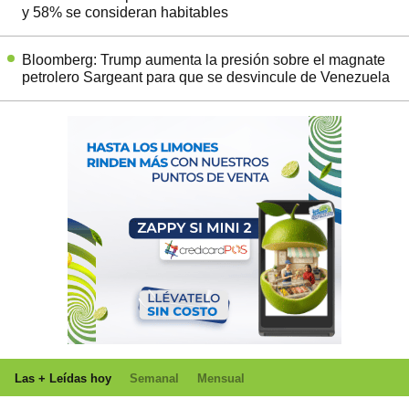
y 58% se consideran habitables
Bloomberg: Trump aumenta la presión sobre el magnate
petrolero Sargeant para que se desvincule de Venezuela
Las + Leídas hoy
Semanal
Mensual