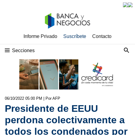
Informe Privado
Suscríbete
Contacto
Secciones
06/10/2022 05:00 PM
| Por AFP
Presidente de EEUU
perdona colectivamente a
todos los condenados por