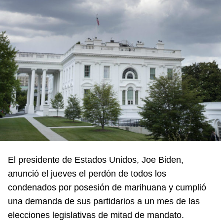
El presidente de Estados Unidos, Joe Biden,
anunció el jueves el perdón de todos los
condenados por posesión de marihuana y cumplió
una demanda de sus partidarios a un mes de las
elecciones legislativas de mitad de mandato.