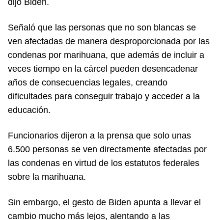
dijo Biden.
Señaló que las personas que no son blancas se
ven afectadas de manera desproporcionada por las
condenas por marihuana, que además de incluir a
veces tiempo en la cárcel pueden desencadenar
años de consecuencias legales, creando
dificultades para conseguir trabajo y acceder a la
educación.
Funcionarios dijeron a la prensa que solo unas
6.500 personas se ven directamente afectadas por
las condenas en virtud de los estatutos federales
sobre la marihuana.
Sin embargo, el gesto de Biden apunta a llevar el
cambio mucho más lejos, alentando a las