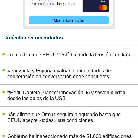
Artículos recomendados
Trump dice que EE.UU. está bajando la tensión con Irán
Venezuela y España evalúan oportunidades de
cooperación en conversación entre cancilleres
#Perfil Daniela Blanco: Innovación, IA y sostenibilidad
desde las aulas de la USB
Irán afirma que Ormuz seguirá bloqueado hasta que
EEUU acepte «todas» sus condiciones
Gobierno ha inspeccionado más de 51.000 edificaciones