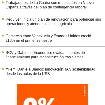
Trabajadores de La Guaira son reubicados en Nueva
Esparta a través del plan de contingencia laboral
Pequiven inicia un plan de renovación para potenciar sus
operaciones y atender al sector agrícola
Comercio entre Venezuela y Estados Unidos creció
113% en el primer semestre
BCV y Gabinete Económico evalúan fuentes de
financiamiento para reconstrucción tras sismos
#Perfil Daniela Blanco: Innovación, IA y sostenibilidad
desde las aulas de la USB