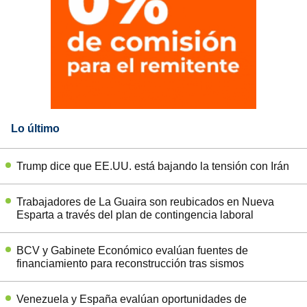
Lo último
Trump dice que EE.UU. está bajando la tensión con Irán
Trabajadores de La Guaira son reubicados en Nueva
Esparta a través del plan de contingencia laboral
BCV y Gabinete Económico evalúan fuentes de
financiamiento para reconstrucción tras sismos
Venezuela y España evalúan oportunidades de