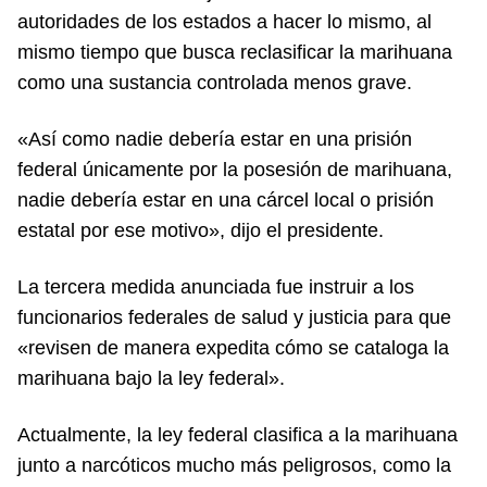
autoridades de los estados a hacer lo mismo, al
mismo tiempo que busca reclasificar la marihuana
como una sustancia controlada menos grave.
«Así como nadie debería estar en una prisión
federal únicamente por la posesión de marihuana,
nadie debería estar en una cárcel local o prisión
estatal por ese motivo», dijo el presidente.
La tercera medida anunciada fue instruir a los
funcionarios federales de salud y justicia para que
«revisen de manera expedita cómo se cataloga la
marihuana bajo la ley federal».
Actualmente, la ley federal clasifica a la marihuana
junto a narcóticos mucho más peligrosos, como la