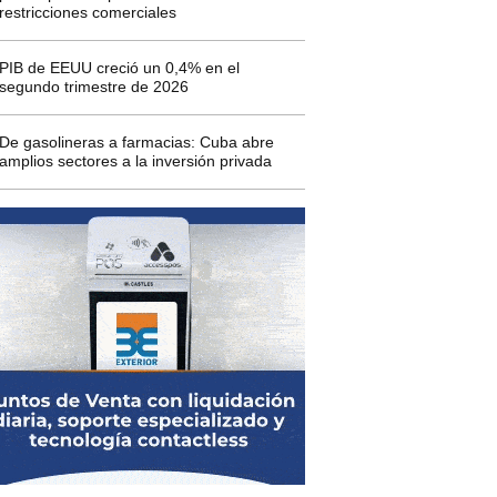
restricciones comerciales
PIB de EEUU creció un 0,4% en el
segundo trimestre de 2026
De gasolineras a farmacias: Cuba abre
amplios sectores a la inversión privada