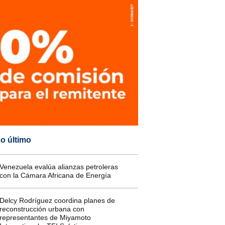
o último
Venezuela evalúa alianzas petroleras
con la Cámara Africana de Energía
Delcy Rodríguez coordina planes de
reconstrucción urbana con
representantes de Miyamoto