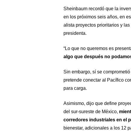
Sheinbaum recordó que la inver
en los próximos seis años, en es
alista proyectos prioritarios y 
presidenta.
“Lo que no queremos es presenta
algo que después no podamos
Sin embargo, sí se comprometió a
pretende conectar al Pacífico con
para carga.
Asimismo, dijo que define proye
del sur-sureste de México,
mient
corredores industriales en el p
bienestar, adicionales a los 12 p