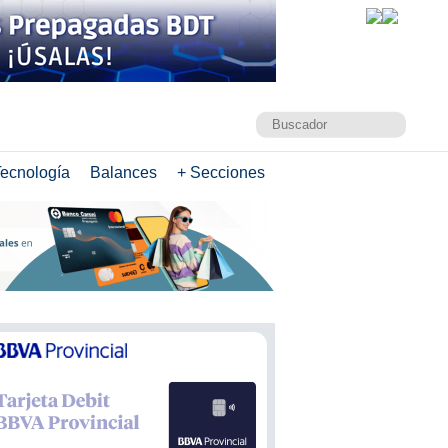
ecnología
Balances
+ Secciones