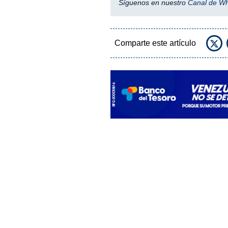
Síguenos en nuestro
Canal de W
Comparte este artículo