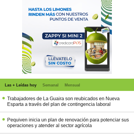
Las + Leídas hoy
Semanal
Mensual
Trabajadores de La Guaira son reubicados en Nueva
Esparta a través del plan de contingencia laboral
Pequiven inicia un plan de renovación para potenciar sus
operaciones y atender al sector agrícola