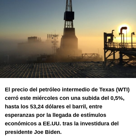
El precio del petróleo intermedio de Texas (WTI)
cerró este miércoles con una subida del 0,5%,
hasta los 53,24 dólares el barril, entre
esperanzas por la llegada de estímulos
económicos a EE.UU. tras la investidura del
presidente Joe Biden.