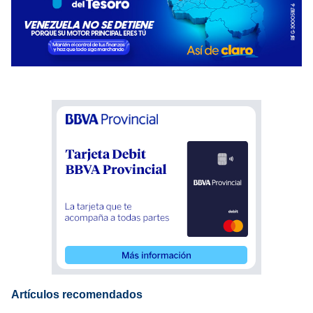
Artículos recomendados