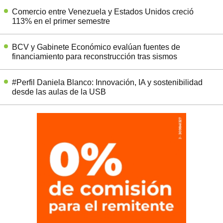
Comercio entre Venezuela y Estados Unidos creció
113% en el primer semestre
BCV y Gabinete Económico evalúan fuentes de
financiamiento para reconstrucción tras sismos
#Perfil Daniela Blanco: Innovación, IA y sostenibilidad
desde las aulas de la USB