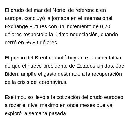
El crudo del mar del Norte, de referencia en
Europa, concluyó la jornada en el International
Exchange Futures con un incremento de 0,20
dólares respecto a la última negociación, cuando
cerró en 55,89 dólares.
El precio del Brent repuntó hoy ante la expectativa
de que el nuevo presidente de Estados Unidos, Joe
Biden, amplíe el gasto destinado a la recuperación
de la crisis del coronavirus.
Ese impulso llevó a la cotización del crudo europeo
a rozar el nivel máximo en once meses que ya
exploró la semana pasada.