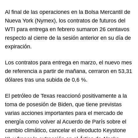
Al final de las operaciones en la Bolsa Mercantil de
Nueva York (Nymex), los contratos de futuros del
WTI para entrega en febrero sumaron 26 centavos
respecto al cierre de la sesión anterior en su día de
expiración.
Los contratos para entrega en marzo, el nuevo mes
de referencia a partir de mañana, cerraron en 53,31
dólares tras una subida de 0,6 %.
El petróleo de Texas reaccionó positivamente a la
toma de posesión de Biden, que tiene previstas
varias acciones importantes para el mercado de
energía como volver al Acuerdo de París sobre el
cambio climático, cancelar el oleoducto Keystone