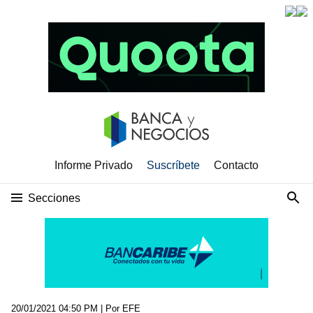
Informe Privado
Suscríbete
Contacto
Secciones
20/01/2021 04:50 PM
| Por EFE