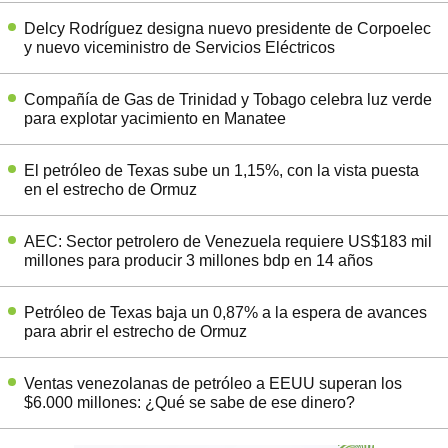
Delcy Rodríguez designa nuevo presidente de Corpoelec
y nuevo viceministro de Servicios Eléctricos
Compañía de Gas de Trinidad y Tobago celebra luz verde
para explotar yacimiento en Manatee
El petróleo de Texas sube un 1,15%, con la vista puesta
en el estrecho de Ormuz
AEC: Sector petrolero de Venezuela requiere US$183 mil
millones para producir 3 millones bdp en 14 años
Petróleo de Texas baja un 0,87% a la espera de avances
para abrir el estrecho de Ormuz
Ventas venezolanas de petróleo a EEUU superan los
$6.000 millones: ¿Qué se sabe de ese dinero?