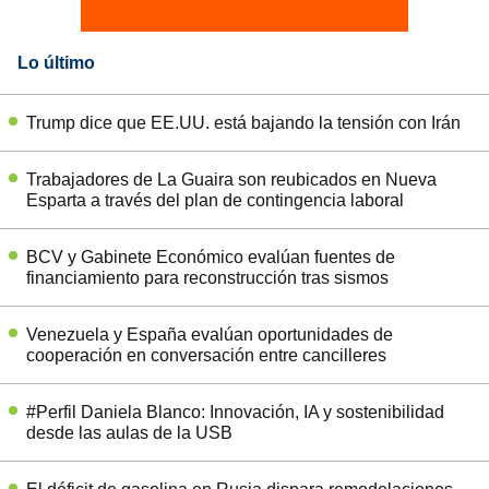
Lo último
Trump dice que EE.UU. está bajando la tensión con Irán
Trabajadores de La Guaira son reubicados en Nueva
Esparta a través del plan de contingencia laboral
BCV y Gabinete Económico evalúan fuentes de
financiamiento para reconstrucción tras sismos
Venezuela y España evalúan oportunidades de
cooperación en conversación entre cancilleres
#Perfil Daniela Blanco: Innovación, IA y sostenibilidad
desde las aulas de la USB