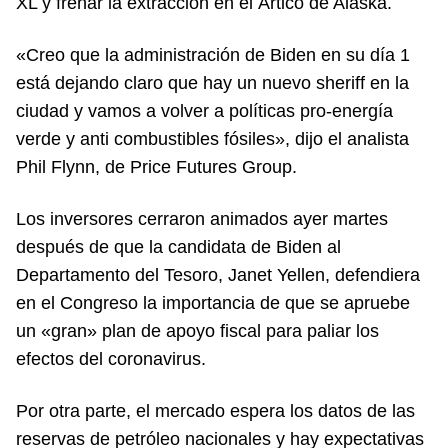
XL y frenar la extracción en el Ártico de Alaska.
«Creo que la administración de Biden en su día 1
está dejando claro que hay un nuevo sheriff en la
ciudad y vamos a volver a políticas pro-energía
verde y anti combustibles fósiles», dijo el analista
Phil Flynn, de Price Futures Group.
Los inversores cerraron animados ayer martes
después de que la candidata de Biden al
Departamento del Tesoro, Janet Yellen, defendiera
en el Congreso la importancia de que se apruebe
un «gran» plan de apoyo fiscal para paliar los
efectos del coronavirus.
Por otra parte, el mercado espera los datos de las
reservas de petróleo nacionales y hay expectativas