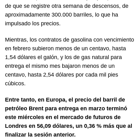
de que se registre otra semana de descensos, de
aproximadamente 300.000 barriles, lo que ha
impulsado los precios.
Mientras, los contratos de gasolina con vencimiento
en febrero subieron menos de un centavo, hasta
1,54 dólares el galón, y los de gas natural para
entrega el mismo mes bajaron menos de un
centavo, hasta 2,54 dólares por cada mil pies
cúbicos.
Entre tanto, en Europa, el precio del barril de
petróleo Brent para entrega en marzo terminó
este miércoles en el mercado de futuros de
Londres en 56,09 dólares, un 0,36 % más que al
finalizar la sesión anterior.