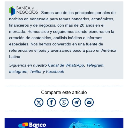
Somos uno de los principales portales de
noticias en Venezuela para temas bancarios, económicos,
financieros y de negocios, con más de 20 años en el
mercado. Hemos sido y seguiremos siendo pioneros en la
creación de contenidos, análisis inéditos e informes
especiales. Nos hemos convertido en una fuente de
referencia en el país y avanzamos paso a paso en América
Latina.
Síguenos en nuestro
Canal de WhatsApp
,
Telegram
,
Instagram
,
Twitter
y
Facebook
Comparte este artículo