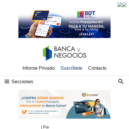
Informe Privado
Suscríbete
Contacto
Secciones
| Por