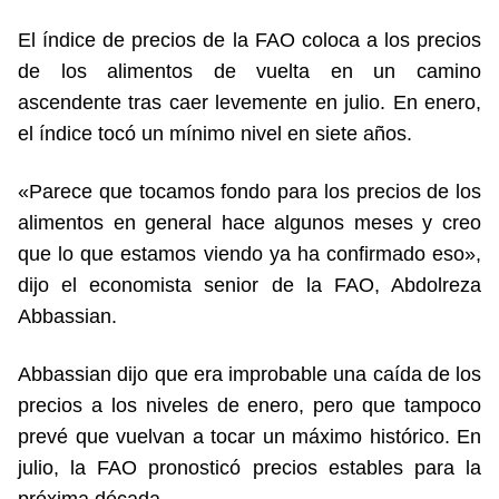
El índice de precios de la FAO coloca a los precios
de los alimentos de vuelta en un camino
ascendente tras caer levemente en julio. En enero,
el índice tocó un mínimo nivel en siete años.
«Parece que tocamos fondo para los precios de los
alimentos en general hace algunos meses y creo
que lo que estamos viendo ya ha confirmado eso»,
dijo el economista senior de la FAO, Abdolreza
Abbassian.
Abbassian dijo que era improbable una caída de los
precios a los niveles de enero, pero que tampoco
prevé que vuelvan a tocar un máximo histórico. En
julio, la FAO pronosticó precios estables para la