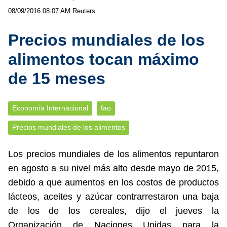
08/09/2016 08:07 AM
Reuters
Precios mundiales de los
alimentos tocan máximo
de 15 meses
Economía Internacional
fao
Precios mundiales de los alimentos
Los precios mundiales de los alimentos repuntaron
en agosto a su nivel más alto desde mayo de 2015,
debido a que aumentos en los costos de productos
lácteos, aceites y azúcar contrarrestaron una baja
de los de los cereales, dijo el jueves la
Organización de Naciones Unidas para la