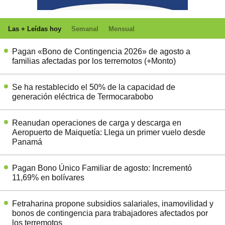
Las + Leídas hoy
Semanal
Mensual
Pagan «Bono de Contingencia 2026» de agosto a
familias afectadas por los terremotos (+Monto)
Se ha restablecido el 50% de la capacidad de
generación eléctrica de Termocarabobo
Reanudan operaciones de carga y descarga en
Aeropuerto de Maiquetía: Llega un primer vuelo desde
Panamá
Pagan Bono Único Familiar de agosto: Incrementó
11,69% en bolívares
Fetraharina propone subsidios salariales, inamovilidad y
bonos de contingencia para trabajadores afectados por
los terremotos