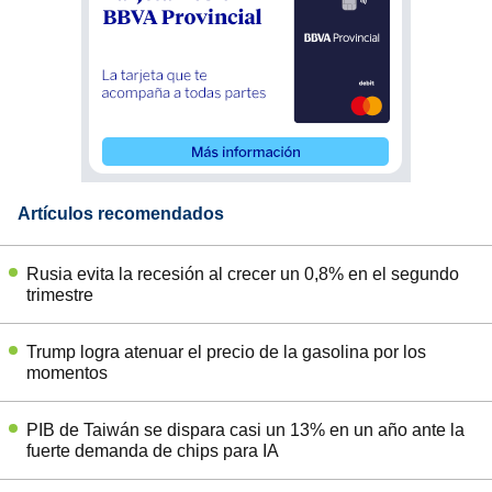
Artículos recomendados
Rusia evita la recesión al crecer un 0,8% en el segundo
trimestre
Trump logra atenuar el precio de la gasolina por los
momentos
PIB de Taiwán se dispara casi un 13% en un año ante la
fuerte demanda de chips para IA