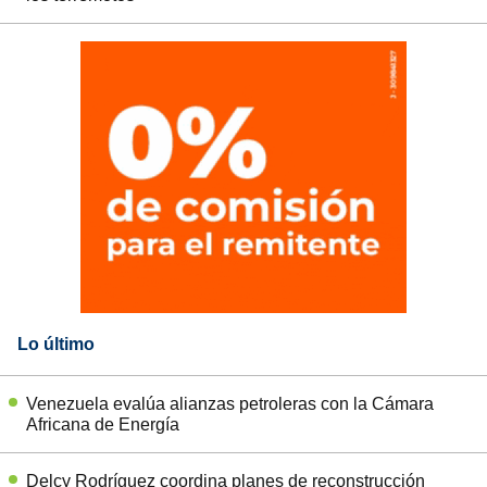
Lo último
Venezuela evalúa alianzas petroleras con la Cámara
Africana de Energía
Delcy Rodríguez coordina planes de reconstrucción