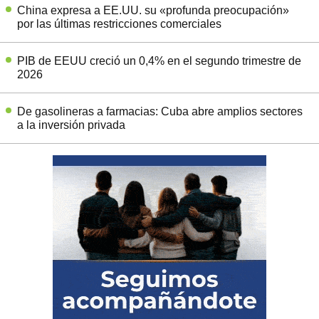
China expresa a EE.UU. su «profunda preocupación»
por las últimas restricciones comerciales
PIB de EEUU creció un 0,4% en el segundo trimestre de
2026
De gasolineras a farmacias: Cuba abre amplios sectores
a la inversión privada