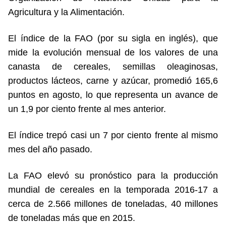
Agricultura y la Alimentación.
El índice de la FAO (por su sigla en inglés), que
mide la evolución mensual de los valores de una
canasta de cereales, semillas oleaginosas,
productos lácteos, carne y azúcar, promedió 165,6
puntos en agosto, lo que representa un avance de
un 1,9 por ciento frente al mes anterior.
El índice trepó casi un 7 por ciento frente al mismo
mes del año pasado.
La FAO elevó su pronóstico para la producción
mundial de cereales en la temporada 2016-17 a
cerca de 2.566 millones de toneladas, 40 millones
de toneladas más que en 2015.