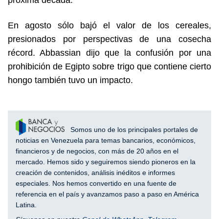
próxima década.
En agosto sólo bajó el valor de los cereales,
presionados por perspectivas de una cosecha
récord. Abbassian dijo que la confusión por una
prohibición de Egipto sobre trigo que contiene cierto
hongo también tuvo un impacto.
Somos uno de los principales portales de
noticias en Venezuela para temas bancarios, económicos,
financieros y de negocios, con más de 20 años en el
mercado. Hemos sido y seguiremos siendo pioneros en la
creación de contenidos, análisis inéditos e informes
especiales. Nos hemos convertido en una fuente de
referencia en el país y avanzamos paso a paso en América
Latina.