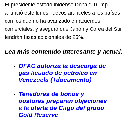
El presidente estadounidense Donald Trump
anunció este lunes nuevos aranceles a los países
con los que no ha avanzado en acuerdos
comerciales, y aseguró que Japón y Corea del Sur
tendrán tasas adicionales de 25%.
Lea más contenido interesante y actual:
OFAC autoriza la descarga de
gas licuado de petróleo en
Venezuela (+documento)
Tenedores de bonos y
postores preparan objeciones
a la oferta de Citgo del grupo
Gold Reserve