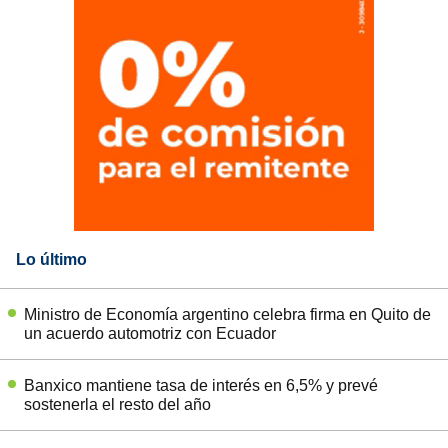
Lo último
Ministro de Economía argentino celebra firma en Quito de
un acuerdo automotriz con Ecuador
Banxico mantiene tasa de interés en 6,5% y prevé
sostenerla el resto del año