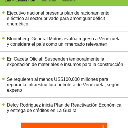
Las + Leídas hoy
Semanal
Mensual
Ejecutivo nacional presenta plan de racionamiento
eléctrico al sector privado para amortiguar déficit
energético
Bloomberg: General Motors evalúa regreso a Venezuela
y considera el país como un «mercado relevante»
En Gaceta Oficial: Suspenden temporalmente la
exportación de materiales e insumos para la construcción
Se requieren al menos US$100.000 millones para
reparar la infraestructura petrolera de Venezuela, según
experto
Delcy Rodríguez inicia Plan de Reactivación Económica
y entrega de créditos en La Guaira