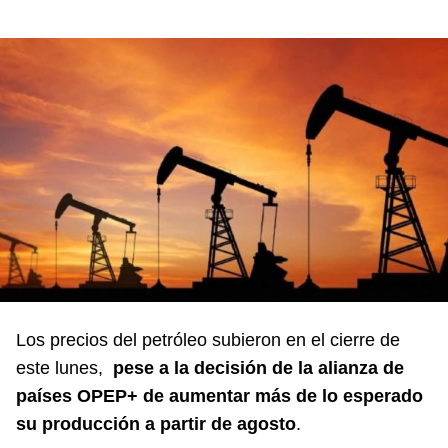
Los precios del petróleo subieron en el cierre de
este lunes,
pese a la decisión de la alianza de
países OPEP+ de aumentar más de lo esperado
su producción a partir de agosto
.