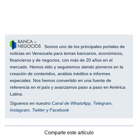
Somos uno de los principales portales de
noticias en Venezuela para temas bancarios, económicos,
financieros y de negocios, con más de 20 años en el
mercado. Hemos sido y seguiremos siendo pioneros en la
creación de contenidos, análisis inéditos e informes
especiales. Nos hemos convertido en una fuente de
referencia en el país y avanzamos paso a paso en América
Latina.
Síguenos en nuestro
Canal de WhatsApp
,
Telegram
,
Instagram
,
Twitter
y
Facebook
Comparte este artículo