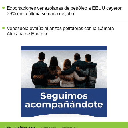
Exportaciones venezolanas de petróleo a EEUU cayeron
39% en la última semana de julio
Venezuela evalúa alianzas petroleras con la Cámara
Africana de Energía