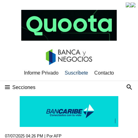
Informe Privado
Suscríbete
Contacto
Secciones
07/07/2025 04:26 PM
| Por AFP