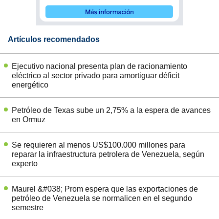
Artículos recomendados
Ejecutivo nacional presenta plan de racionamiento
eléctrico al sector privado para amortiguar déficit
energético
Petróleo de Texas sube un 2,75% a la espera de avances
en Ormuz
Se requieren al menos US$100.000 millones para
reparar la infraestructura petrolera de Venezuela, según
experto
Maurel &#038; Prom espera que las exportaciones de
petróleo de Venezuela se normalicen en el segundo
semestre