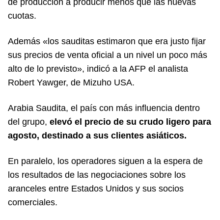
de producción a producir menos que las nuevas
cuotas.
Además «los sauditas estimaron que era justo fijar
sus precios de venta oficial a un nivel un poco más
alto de lo previsto», indicó a la AFP el analista
Robert Yawger, de Mizuho USA.
Arabia Saudita, el país con más influencia dentro
del grupo,
elevó el precio de su crudo ligero para
agosto, destinado a sus clientes asiáticos.
En paralelo, los operadores siguen a la espera de
los resultados de las negociaciones sobre los
aranceles entre Estados Unidos y sus socios
comerciales.