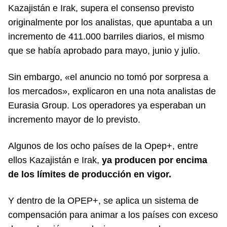
Kazajistán e Irak, supera el consenso previsto
originalmente por los analistas, que apuntaba a un
incremento de 411.000 barriles diarios, el mismo
que se había aprobado para mayo, junio y julio.
Sin embargo, «el anuncio no tomó por sorpresa a
los mercados», explicaron en una nota analistas de
Eurasia Group. Los operadores ya esperaban un
incremento mayor de lo previsto.
Algunos de los ocho países de la Opep+, entre
ellos Kazajistán e Irak,
ya producen por encima
de los límites de producción en vigor.
Y dentro de la OPEP+, se aplica un sistema de
compensación para animar a los países con exceso