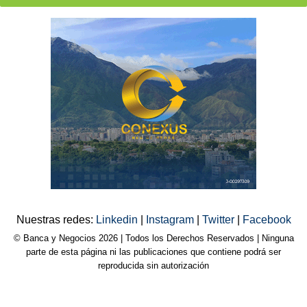
Nuestras redes:
Linkedin
|
Instagram
|
Twitter
|
Facebook
© Banca y Negocios 2026 | Todos los Derechos Reservados | Ninguna
parte de esta página ni las publicaciones que contiene podrá ser
reproducida sin autorización