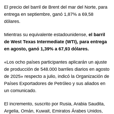
El precio del barril de Brent del mar del Norte, para
entrega en septiembre, ganó 1,87% a 69,58
dólares.
Mientras su equivalente estadounidense,
el barril
de West Texas Intermediate (WTI), para entrega
en agosto, ganó 1,39% a 67,93 dólares.
«Los ocho países participantes aplicarán un ajuste
de producción de 548.000 barriles diarios en agosto
de 2025» respecto a julio, indicó la Organización de
Países Exportadores de Petróleo y sus aliados en
un comunicado.
El incremento, suscrito por Rusia, Arabia Saudita,
Argelia, Omán, Kuwait, Emiratos Árabes Unidos,