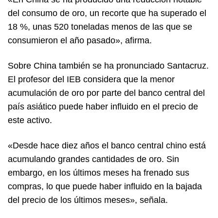
del consumo de oro, un recorte que ha superado el
18 %, unas 520 toneladas menos de las que se
consumieron el año pasado», afirma.
Sobre China también se ha pronunciado Santacruz.
El profesor del IEB considera que la menor
acumulación de oro por parte del banco central del
país asiático puede haber influido en el precio de
este activo.
«Desde hace diez años el banco central chino está
acumulando grandes cantidades de oro. Sin
embargo, en los últimos meses ha frenado sus
compras, lo que puede haber influido en la bajada
del precio de los últimos meses», señala.