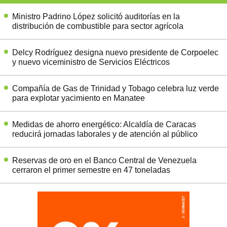
Ministro Padrino López solicitó auditorías en la
distribución de combustible para sector agrícola
Delcy Rodríguez designa nuevo presidente de Corpoelec
y nuevo viceministro de Servicios Eléctricos
Compañía de Gas de Trinidad y Tobago celebra luz verde
para explotar yacimiento en Manatee
Medidas de ahorro energético: Alcaldía de Caracas
reducirá jornadas laborales y de atención al público
Reservas de oro en el Banco Central de Venezuela
cerraron el primer semestre en 47 toneladas