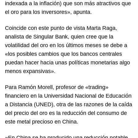
indexada a la inflación) que son más atractivos que
el oro para los inversores», apunta.
Coincide con este punto de vista Marta Raga,
analista de Singular Bank, quien cree que la
volatilidad del oro en los últimos meses se debe a
«los posibles cambios que los bancos centrales
puedan hacer hacia unas políticas monetarias algo
menos expansivas».
Para Ramón Morell, profesor de «trading»
financiero en la Universidad Nacional de Educación
a Distancia (UNED), otra de las razones de la caída
del precio del oro es la reducción del consumo de
este metal precioso en China.
«En China se ha producido una reducción notable