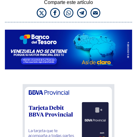
Comparte este artículo