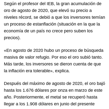
Según el profesor del IEB, la gran acumulación de
oro de agosto de 2020, que elevó su precio a
niveles récord, se debió a que los inversores temían
un proceso de estanflación (situación en la que la
economía de un país no crece pero suben los
precios).
«En agosto de 2020 hubo un proceso de búsqueda
masiva de valor refugio. Por eso el oro subió tanto.
Más tarde, los inversores se dieron cuenta de que
la inflación era tolerable», explica.
Después del máximo de agosto de 2020, el oro bajó
hasta los 1.676 dólares por onza en marzo de este
año. Posteriormente, el metal se recuperó hasta
llegar a los 1.908 dólares en junio del presente