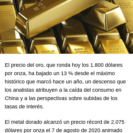
El precio del oro, que ronda hoy los 1.800 dólares
por onza, ha bajado un 13 % desde el máximo
histórico que marcó hace un año, un descenso que
los analistas atribuyen a la caída del consumo en
China y a las perspectivas sobre subidas de los
tasas de interés.
El metal dorado alcanzó un precio récord de 2.075
dólares por onza el 7 de agosto de 2020 animado