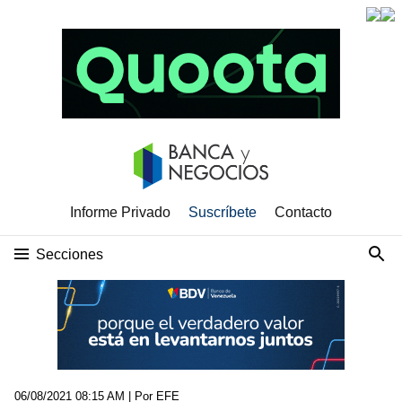
Informe Privado
Suscríbete
Contacto
Secciones
06/08/2021 08:15 AM
| Por EFE