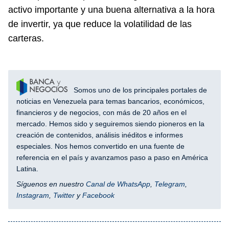
activo importante y una buena alternativa a la hora
de invertir, ya que reduce la volatilidad de las
carteras.
Somos uno de los principales portales de
noticias en Venezuela para temas bancarios, económicos,
financieros y de negocios, con más de 20 años en el
mercado. Hemos sido y seguiremos siendo pioneros en la
creación de contenidos, análisis inéditos e informes
especiales. Nos hemos convertido en una fuente de
referencia en el país y avanzamos paso a paso en América
Latina.
Síguenos en nuestro
Canal de WhatsApp
,
Telegram
,
Instagram
,
Twitter
y
Facebook