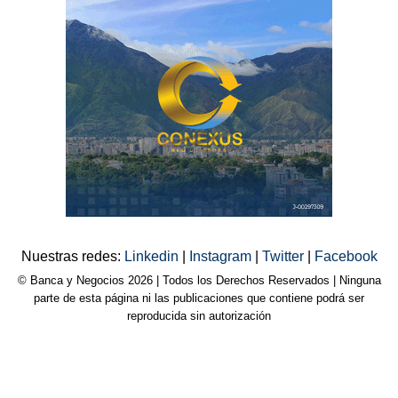
Nuestras redes:
Linkedin
|
Instagram
|
Twitter
|
Facebook
© Banca y Negocios 2026 | Todos los Derechos Reservados | Ninguna
parte de esta página ni las publicaciones que contiene podrá ser
reproducida sin autorización