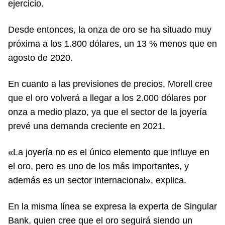
ejercicio.
Desde entonces, la onza de oro se ha situado muy
próxima a los 1.800 dólares, un 13 % menos que en
agosto de 2020.
En cuanto a las previsiones de precios, Morell cree
que el oro volverá a llegar a los 2.000 dólares por
onza a medio plazo, ya que el sector de la joyería
prevé una demanda creciente en 2021.
«La joyería no es el único elemento que influye en
el oro, pero es uno de los más importantes, y
además es un sector internacional», explica.
En la misma línea se expresa la experta de Singular
Bank, quien cree que el oro seguirá siendo un