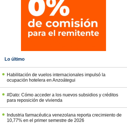
Lo último
Habilitación de vuelos internacionales impulsó la
ocupación hotelera en Anzoátegui
#Dato: Cómo acceder a los nuevos subsidios y créditos
para reposición de vivienda
Industria farmacéutica venezolana reporta crecimiento de
10,77% en el primer semestre de 2026