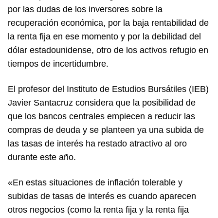
por las dudas de los inversores sobre la
recuperación económica, por la baja rentabilidad de
la renta fija en ese momento y por la debilidad del
dólar estadounidense, otro de los activos refugio en
tiempos de incertidumbre.
El profesor del Instituto de Estudios Bursátiles (IEB)
Javier Santacruz considera que la posibilidad de
que los bancos centrales empiecen a reducir las
compras de deuda y se planteen ya una subida de
las tasas de interés ha restado atractivo al oro
durante este año.
«En estas situaciones de inflación tolerable y
subidas de tasas de interés es cuando aparecen
otros negocios (como la renta fija y la renta fija