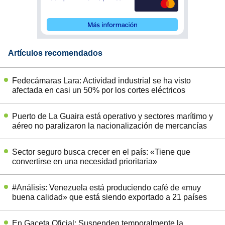
Artículos recomendados
Fedecámaras Lara: Actividad industrial se ha visto
afectada en casi un 50% por los cortes eléctricos
Puerto de La Guaira está operativo y sectores marítimo y
aéreo no paralizaron la nacionalización de mercancías
Sector seguro busca crecer en el país: «Tiene que
convertirse en una necesidad prioritaria»
#Análisis: Venezuela está produciendo café de «muy
buena calidad» que está siendo exportado a 21 países
En Gaceta Oficial: Suspenden temporalmente la