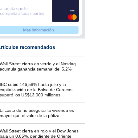
rtículos recomendados
Wall Street cierra en verde y el Nasdaq
acumula ganancia semanal del 5,2%
IBC subió 146,58% hasta julio y la
capitalización de la Bolsa de Caracas
superó los US$13.000 millones
El costo de no asegurar la vivienda es
mayor que el valor de la póliza
Wall Street cierra en rojo y el Dow Jones
baja un 0,85%, pendiente de Oriente