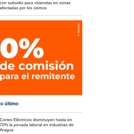
con subsidio para viviendas en zonas
afectadas por los sismos
o último
Cortes Eléctricos disminuyen hasta en
70% la jornada laboral en industrias de
Aragua