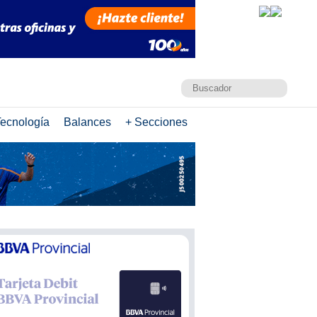
ecnología
Balances
+ Secciones