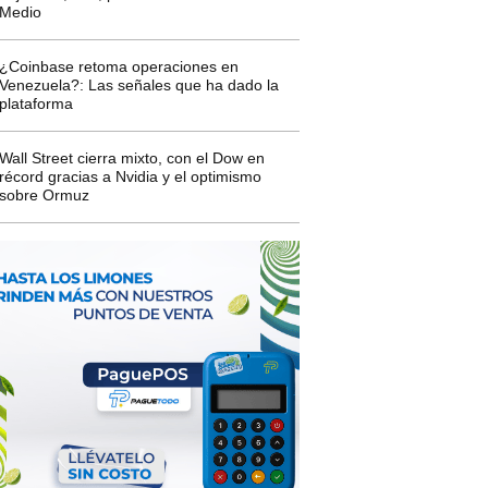
Medio
¿Coinbase retoma operaciones en
Venezuela?: Las señales que ha dado la
plataforma
Wall Street cierra mixto, con el Dow en
récord gracias a Nvidia y el optimismo
sobre Ormuz