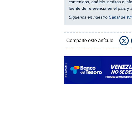
contenidos, análisis inéditos e i
fuente de referencia en el país 
Síguenos en nuestro
Canal de W
Comparte este artículo