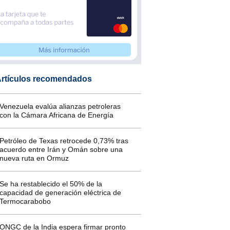
rtículos recomendados
Venezuela evalúa alianzas petroleras
con la Cámara Africana de Energía
Petróleo de Texas retrocede 0,73% tras
acuerdo entre Irán y Omán sobre una
nueva ruta en Ormuz
Se ha restablecido el 50% de la
capacidad de generación eléctrica de
Termocarabobo
ONGC de la India espera firmar pronto