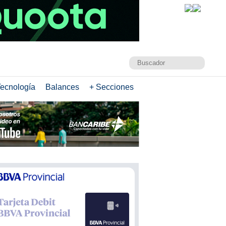
ecnología
Balances
+ Secciones