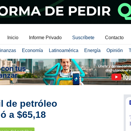
Inicio
Informe Privado
Suscríbete
Contacto
inanzas
Economía
Latinoamérica
Energía
Opinión
T
il de petróleo
ó a $65,18