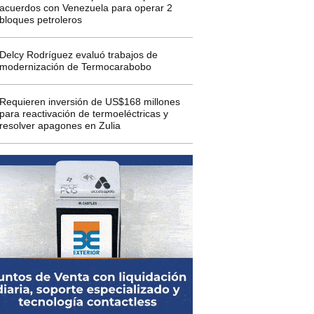
acuerdos con Venezuela para operar 2
bloques petroleros
Delcy Rodríguez evaluó trabajos de
modernización de Termocarabobo
Requieren inversión de US$168 millones
para reactivación de termoeléctricas y
resolver apagones en Zulia