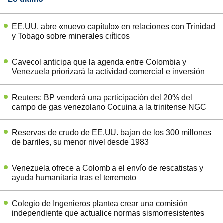
EE.UU. abre «nuevo capítulo» en relaciones con Trinidad
y Tobago sobre minerales críticos
Cavecol anticipa que la agenda entre Colombia y
Venezuela priorizará la actividad comercial e inversión
Reuters: BP venderá una participación del 20% del
campo de gas venezolano Cocuina a la trinitense NGC
Reservas de crudo de EE.UU. bajan de los 300 millones
de barriles, su menor nivel desde 1983
Venezuela ofrece a Colombia el envío de rescatistas y
ayuda humanitaria tras el terremoto
Colegio de Ingenieros plantea crear una comisión
independiente que actualice normas sismorresistentes