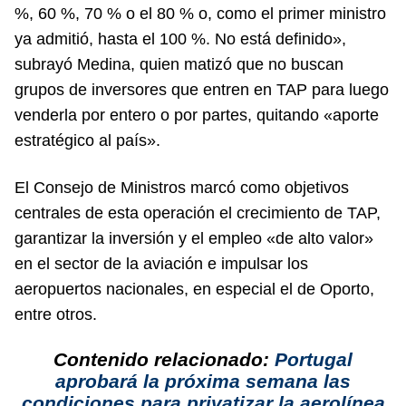
%, 60 %, 70 % o el 80 % o, como el primer ministro
ya admitió, hasta el 100 %. No está definido»,
subrayó Medina, quien matizó que no buscan
grupos de inversores que entren en TAP para luego
venderla por entero o por partes, quitando «aporte
estratégico al país».
El Consejo de Ministros marcó como objetivos
centrales de esta operación el crecimiento de TAP,
garantizar la inversión y el empleo «de alto valor»
en el sector de la aviación e impulsar los
aeropuertos nacionales, en especial el de Oporto,
entre otros.
Contenido relacionado:
Portugal
aprobará la próxima semana las
condiciones para privatizar la aerolínea