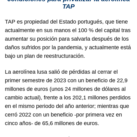
TAP
TAP es propiedad del Estado portugués, que tiene
actualmente en sus manos el 100 % del capital tras
aumentar su posición para salvarla después de los
daños sufridos por la pandemia, y actualmente está
bajo un plan de reestructuración.
La aerolínea lusa salió de pérdidas al cerrar el
primer semestre de 2023 con un beneficio de 22,9
millones de euros (unos 24 millones de dólares al
cambio actual), frente a los 202,1 millones perdidos
en el mismo periodo del año anterior; mientras que
cerró 2022 con un beneficio -por primera vez en
cinco años- de 65,6 millones de euros.