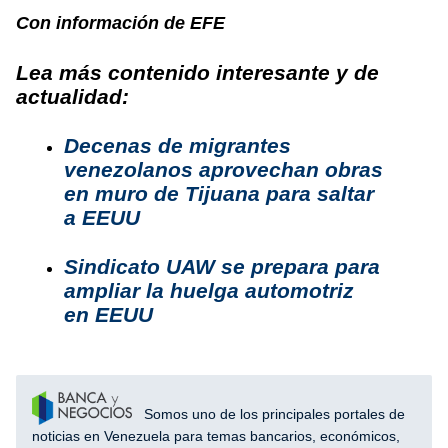
Con información de EFE
Lea más contenido interesante y de
actualidad:
Decenas de migrantes
venezolanos aprovechan obras
en muro de Tijuana para saltar
a EEUU
Sindicato UAW se prepara para
ampliar la huelga automotriz
en EEUU
Somos uno de los principales portales de
noticias en Venezuela para temas bancarios, económicos,