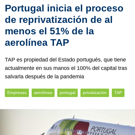
Portugal inicia el proceso
de reprivatización de al
menos el 51% de la
aerolínea TAP
TAP es propiedad del Estado portugués, que tiene
actualmente en sus manos el 100% del capital tras
salvarla después de la pandemia
Empresas
aerolínea
portugal
privatización
TAP