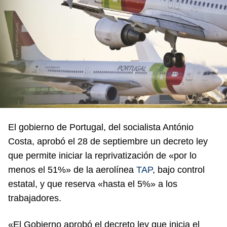
El gobierno de Portugal, del socialista António
Costa, aprobó el 28 de septiembre un decreto ley
que permite iniciar la reprivatización de «por lo
menos el 51%» de la aerolínea
TAP
, bajo control
estatal, y que reserva «hasta el 5%» a los
trabajadores.
«El Gobierno aprobó el decreto ley que inicia el