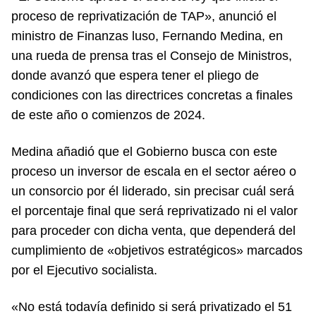
proceso de reprivatización de TAP», anunció el
ministro de Finanzas luso, Fernando Medina, en
una rueda de prensa tras el Consejo de Ministros,
donde avanzó que espera tener el pliego de
condiciones con las directrices concretas a finales
de este año o comienzos de 2024.
Medina añadió que el Gobierno busca con este
proceso un inversor de escala en el sector aéreo o
un consorcio por él liderado, sin precisar cuál será
el porcentaje final que será reprivatizado ni el valor
para proceder con dicha venta, que dependerá del
cumplimiento de «objetivos estratégicos» marcados
por el Ejecutivo socialista.
«No está todavía definido si será privatizado el 51