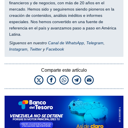
financieros y de negocios, con más de 20 años en el
mercado. Hemos sido y seguiremos siendo pioneros en la
creación de contenidos, análisis inéditos e informes
especiales. Nos hemos convertido en una fuente de
referencia en el país y avanzamos paso a paso en América
Latina.
Síguenos en nuestro
Canal de WhatsApp
,
Telegram
,
Instagram
,
Twitter
y
Facebook
Comparte este artículo