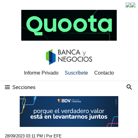
Informe Privado
Suscríbete
Contacto
Secciones
28/09/2023 03:11 PM
| Por EFE