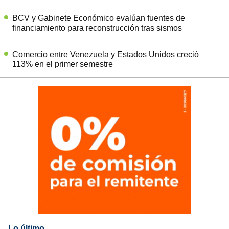
BCV y Gabinete Económico evalúan fuentes de
financiamiento para reconstrucción tras sismos
Comercio entre Venezuela y Estados Unidos creció
113% en el primer semestre
Lo último