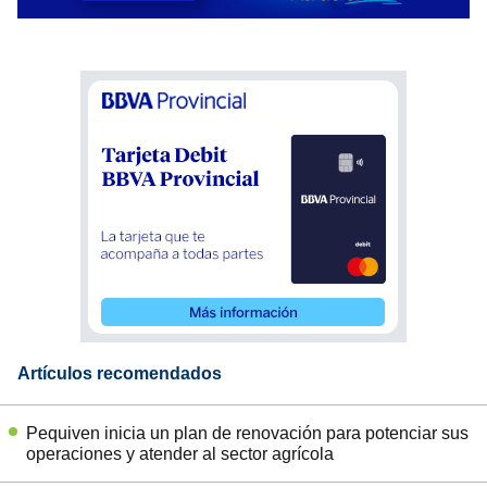
Artículos recomendados
Pequiven inicia un plan de renovación para potenciar sus
operaciones y atender al sector agrícola