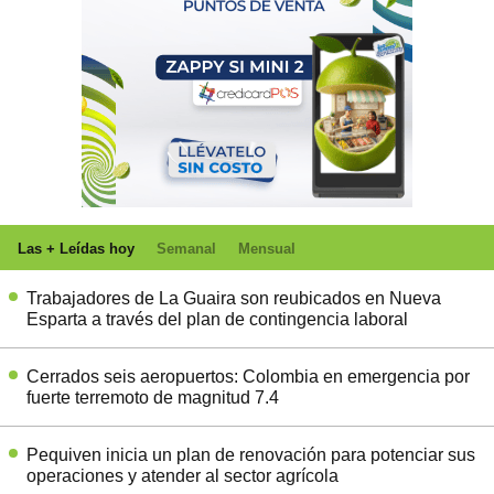
Las + Leídas hoy
Semanal
Mensual
Trabajadores de La Guaira son reubicados en Nueva
Esparta a través del plan de contingencia laboral
Cerrados seis aeropuertos: Colombia en emergencia por
fuerte terremoto de magnitud 7.4
Pequiven inicia un plan de renovación para potenciar sus
operaciones y atender al sector agrícola