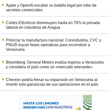
Apple y OpenAI escalan su batalla legal por robo de
secretos comerciales
Cortes Eléctricos disminuyen hasta en 70% la jornada
laboral en industrias de Aragua
Priorizar la manufactura nacional: Conindustria, CVC y
PNUD trazan fases operativas para reconstruir a
Venezuela
Bloomberg: General Motors evalúa regreso a Venezuela
y considera el país como un «mercado relevante»
Chevron podría frenar su expansión en Venezuela al
invertir solo ganancias de sus operaciones en el país