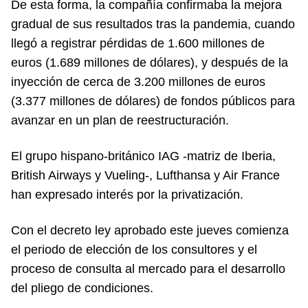
De esta forma, la compañía confirmaba la mejora
gradual de sus resultados tras la pandemia, cuando
llegó a registrar pérdidas de 1.600 millones de
euros (1.689 millones de dólares), y después de la
inyección de cerca de 3.200 millones de euros
(3.377 millones de dólares) de fondos públicos para
avanzar en un plan de reestructuración.
El grupo hispano-británico IAG -matriz de Iberia,
British Airways y Vueling-, Lufthansa y Air France
han expresado interés por la privatización.
Con el decreto ley aprobado este jueves comienza
el periodo de elección de los consultores y el
proceso de consulta al mercado para el desarrollo
del pliego de condiciones.