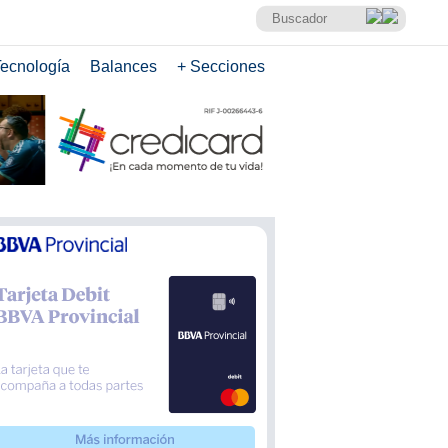
ecnología
Balances
+ Secciones