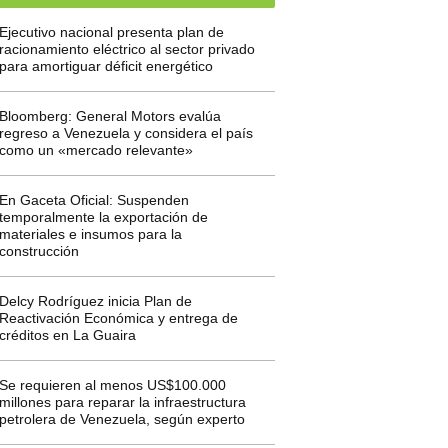
Ejecutivo nacional presenta plan de
racionamiento eléctrico al sector privado
para amortiguar déficit energético
Bloomberg: General Motors evalúa
regreso a Venezuela y considera el país
como un «mercado relevante»
En Gaceta Oficial: Suspenden
temporalmente la exportación de
materiales e insumos para la
construcción
Delcy Rodríguez inicia Plan de
Reactivación Económica y entrega de
créditos en La Guaira
Se requieren al menos US$100.000
millones para reparar la infraestructura
petrolera de Venezuela, según experto