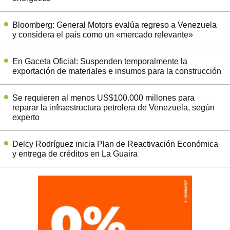
Bloomberg: General Motors evalúa regreso a Venezuela
y considera el país como un «mercado relevante»
En Gaceta Oficial: Suspenden temporalmente la
exportación de materiales e insumos para la construcción
Se requieren al menos US$100.000 millones para
reparar la infraestructura petrolera de Venezuela, según
experto
Delcy Rodríguez inicia Plan de Reactivación Económica
y entrega de créditos en La Guaira