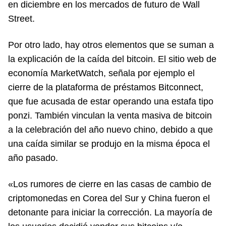
en diciembre en los mercados de futuro de Wall
Street.
Por otro lado, hay otros elementos que se suman a
la explicación de la caída del bitcoin. El sitio web de
economía MarketWatch, señala por ejemplo el
cierre de la plataforma de préstamos Bitconnect,
que fue acusada de estar operando una estafa tipo
ponzi. También vinculan la venta masiva de bitcoin
a la celebración del año nuevo chino, debido a que
una caída similar se produjo en la misma época el
año pasado.
«Los rumores de cierre en las casas de cambio de
criptomonedas en Corea del Sur y China fueron el
detonante para iniciar la corrección. La mayoría de