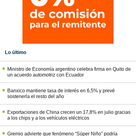
Lo último
Ministro de Economía argentino celebra firma en Quito de
un acuerdo automotriz con Ecuador
Banxico mantiene tasa de interés en 6,5% y prevé
sostenerla el resto del año
Exportaciones de China crecen un 17,8% en julio gracias
a los chips y a los vehículos eléctricos
Gremio advierte que fenómeno “Súper Niño” podría