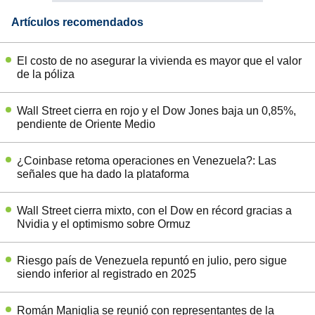
Artículos recomendados
El costo de no asegurar la vivienda es mayor que el valor
de la póliza
Wall Street cierra en rojo y el Dow Jones baja un 0,85%,
pendiente de Oriente Medio
¿Coinbase retoma operaciones en Venezuela?: Las
señales que ha dado la plataforma
Wall Street cierra mixto, con el Dow en récord gracias a
Nvidia y el optimismo sobre Ormuz
Riesgo país de Venezuela repuntó en julio, pero sigue
siendo inferior al registrado en 2025
Román Maniglia se reunió con representantes de la