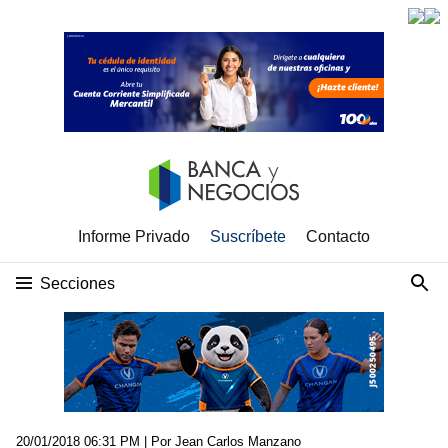
Informe Privado
Suscríbete
Contacto
Secciones
20/01/2018 06:31 PM
| Por Jean Carlos Manzano