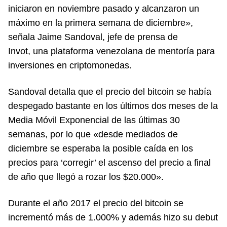
iniciaron en noviembre pasado y alcanzaron un
máximo en la primera semana de diciembre»,
señala Jaime Sandoval, jefe de prensa de
Invot, una plataforma venezolana de mentoría para
inversiones en criptomonedas.
Sandoval detalla que el precio del bitcoin se había
despegado bastante en los últimos dos meses de la
Media Móvil Exponencial de las últimas 30
semanas, por lo que «desde mediados de
diciembre se esperaba la posible caída en los
precios para ‘corregir’ el ascenso del precio a final
de año que llegó a rozar los $20.000».
Durante el año 2017 el precio del bitcoin se
incrementó más de 1.000% y además hizo su debut