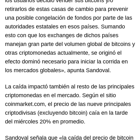
los usuarios decidió vender sus bitcoins y/o
retirarlos de estas casas de cambio para prevenir
una posible congelación de fondos por parte de las
autoridades estatales en esos países. Sumando
esto con que los exchanges de dichos países
manejan gran parte del volumen global de bitcoins y
otras criptomonedas actualmente, se originó el
efecto dominó necesario para iniciar la corrida en
los mercados globales», apunta Sandoval.
La caída impactó también al resto de las principales
criptomonedas en el mercado. Según el sitio
coinmarket.com, el precio de las nueve principales
criptodivisas (excluyendo bitcoin) caía en la tarde
del miércoles 20% en promedio.
Sandoval señala que «la caída del precio de bitcoin