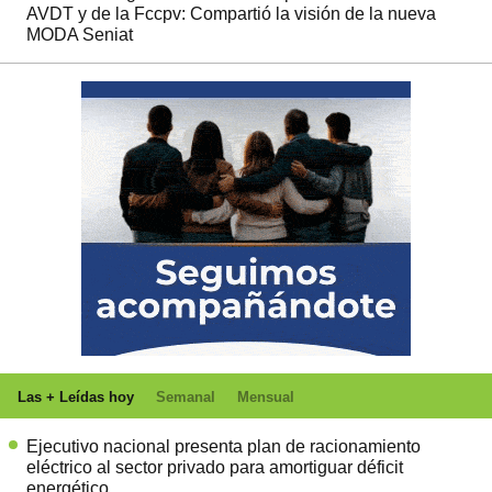
AVDT y de la Fccpv: Compartió la visión de la nueva
MODA Seniat
Las + Leídas hoy
Semanal
Mensual
Ejecutivo nacional presenta plan de racionamiento
eléctrico al sector privado para amortiguar déficit
energético