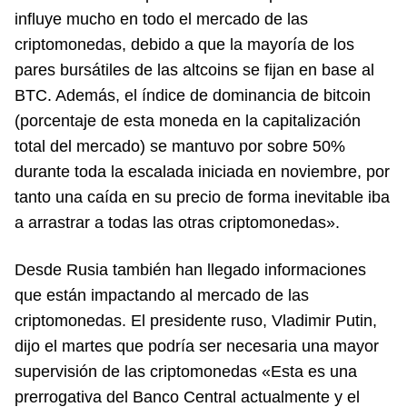
influye mucho en todo el mercado de las
criptomonedas, debido a que la mayoría de los
pares bursátiles de las altcoins se fijan en base al
BTC. Además, el índice de dominancia de bitcoin
(porcentaje de esta moneda en la capitalización
total del mercado) se mantuvo por sobre 50%
durante toda la escalada iniciada en noviembre, por
tanto una caída en su precio de forma inevitable iba
a arrastrar a todas las otras criptomonedas».
Desde Rusia también han llegado informaciones
que están impactando al mercado de las
criptomonedas. El presidente ruso, Vladimir Putin,
dijo el martes que podría ser necesaria una mayor
supervisión de las criptomonedas «Esta es una
prerrogativa del Banco Central actualmente y el