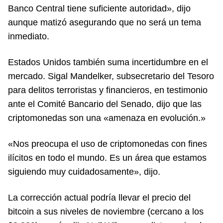
Banco Central tiene suficiente autoridad», dijo
aunque matizó asegurando que no será un tema
inmediato.
Estados Unidos también suma incertidumbre en el
mercado. Sigal Mandelker, subsecretario del Tesoro
para delitos terroristas y financieros, en testimonio
ante el Comité Bancario del Senado, dijo que las
criptomonedas son una «amenaza en evolución.»
«Nos preocupa el uso de criptomonedas con fines
ilícitos en todo el mundo. Es un área que estamos
siguiendo muy cuidadosamente», dijo.
La corrección actual podría llevar el precio del
bitcoin a sus niveles de noviembre (cercano a los