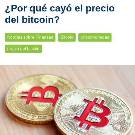
¿Por qué cayó el precio
del bitcoin?
Noticias sobre Finanzas
Bitcoin
criptomonedas
precio del bitcoin