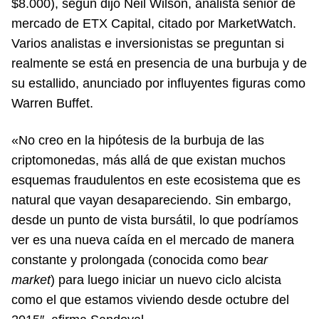
$8.000), según dijo Neil Wilson, analista senior de
mercado de ETX Capital, citado por MarketWatch.
Varios analistas e inversionistas se preguntan si
realmente se está en presencia de una burbuja y de
su estallido, anunciado por influyentes figuras como
Warren Buffet.
«No creo en la hipótesis de la burbuja de las
criptomonedas, más allá de que existan muchos
esquemas fraudulentos en este ecosistema que es
natural que vayan desapareciendo. Sin embargo,
desde un punto de vista bursátil, lo que podríamos
ver es una nueva caída en el mercado de manera
constante y prolongada (conocida como b
ear
market
) para luego iniciar un nuevo ciclo alcista
como el que estamos viviendo desde octubre del