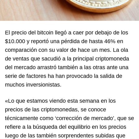
El precio del bitcoin llegó a caer por debajo de los
$10.000 y reportó una pérdida de hasta 46% en
comparación con su valor de hace un mes. La ola
de ventas que sacudió a la principal criptomoneda
del mercado arrastró también a las otras ante una
serie de factores ha han provocado la salida de
muchos inversionistas.
«Lo que estamos viendo esta semana en los
precios de las criptomonedas, se conoce
técnicamente como ‘corrección de mercado’, que se
refiere a la búsqueda del equilibrio en los precios
luego de las también sorprendentes subidas que