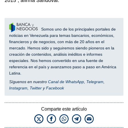
2015″, afirma Sandoval.
Somos uno de los principales portales de
noticias en Venezuela para temas bancarios, económicos,
financieros y de negocios, con más de 20 años en el
mercado. Hemos sido y seguiremos siendo pioneros en la
creación de contenidos, análisis inéditos e informes
especiales. Nos hemos convertido en una fuente de
referencia en el país y avanzamos paso a paso en América
Latina.
Síguenos en nuestro
Canal de WhatsApp
,
Telegram
,
Instagram
,
Twitter
y
Facebook
Comparte este artículo