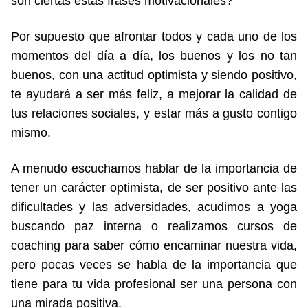
son ciertas estas frases motivacionales?
Por supuesto que afrontar todos y cada uno de los
momentos del día a día, los buenos y los no tan
buenos, con una actitud optimista y siendo positivo,
te ayudará a ser más feliz, a mejorar la calidad de
tus relaciones sociales, y estar más a gusto contigo
mismo.
A menudo escuchamos hablar de la importancia de
tener un carácter optimista, de ser positivo ante las
dificultades y las adversidades, acudimos a yoga
buscando paz interna o realizamos cursos de
coaching para saber cómo encaminar nuestra vida,
pero pocas veces se habla de la importancia que
tiene para tu vida profesional ser una persona con
una mirada positiva.