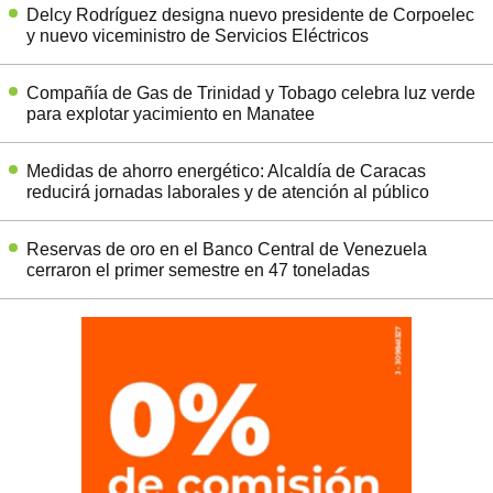
Delcy Rodríguez designa nuevo presidente de Corpoelec
y nuevo viceministro de Servicios Eléctricos
Compañía de Gas de Trinidad y Tobago celebra luz verde
para explotar yacimiento en Manatee
Medidas de ahorro energético: Alcaldía de Caracas
reducirá jornadas laborales y de atención al público
Reservas de oro en el Banco Central de Venezuela
cerraron el primer semestre en 47 toneladas