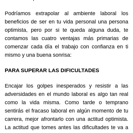
Podríamos extrapolar al ambiente laboral los
beneficios de ser en tu vida personal una persona
optimista, pero por si te queda alguna duda, te
contamos las cuatro ventajas más primarias de
comenzar cada día el trabajo con confianza en ti
mismo y una buena sonrisa:
PARA SUPERAR LAS DIFICULTADES
Encajar los golpes inesperados y resistir a las
adversidades en el mundo laboral es algo tan real
como la vida misma. Como tarde o temprano
sentirás el fracaso laboral en algún momento de tu
carrera, mejor afrontarlo con una actitud optimista.
La actitud que tomes antes las dificultades te va a