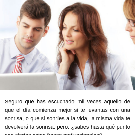
Seguro que has escuchado mil veces aquello de
que el día comienza mejor si te levantas con una
sonrisa, o que si sonríes a la vida, la misma vida te
devolverá la sonrisa, pero, ¿sabes hasta qué punto