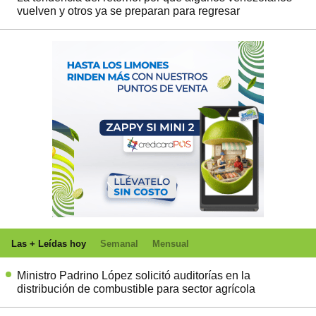
vuelven y otros ya se preparan para regresar
Las + Leídas hoy
Semanal
Mensual
Ministro Padrino López solicitó auditorías en la
distribución de combustible para sector agrícola