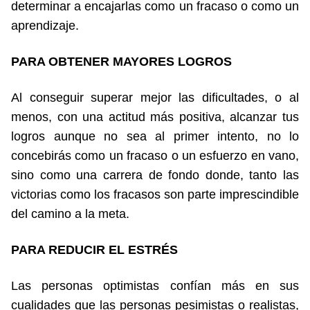
determinar a encajarlas como un fracaso o como un
aprendizaje.
PARA OBTENER MAYORES LOGROS
Al conseguir superar mejor las dificultades, o al
menos, con una actitud más positiva, alcanzar tus
logros aunque no sea al primer intento, no lo
concebirás como un fracaso o un esfuerzo en vano,
sino como una carrera de fondo donde, tanto las
victorias como los fracasos son parte imprescindible
del camino a la meta.
PARA REDUCIR EL ESTRÉS
Las personas optimistas confían más en sus
cualidades que las personas pesimistas o realistas,