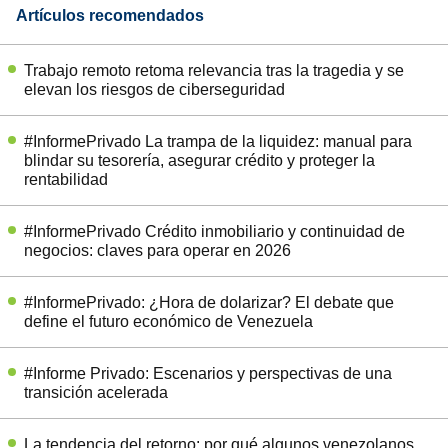
Artículos recomendados
Trabajo remoto retoma relevancia tras la tragedia y se
elevan los riesgos de ciberseguridad
#InformePrivado La trampa de la liquidez: manual para
blindar su tesorería, asegurar crédito y proteger la
rentabilidad
#InformePrivado Crédito inmobiliario y continuidad de
negocios: claves para operar en 2026
#InformePrivado: ¿Hora de dolarizar? El debate que
define el futuro económico de Venezuela
#Informe Privado: Escenarios y perspectivas de una
transición acelerada
La tendencia del retorno: por qué algunos venezolanos