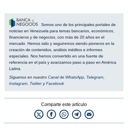
Somos uno de los principales portales de
noticias en Venezuela para temas bancarios, económicos,
financieros y de negocios, con más de 20 años en el
mercado. Hemos sido y seguiremos siendo pioneros en la
creación de contenidos, análisis inéditos e informes
especiales. Nos hemos convertido en una fuente de
referencia en el país y avanzamos paso a paso en América
Latina.
Síguenos en nuestro
Canal de WhatsApp
,
Telegram
,
Instagram
,
Twitter
y
Facebook
Comparte este artículo