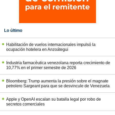
Lo último
Habilitación de vuelos internacionales impulsó la
ocupación hotelera en Anzoátegui
Industria farmacéutica venezolana reporta crecimiento de
10,77% en el primer semestre de 2026
Bloomberg: Trump aumenta la presión sobre el magnate
petrolero Sargeant para que se desvincule de Venezuela
Apple y OpenAI escalan su batalla legal por robo de
secretos comerciales