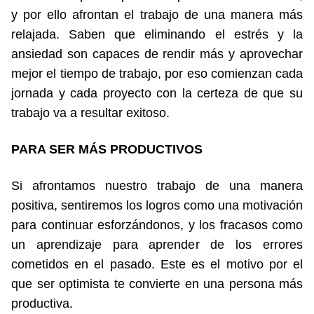
y por ello afrontan el trabajo de una manera más
relajada. Saben que eliminando el estrés y la
ansiedad son capaces de rendir más y aprovechar
mejor el tiempo de trabajo, por eso comienzan cada
jornada y cada proyecto con la certeza de que su
trabajo va a resultar exitoso.
PARA SER MÁS PRODUCTIVOS
Si afrontamos nuestro trabajo de una manera
positiva, sentiremos los logros como una motivación
para continuar esforzándonos, y los fracasos como
un aprendizaje para aprender de los errores
cometidos en el pasado. Este es el motivo por el
que ser optimista te convierte en una persona más
productiva.