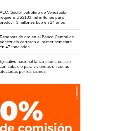
AEC: Sector petrolero de Venezuela
requiere US$183 mil millones para
producir 3 millones bdp en 14 años
Reservas de oro en el Banco Central de
Venezuela cerraron el primer semestre
en 47 toneladas
Ejecutivo nacional lanza plan crediticio
con subsidio para viviendas en zonas
afectadas por los sismos