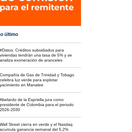
o último
#Datos: Créditos subsidiados para
viviendas tendrán una tasa de 5% y se
analiza exoneración de aranceles
Compañía de Gas de Trinidad y Tobago
celebra luz verde para explotar
yacimiento en Manatee
Abelardo de la Espriella jura como
presidente de Colombia para el periodo
2026-2030
Wall Street cierra en verde y el Nasdaq
acumula ganancia semanal del 5,2%