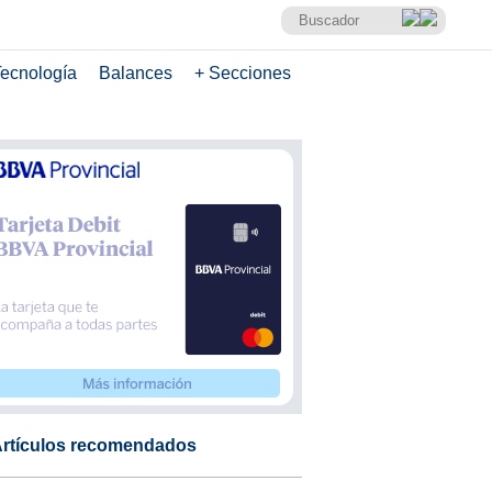
ecnología
Balances
+ Secciones
rtículos recomendados