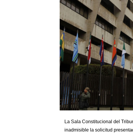
La Sala Constitucional del Tribu
inadmisible la solicitud presenta