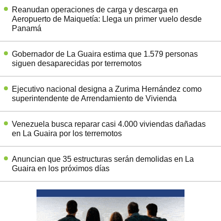
Reanudan operaciones de carga y descarga en
Aeropuerto de Maiquetía: Llega un primer vuelo desde
Panamá
Gobernador de La Guaira estima que 1.579 personas
siguen desaparecidas por terremotos
Ejecutivo nacional designa a Zurima Hernández como
superintendente de Arrendamiento de Vivienda
Venezuela busca reparar casi 4.000 viviendas dañadas
en La Guaira por los terremotos
Anuncian que 35 estructuras serán demolidas en La
Guaira en los próximos días