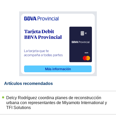
Artículos recomendados
Delcy Rodríguez coordina planes de reconstrucción
urbana con representantes de Miyamoto International y
TFI Solutions