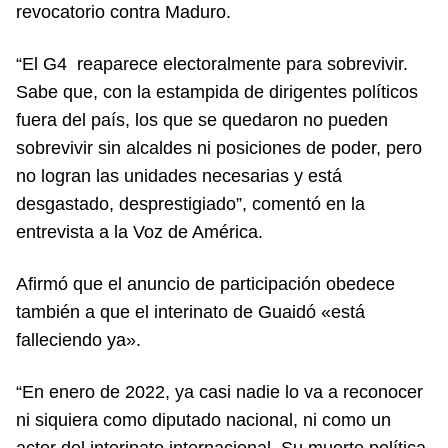
revocatorio contra Maduro.
“El G4 reaparece electoralmente para sobrevivir.
Sabe que, con la estampida de dirigentes políticos
fuera del país, los que se quedaron no pueden
sobrevivir sin alcaldes ni posiciones de poder, pero
no logran las unidades necesarias y está
desgastado, desprestigiado”, comentó en la
entrevista a la Voz de América.
Afirmó que el anuncio de participación obedece
también a que el interinato de Guaidó «está
falleciendo ya».
“En enero de 2022, ya casi nadie lo va a reconocer
ni siquiera como diputado nacional, ni como un
actor del interinato internacional. Su muerte política