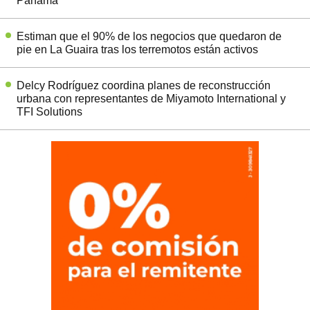
Panamá
Estiman que el 90% de los negocios que quedaron de
pie en La Guaira tras los terremotos están activos
Delcy Rodríguez coordina planes de reconstrucción
urbana con representantes de Miyamoto International y
TFI Solutions