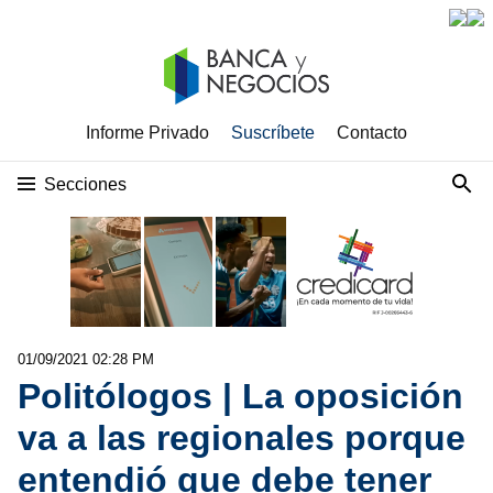
Informe Privado
Suscríbete
Contacto
Secciones
01/09/2021 02:28 PM
Politólogos | La oposición
va a las regionales porque
entendió que debe tener