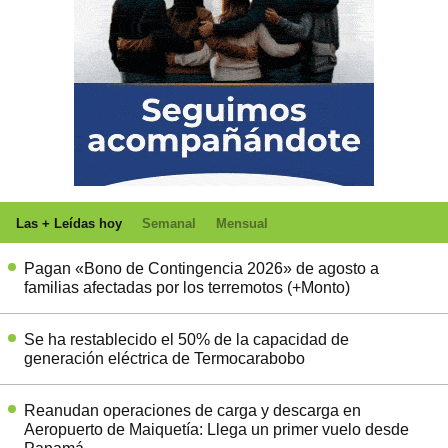
Las + Leídas hoy
Semanal
Mensual
Pagan «Bono de Contingencia 2026» de agosto a
familias afectadas por los terremotos (+Monto)
Se ha restablecido el 50% de la capacidad de
generación eléctrica de Termocarabobo
Reanudan operaciones de carga y descarga en
Aeropuerto de Maiquetía: Llega un primer vuelo desde