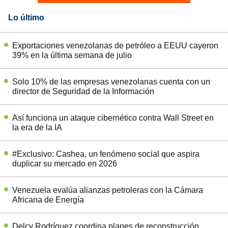
Lo último
Exportaciones venezolanas de petróleo a EEUU cayeron
39% en la última semana de julio
Solo 10% de las empresas venezolanas cuenta con un
director de Seguridad de la Información
Así funciona un ataque cibernético contra Wall Street en
la era de la IA
#Exclusivo: Cashea, un fenómeno social que aspira
duplicar su mercado en 2026
Venezuela evalúa alianzas petroleras con la Cámara
Africana de Energía
Delcy Rodríguez coordina planes de reconstrucción