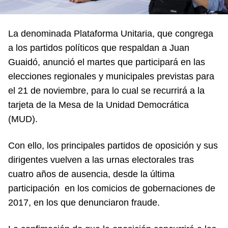
La denominada Plataforma Unitaria, que congrega
a los partidos políticos que respaldan a Juan
Guaidó, anunció el martes que participará en las
elecciones regionales y municipales previstas para
el 21 de noviembre, para lo cual se recurrirá a la
tarjeta de la Mesa de la Unidad Democrática
(MUD).
Con ello, los principales partidos de oposición y sus
dirigentes vuelven a las urnas electorales tras
cuatro años de ausencia, desde la última
participación en los comicios de gobernaciones de
2017, en los que denunciaron fraude.