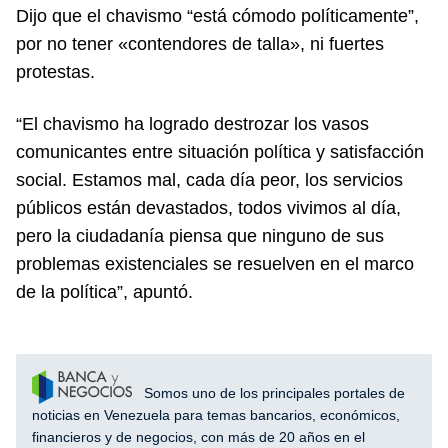
Dijo que el chavismo “está cómodo políticamente”,
por no tener «contendores de talla», ni fuertes
protestas.
“El chavismo ha logrado destrozar los vasos
comunicantes entre situación política y satisfacción
social. Estamos mal, cada día peor, los servicios
públicos están devastados, todos vivimos al día,
pero la ciudadanía piensa que ninguno de sus
problemas existenciales se resuelven en el marco
de la política”, apuntó.
Somos uno de los principales portales de
noticias en Venezuela para temas bancarios, económicos,
financieros y de negocios, con más de 20 años en el