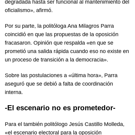
degradada hasta ser funcional al mantenimiento del
oficialismo», afirmó.
Por su parte, la politóloga Ana Milagros Parra
coincidió en que las propuestas de la oposición
fracasaron. Opinión que respalda «en que se
prometió una salida rápida cuando eso no existe en
un proceso de transición a la democracia».
Sobre las postulaciones a «última hora», Parra
aseguró que se debió a falta de coordinación
interna.
-El escenario no es prometedor-
Para el también politólogo Jesús Castillo Molleda,
«el escenario electoral para la oposición