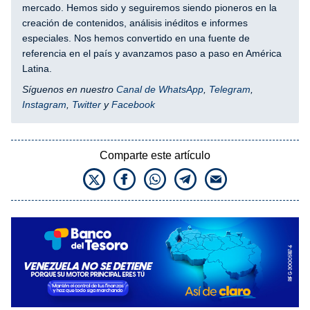
mercado. Hemos sido y seguiremos siendo pioneros en la
creación de contenidos, análisis inéditos e informes
especiales. Nos hemos convertido en una fuente de
referencia en el país y avanzamos paso a paso en América
Latina.
Síguenos en nuestro
Canal de WhatsApp
,
Telegram
,
Instagram
,
Twitter
y
Facebook
Comparte este artículo