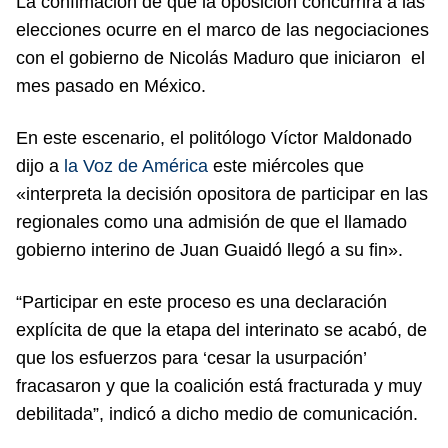
La confimación de que la oposición concurrirá a las
elecciones ocurre en el marco de las negociaciones
con el gobierno de Nicolás Maduro que iniciaron el
mes pasado en México.
En este escenario, el politólogo Víctor Maldonado
dijo a
la Voz de América
este miércoles que
«interpreta la decisión opositora de participar en las
regionales como una admisión de que el llamado
gobierno interino de Juan Guaidó llegó a su fin».
“Participar en este proceso es una declaración
explícita de que la etapa del interinato se acabó, de
que los esfuerzos para ‘cesar la usurpación’
fracasaron y que la coalición está fracturada y muy
debilitada”, indicó a dicho medio de comunicación.