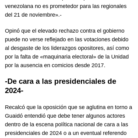
venezolana no es prometedor para las regionales
del 21 de noviembre».-
Opinó que el elevado rechazo contra el gobierno
puede no verse reflejado en las votaciones debido
al desgaste de los liderazgos opositores, así como
por la falta de «maquinaria electoral» de la Unidad
por la ausencia en comicios desde 2017.
-De cara a las presidenciales de
2024-
Recalcó que la oposición que se aglutina en torno a
Guaidó entendió que debe tener algunos actores
dentro de la escena política nacional de cara a las
presidenciales de 2024 o a un eventual referendo