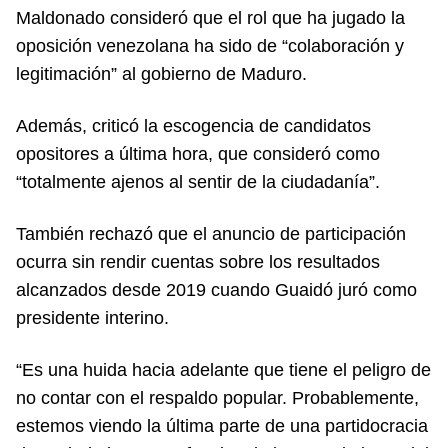
Maldonado consideró que el rol que ha jugado la
oposición venezolana ha sido de “colaboración y
legitimación” al gobierno de Maduro.
Además, criticó la escogencia de candidatos
opositores a última hora, que consideró como
“totalmente ajenos al sentir de la ciudadanía”.
También rechazó que el anuncio de participación
ocurra sin rendir cuentas sobre los resultados
alcanzados desde 2019 cuando Guaidó juró como
presidente interino.
“Es una huida hacia adelante que tiene el peligro de
no contar con el respaldo popular. Probablemente,
estemos viendo la última parte de una partidocracia