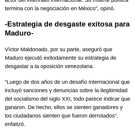
termina con la negociación en México”, opinó.
-Estrategia de desgaste exitosa para
Maduro-
Víctor Maldonado, por su parte, aseguró que
Maduro ejecutó exitodamente su estrategia de
desgastar a la oposición venezolana.
“Luego de dos años de un desafío internacional que
incluyó sanciones y denuncias sobre la ilegitimidad
del socialismo del siglo XXI, todo parece indicar que
ganaron. De hecho, ellos se sienten ganadores y
los ciudadanos sienten que fueron derrotados”,
enfatizó.