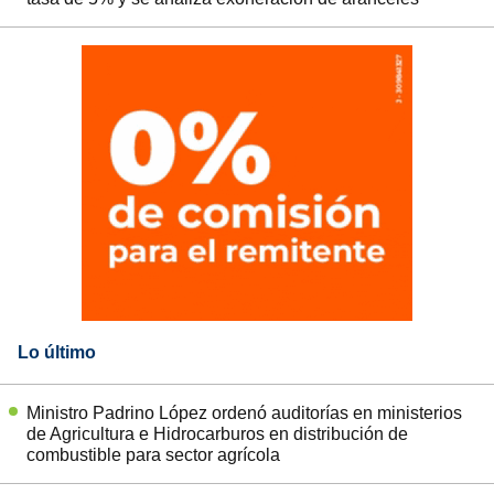
Lo último
Ministro Padrino López ordenó auditorías en ministerios
de Agricultura e Hidrocarburos en distribución de
combustible para sector agrícola