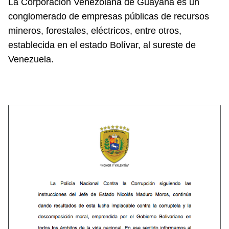
La Corporación Venezolana de Guayana es un
conglomerado de empresas públicas de recursos
mineros, forestales, eléctricos, entre otros,
establecida en el estado Bolívar, al sureste de
Venezuela.