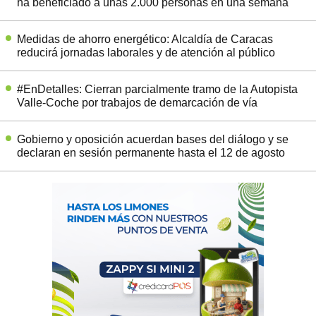
ha beneficiado a unas 2.000 personas en una semana
Medidas de ahorro energético: Alcaldía de Caracas
reducirá jornadas laborales y de atención al público
#EnDetalles: Cierran parcialmente tramo de la Autopista
Valle-Coche por trabajos de demarcación de vía
Gobierno y oposición acuerdan bases del diálogo y se
declaran en sesión permanente hasta el 12 de agosto