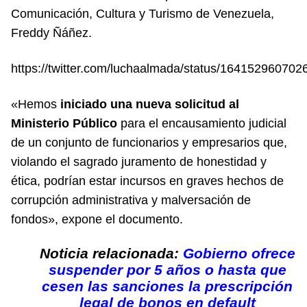
Comunicación, Cultura y Turismo de Venezuela,
Freddy Ñáñez.
https://twitter.com/luchaalmada/status/16415296070
«Hemos
iniciado una nueva solicitud al
Ministerio Público
para el encausamiento judicial
de un conjunto de funcionarios y empresarios que,
violando el sagrado juramento de honestidad y
ética, podrían estar incursos en graves hechos de
corrupción administrativa y malversación de
fondos», expone el documento.
Noticia relacionada:
Gobierno ofrece
suspender por 5 años o hasta que
cesen las sanciones la prescripción
legal de bonos en default