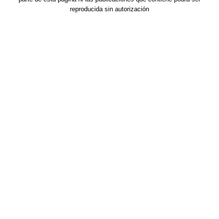
reproducida sin autorización