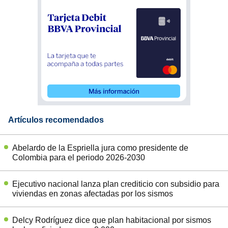
Artículos recomendados
Abelardo de la Espriella jura como presidente de
Colombia para el periodo 2026-2030
Ejecutivo nacional lanza plan crediticio con subsidio para
viviendas en zonas afectadas por los sismos
Delcy Rodríguez dice que plan habitacional por sismos