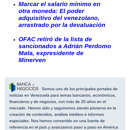
Marcar el salario mínimo en
otra moneda: El poder
adquisitivo del venezolano,
arrastrado por la devaluación
OFAC retiró de la lista de
sancionados a Adrián Perdomo
Mata, expresidente de
Minerven
Somos uno de los principales portales de
noticias en Venezuela para temas bancarios, económicos,
financieros y de negocios, con más de 20 años en el
mercado. Hemos sido y seguiremos siendo pioneros en la
creación de contenidos, análisis inéditos e informes
especiales. Nos hemos convertido en una fuente de
referencia en el país y avanzamos paso a paso en América