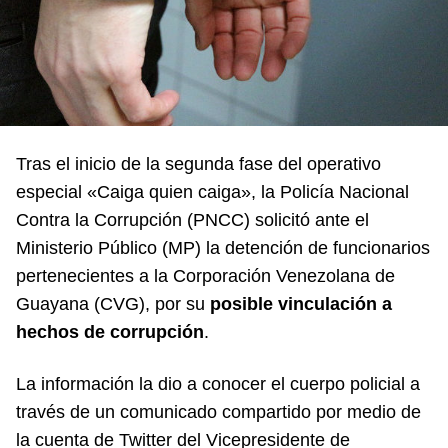
Tras el inicio de la segunda fase del operativo
especial «Caiga quien caiga», la Policía Nacional
Contra la Corrupción (PNCC) solicitó ante el
Ministerio Público (MP) la detención de funcionarios
pertenecientes a la Corporación Venezolana de
Guayana (CVG), por su
posible vinculación a
hechos de corrupción
.
La información la dio a conocer el cuerpo policial a
través de un comunicado compartido por medio de
la cuenta de Twitter del Vicepresidente de