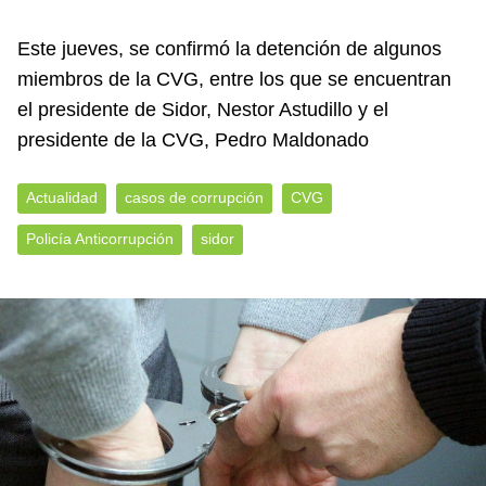
Este jueves, se confirmó la detención de algunos
miembros de la CVG, entre los que se encuentran
el presidente de Sidor, Nestor Astudillo y el
presidente de la CVG, Pedro Maldonado
Actualidad
casos de corrupción
CVG
Policía Anticorrupción
sidor