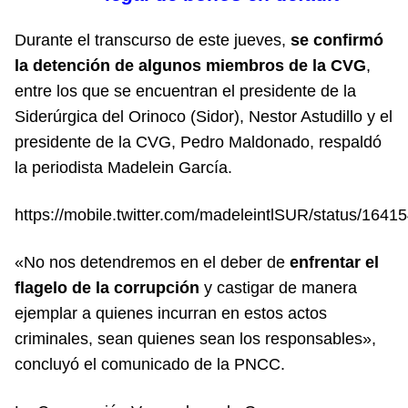
Durante el transcurso de este jueves,
se confirmó
la detención de algunos miembros de la CVG
,
entre los que se encuentran el presidente de la
Siderúrgica del Orinoco (Sidor), Nestor Astudillo y el
presidente de la CVG, Pedro Maldonado, respaldó
la periodista Madelein García.
https://mobile.twitter.com/madeleintlSUR/status/16
«No nos detendremos en el deber de
enfrentar el
flagelo de la corrupción
y castigar de manera
ejemplar a quienes incurran en estos actos
criminales, sean quienes sean los responsables»,
concluyó el comunicado de la PNCC.