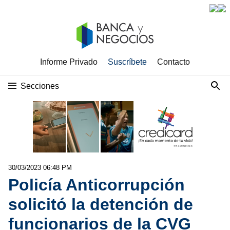
Informe Privado
Suscríbete
Contacto
Secciones
30/03/2023 06:48 PM
Policía Anticorrupción
solicitó la detención de
funcionarios de la CVG