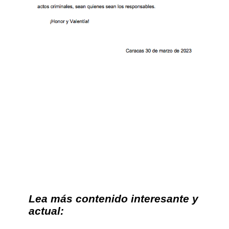
Lea más contenido interesante y
actual: