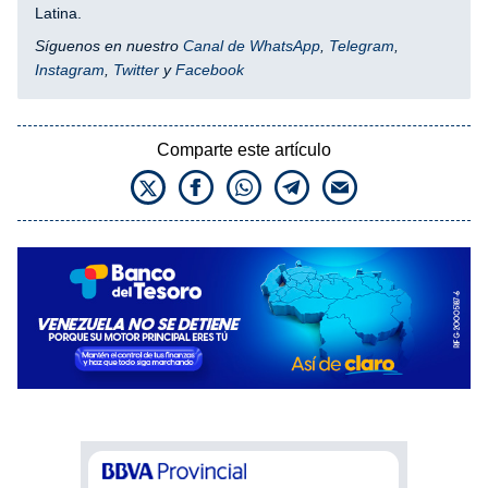
Latina.
Síguenos en nuestro
Canal de WhatsApp
,
Telegram
,
Instagram
,
Twitter
y
Facebook
Comparte este artículo