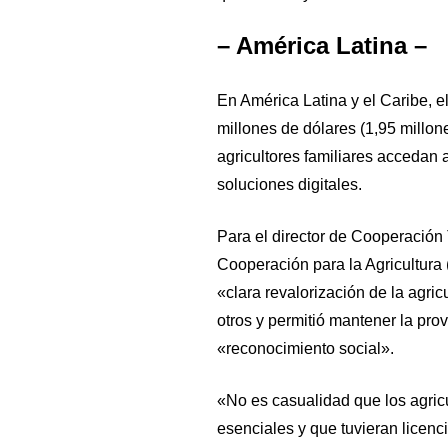
– América Latina –
En América Latina y el Caribe, 
millones de dólares (1,95 millo
agricultores familiares accedan
soluciones digitales.
Para el director de Cooperación 
Cooperación para la Agricultura 
«clara revalorización de la agri
otros y permitió mantener la pro
«reconocimiento social».
«No es casualidad que los agric
esenciales y que tuvieran licenci