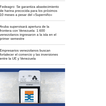
Fedeagro: Se garantiza abastecimiento
de harina precocida para los próximos
10 meses a pesar del «Superniño»
Aruba supervisará apertura de la
frontera con Venezuela: 1.600
venezolanos ingresaron a la isla en el
primer semestre
Empresarios venezolanos buscan
fortalecer el comercio y las inversiones
entre la UE y Venezuela