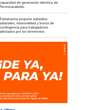
capacidad de generación eléctrica de
Termocarabobo
Fetraharina propone subsidios
salariales, inamovilidad y bonos de
contingencia para trabajadores
afectados por los terremotos