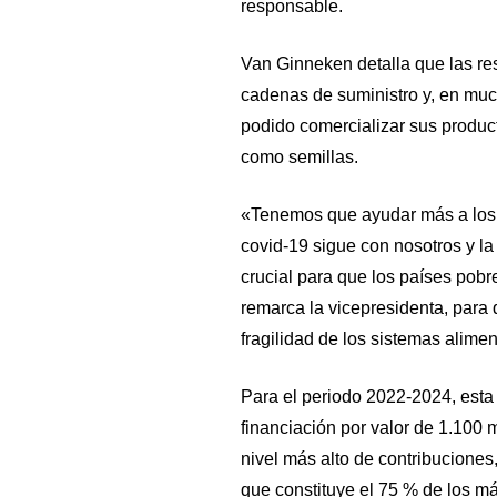
responsable.
Van Ginneken detalla que las res
cadenas de suministro y, en muc
podido comercializar sus produc
como semillas.
«Tenemos que ayudar más a los 
covid-19 sigue con nosotros y la 
crucial para que los países pobr
remarca la vicepresidenta, para 
fragilidad de los sistemas alimen
Para el periodo 2022-2024, est
financiación por valor de 1.100 
nivel más alto de contribuciones,
que constituye el 75 % de los má