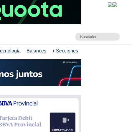
ecnología
Balances
+ Secciones