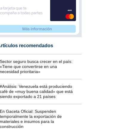
rtículos recomendados
Sector seguro busca crecer en el país:
«Tiene que convertirse en una
necesidad prioritaria»
#Análisis: Venezuela está produciendo
café de «muy buena calidad» que está
siendo exportado a 21 países
En Gaceta Oficial: Suspenden
temporalmente la exportación de
materiales e insumos para la
construcción