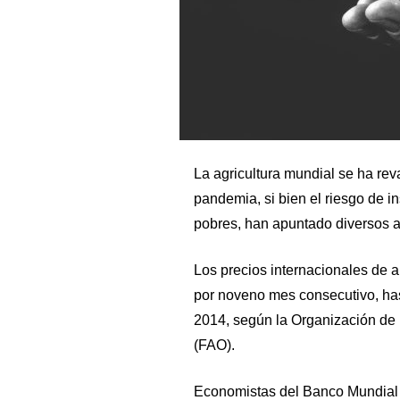
La agricultura mundial se ha rev
pandemia, si bien el riesgo de i
pobres, han apuntado diversos a
Los precios internacionales de 
por noveno mes consecutivo, hast
2014, según la Organización de l
(FAO).
Economistas del Banco Mundial 