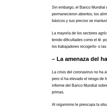
Sin embargo, el Banco Mundial 
permanecieron abiertos, los ali
básicos y sus precios se mantuvi
La mayoría de los sectores agríc
tenido dificultades como el té -p
los trabajadores recogerlo- o las
– La amenaza del h
La crisis del coronavirus no ha 
pero sí ha elevado el riesgo de 
informe del Banco Mundial sobre
primas.
Al organismo le preocupa la situ