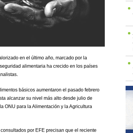
alorizado en el último año, marcado por la
nseguridad alimentaria ha crecido en los países
nalistas.
alimentos básicos aumentaron el pasado febrero
a alcanzar su nivel más alto desde julio de
a ONU para la Alimentación y la Agricultura
consultados por EFE precisan que el reciente