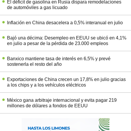
El déficit de gasolina en Rusia dispara remodelaciones
de automóviles a gas licuado
Inflación en China desacelera a 0,5% interanual en julio
Bajó una décima: Desempleo en EEUU se ubicó en 4,1%
en julio a pesar de la pérdida de 23.000 empleos
Banxico mantiene tasa de interés en 6,5% y prevé
sostenerla el resto del año
Exportaciones de China crecen un 17,8% en julio gracias
a los chips y a los vehículos eléctricos
México gana arbitraje internacional y evita pagar 219
millones de dólares a fondos de EEUU