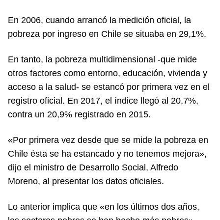
En 2006, cuando arrancó la medición oficial, la
pobreza por ingreso en Chile se situaba en 29,1%.
En tanto, la pobreza multidimensional -que mide
otros factores como entorno, educación, vivienda y
acceso a la salud- se estancó por primera vez en el
registro oficial. En 2017, el índice llegó al 20,7%,
contra un 20,9% registrado en 2015.
«Por primera vez desde que se mide la pobreza en
Chile ésta se ha estancado y no tenemos mejora»,
dijo el ministro de Desarrollo Social, Alfredo
Moreno, al presentar los datos oficiales.
Lo anterior implica que «en los últimos dos años,