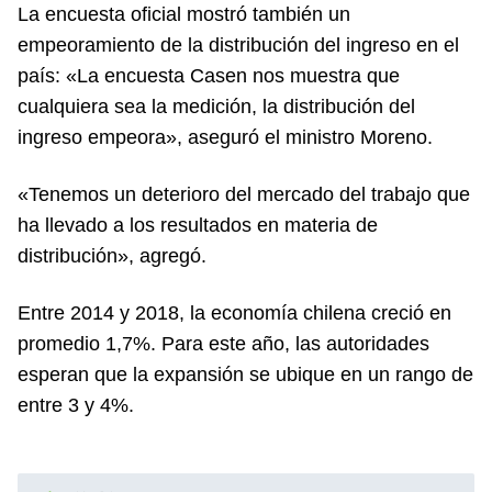
La encuesta oficial mostró también un
empeoramiento de la distribución del ingreso en el
país: «La encuesta Casen nos muestra que
cualquiera sea la medición, la distribución del
ingreso empeora», aseguró el ministro Moreno.
«Tenemos un deterioro del mercado del trabajo que
ha llevado a los resultados en materia de
distribución», agregó.
Entre 2014 y 2018, la economía chilena creció en
promedio 1,7%. Para este año, las autoridades
esperan que la expansión se ubique en un rango de
entre 3 y 4%.