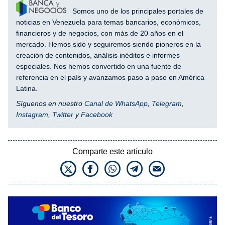
Somos uno de los principales portales de
noticias en Venezuela para temas bancarios, económicos,
financieros y de negocios, con más de 20 años en el
mercado. Hemos sido y seguiremos siendo pioneros en la
creación de contenidos, análisis inéditos e informes
especiales. Nos hemos convertido en una fuente de
referencia en el país y avanzamos paso a paso en América
Latina.
Síguenos en nuestro
Canal de WhatsApp
,
Telegram
,
Instagram
,
Twitter
y
Facebook
Comparte este artículo