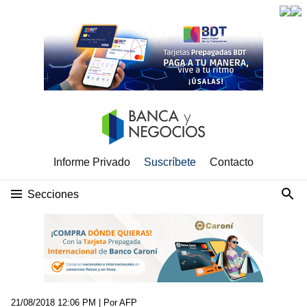
Informe Privado
Suscríbete
Contacto
Secciones
21/08/2018 12:06 PM
| Por AFP