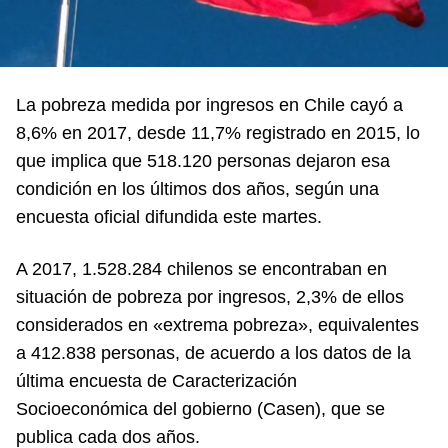
La pobreza medida por ingresos en Chile cayó a
8,6% en 2017, desde 11,7% registrado en 2015, lo
que implica que 518.120 personas dejaron esa
condición en los últimos dos años, según una
encuesta oficial difundida este martes.
A 2017, 1.528.284 chilenos se encontraban en
situación de pobreza por ingresos, 2,3% de ellos
considerados en «extrema pobreza», equivalentes
a 412.838 personas, de acuerdo a los datos de la
última encuesta de Caracterización
Socioeconómica del gobierno (Casen), que se
publica cada dos años.