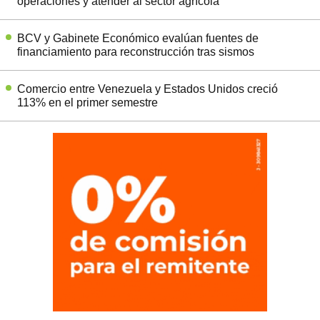
operaciones y atender al sector agrícola
BCV y Gabinete Económico evalúan fuentes de
financiamiento para reconstrucción tras sismos
Comercio entre Venezuela y Estados Unidos creció
113% en el primer semestre