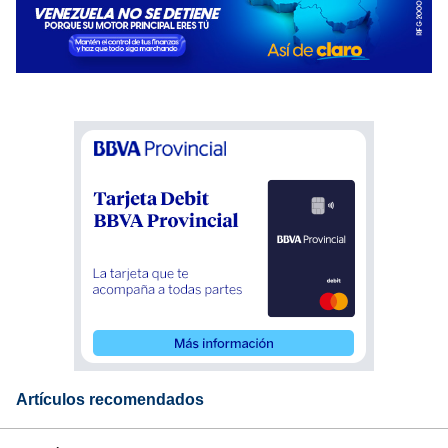
Artículos recomendados