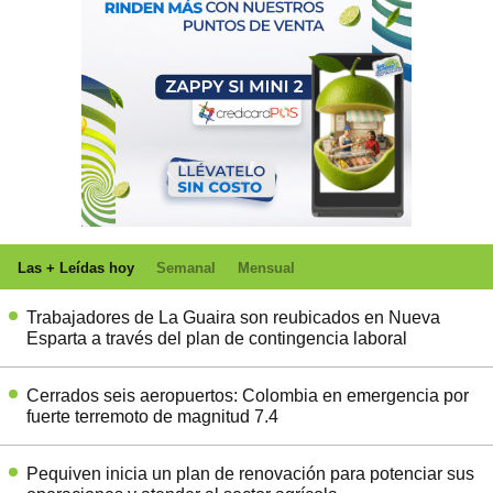
Las + Leídas hoy
Semanal
Mensual
Trabajadores de La Guaira son reubicados en Nueva
Esparta a través del plan de contingencia laboral
Cerrados seis aeropuertos: Colombia en emergencia por
fuerte terremoto de magnitud 7.4
Pequiven inicia un plan de renovación para potenciar sus