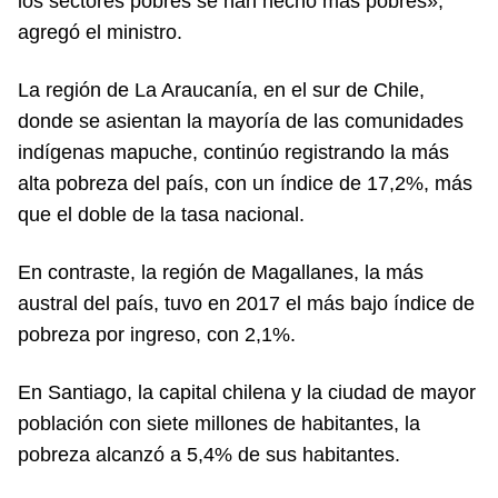
los sectores pobres se han hecho más pobres»,
agregó el ministro.
La región de La Araucanía, en el sur de Chile,
donde se asientan la mayoría de las comunidades
indígenas mapuche, continúo registrando la más
alta pobreza del país, con un índice de 17,2%, más
que el doble de la tasa nacional.
En contraste, la región de Magallanes, la más
austral del país, tuvo en 2017 el más bajo índice de
pobreza por ingreso, con 2,1%.
En Santiago, la capital chilena y la ciudad de mayor
población con siete millones de habitantes, la
pobreza alcanzó a 5,4% de sus habitantes.