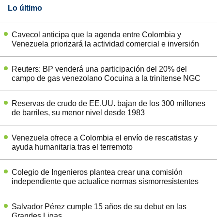
Lo último
Cavecol anticipa que la agenda entre Colombia y
Venezuela priorizará la actividad comercial e inversión
Reuters: BP venderá una participación del 20% del
campo de gas venezolano Cocuina a la trinitense NGC
Reservas de crudo de EE.UU. bajan de los 300 millones
de barriles, su menor nivel desde 1983
Venezuela ofrece a Colombia el envío de rescatistas y
ayuda humanitaria tras el terremoto
Colegio de Ingenieros plantea crear una comisión
independiente que actualice normas sismorresistentes
Salvador Pérez cumple 15 años de su debut en las
Grandes Ligas