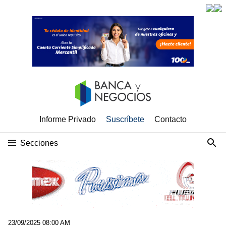
Informe Privado
Suscríbete
Contacto
Secciones
23/09/2025 08:00 AM