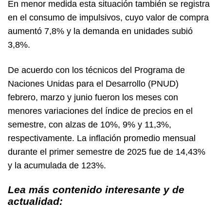
En menor medida esta situación también se registra
en el consumo de impulsivos, cuyo valor de compra
aumentó 7,8% y la demanda en unidades subió
3,8%.
De acuerdo con los técnicos del Programa de
Naciones Unidas para el Desarrollo (PNUD)
febrero, marzo y junio fueron los meses con
menores variaciones del índice de precios en el
semestre, con alzas de 10%, 9% y 11,3%,
respectivamente. La inflación promedio mensual
durante el primer semestre de 2025 fue de 14,43%
y la acumulada de 123%.
Lea más contenido interesante y de
actualidad: