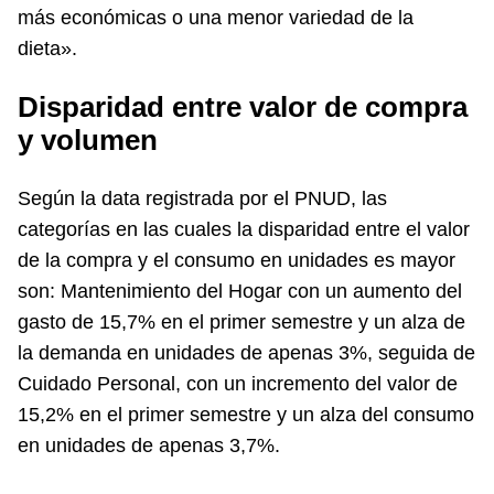
más económicas o una menor variedad de la
dieta».
Disparidad entre valor de compra
y volumen
Según la data registrada por el PNUD, las
categorías en las cuales la disparidad entre el valor
de la compra y el consumo en unidades es mayor
son: Mantenimiento del Hogar con un aumento del
gasto de 15,7% en el primer semestre y un alza de
la demanda en unidades de apenas 3%, seguida de
Cuidado Personal, con un incremento del valor de
15,2% en el primer semestre y un alza del consumo
en unidades de apenas 3,7%.