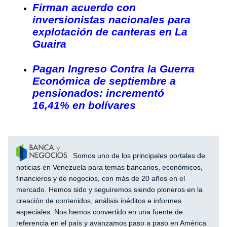
Firman acuerdo con
inversionistas nacionales para
explotación de canteras en La
Guaira
Pagan Ingreso Contra la Guerra
Económica de septiembre a
pensionados: incrementó
16,41% en bolívares
Somos uno de los principales portales de
noticias en Venezuela para temas bancarios, económicos,
financieros y de negocios, con más de 20 años en el
mercado. Hemos sido y seguiremos siendo pioneros en la
creación de contenidos, análisis inéditos e informes
especiales. Nos hemos convertido en una fuente de
referencia en el país y avanzamos paso a paso en América