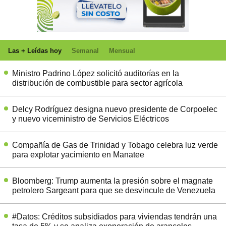
Las + Leídas hoy
Semanal
Mensual
Ministro Padrino López solicitó auditorías en la
distribución de combustible para sector agrícola
Delcy Rodríguez designa nuevo presidente de Corpoelec
y nuevo viceministro de Servicios Eléctricos
Compañía de Gas de Trinidad y Tobago celebra luz verde
para explotar yacimiento en Manatee
Bloomberg: Trump aumenta la presión sobre el magnate
petrolero Sargeant para que se desvincule de Venezuela
#Datos: Créditos subsidiados para viviendas tendrán una