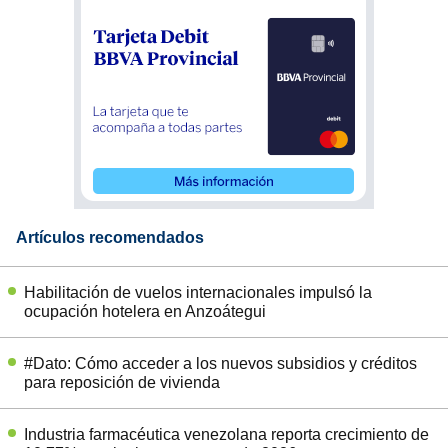
Artículos recomendados
Habilitación de vuelos internacionales impulsó la
ocupación hotelera en Anzoátegui
#Dato: Cómo acceder a los nuevos subsidios y créditos
para reposición de vivienda
Industria farmacéutica venezolana reporta crecimiento de