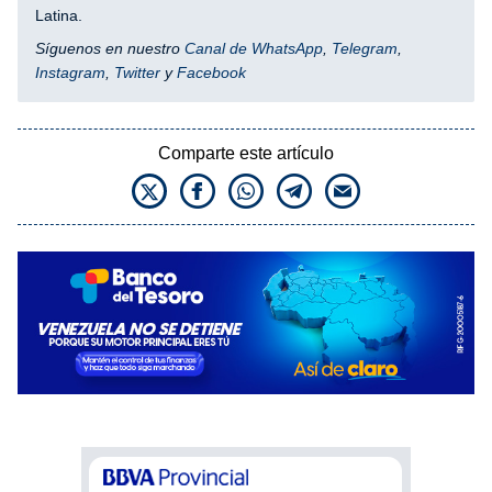
Latina.
Síguenos en nuestro
Canal de WhatsApp
,
Telegram
,
Instagram
,
Twitter
y
Facebook
Comparte este artículo