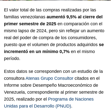
El valor total de las compras realizadas por las
familias venezolanas
aumentó 9,5% al cierre del
primer semestre de 2025
en comparación con el
mismo lapso de 2024, pero sin reflejar un aumento
real del poder de compra de los consumidores,
puesto que el volumen de productos adquiridos
se
incrementó en un mínimo 0,7%
en el mismo
período.
Estos datos se corresponden con un estudio de la
consultora
Atenas Grupo Consultor
citados en el
Informe sobre Desempeño Macroeconómico de
Venezuela, correspondiente al primer semestre de
2025, realizado por el
Programa de Naciones
Unidas para el Desarrollo (PNUD)
.