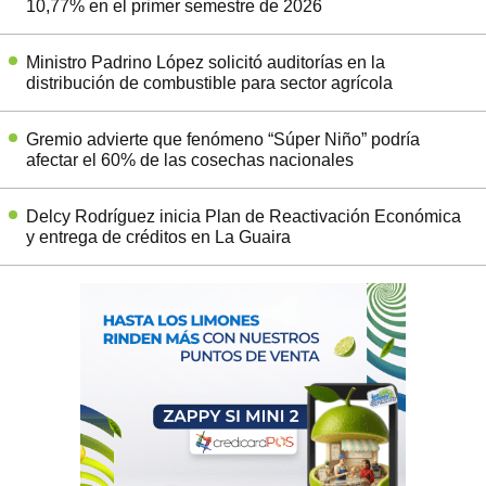
10,77% en el primer semestre de 2026
Ministro Padrino López solicitó auditorías en la
distribución de combustible para sector agrícola
Gremio advierte que fenómeno “Súper Niño” podría
afectar el 60% de las cosechas nacionales
Delcy Rodríguez inicia Plan de Reactivación Económica
y entrega de créditos en La Guaira