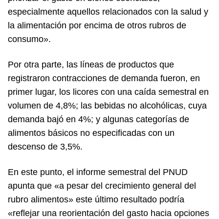
especialmente aquellos relacionados con la salud y
la alimentación por encima de otros rubros de
consumo».
Por otra parte, las líneas de productos que
registraron contracciones de demanda fueron, en
primer lugar, los licores con una caída semestral en
volumen de 4,8%; las bebidas no alcohólicas, cuya
demanda bajó en 4%; y algunas categorías de
alimentos básicos no especificadas con un
descenso de 3,5%.
En este punto, el informe semestral del PNUD
apunta que «a pesar del crecimiento general del
rubro alimentos» este último resultado podría
«reflejar una reorientación del gasto hacia opciones