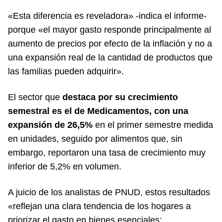
«Esta diferencia es reveladora» -indica el informe-
porque «el mayor gasto responde principalmente al
aumento de precios por efecto de la inflación y no a
una expansión real de la cantidad de productos que
las familias pueden adquirir».
El sector que
destaca por su crecimiento
semestral es el de Medicamentos, con una
expansión de 26,5%
en el primer semestre medida
en unidades, seguido por alimentos que, sin
embargo, reportaron una tasa de crecimiento muy
inferior de 5,2% en volumen.
A juicio de los analistas de PNUD, estos resultados
«reflejan una clara tendencia de los hogares a
priorizar el gasto en bienes esenciales;