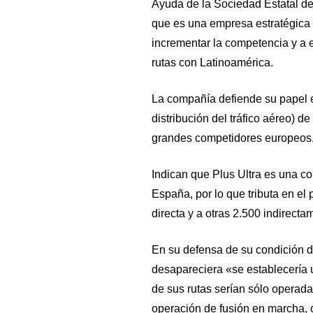
Ayuda de la Sociedad Estatal de 
que es una empresa estratégica 
incrementar la competencia y a 
rutas con Latinoamérica.
La compañía defiende su papel en
distribución del tráfico aéreo) de
grandes competidores europeos, 
Indican que Plus Ultra es una c
España, por lo que tributa en el
directa y a otras 2.500 indirecta
En su defensa de su condición de
desapareciera «se establecería
de sus rutas serían sólo operada
operación de fusión en marcha, 