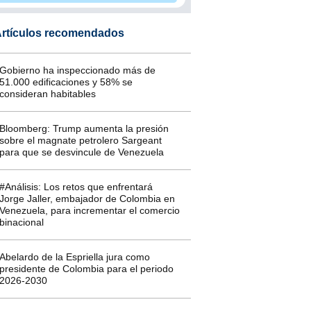
rtículos recomendados
Gobierno ha inspeccionado más de
51.000 edificaciones y 58% se
consideran habitables
Bloomberg: Trump aumenta la presión
sobre el magnate petrolero Sargeant
para que se desvincule de Venezuela
#Análisis: Los retos que enfrentará
Jorge Jaller, embajador de Colombia en
Venezuela, para incrementar el comercio
binacional
Abelardo de la Espriella jura como
presidente de Colombia para el periodo
2026-2030