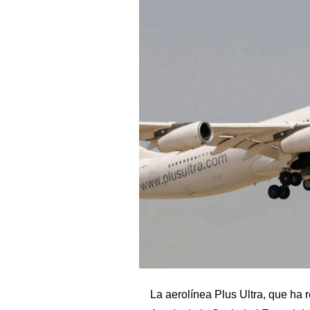
La aerolínea Plus Ultra, que ha 