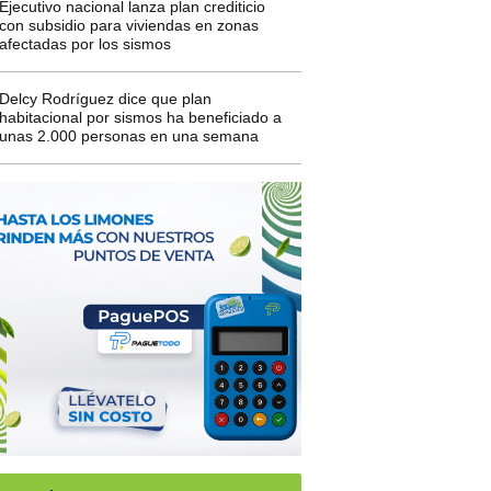
Ejecutivo nacional lanza plan crediticio
con subsidio para viviendas en zonas
afectadas por los sismos
Delcy Rodríguez dice que plan
habitacional por sismos ha beneficiado a
unas 2.000 personas en una semana