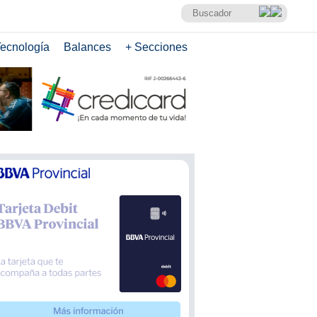
ecnología
Balances
+ Secciones