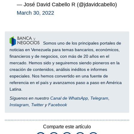
— José David Cabello R (@jdavidcabello)
March 30, 2022
Somos uno de los principales portales de
noticias en Venezuela para temas bancarios, económicos,
financieros y de negocios, con más de 20 años en el
mercado. Hemos sido y seguiremos siendo pioneros en la
creación de contenidos, análisis inéditos e informes
especiales. Nos hemos convertido en una fuente de
referencia en el país y avanzamos paso a paso en América
Latina.
Síguenos en nuestro
Canal de WhatsApp
,
Telegram
,
Instagram
,
Twitter
y
Facebook
Comparte este artículo