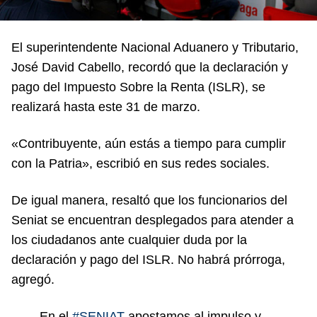
El superintendente Nacional Aduanero y Tributario,
José David Cabello, recordó que la declaración y
pago del Impuesto Sobre la Renta (ISLR), se
realizará hasta este 31 de marzo.
«Contribuyente, aún estás a tiempo para cumplir
con la Patria», escribió en sus redes sociales.
De igual manera, resaltó que los funcionarios del
Seniat se encuentran desplegados para atender a
los ciudadanos ante cualquier duda por la
declaración y pago del ISLR. No habrá prórroga,
agregó.
En el
#SENIAT
apostamos al impulso y