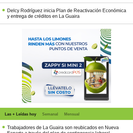
Delcy Rodríguez inicia Plan de Reactivación Económica
y entrega de créditos en La Guaira
Las + Leídas hoy
Semanal
Mensual
Trabajadores de La Guaira son reubicados en Nueva