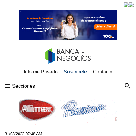
Informe Privado
Suscríbete
Contacto
Secciones
31/03/2022 07:48 AM