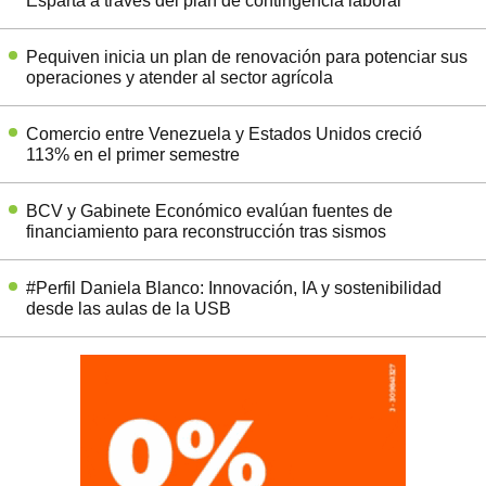
Esparta a través del plan de contingencia laboral
Pequiven inicia un plan de renovación para potenciar sus
operaciones y atender al sector agrícola
Comercio entre Venezuela y Estados Unidos creció
113% en el primer semestre
BCV y Gabinete Económico evalúan fuentes de
financiamiento para reconstrucción tras sismos
#Perfil Daniela Blanco: Innovación, IA y sostenibilidad
desde las aulas de la USB