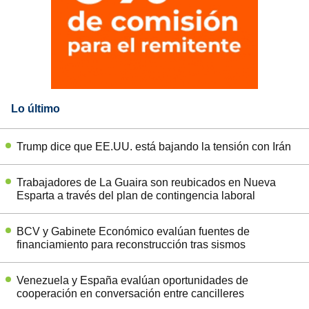
Lo último
Trump dice que EE.UU. está bajando la tensión con Irán
Trabajadores de La Guaira son reubicados en Nueva
Esparta a través del plan de contingencia laboral
BCV y Gabinete Económico evalúan fuentes de
financiamiento para reconstrucción tras sismos
Venezuela y España evalúan oportunidades de
cooperación en conversación entre cancilleres