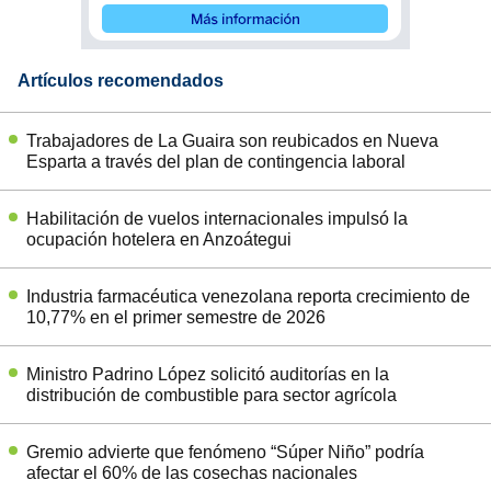
Artículos recomendados
Trabajadores de La Guaira son reubicados en Nueva
Esparta a través del plan de contingencia laboral
Habilitación de vuelos internacionales impulsó la
ocupación hotelera en Anzoátegui
Industria farmacéutica venezolana reporta crecimiento de
10,77% en el primer semestre de 2026
Ministro Padrino López solicitó auditorías en la
distribución de combustible para sector agrícola
Gremio advierte que fenómeno “Súper Niño” podría
afectar el 60% de las cosechas nacionales