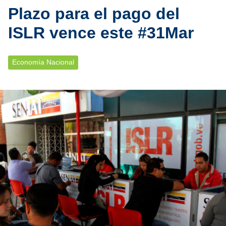
Plazo para el pago del
ISLR vence este #31Mar
Economía Nacional