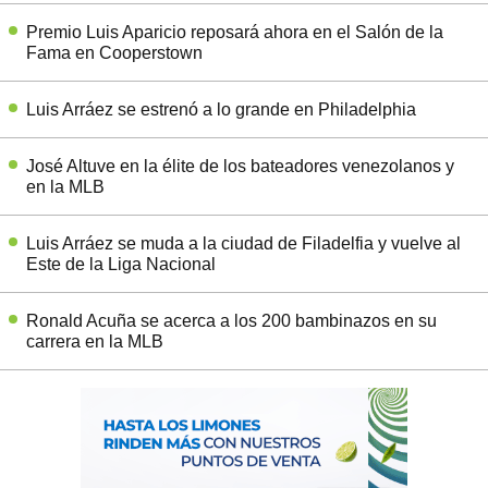
Premio Luis Aparicio reposará ahora en el Salón de la
Fama en Cooperstown
Luis Arráez se estrenó a lo grande en Philadelphia
José Altuve en la élite de los bateadores venezolanos y
en la MLB
Luis Arráez se muda a la ciudad de Filadelfia y vuelve al
Este de la Liga Nacional
Ronald Acuña se acerca a los 200 bambinazos en su
carrera en la MLB