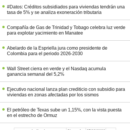
#Datos: Créditos subsidiados para viviendas tendrán una
tasa de 5% y se analiza exoneración tributaria
Compañía de Gas de Trinidad y Tobago celebra luz verde
para explotar yacimiento en Manatee
Abelardo de la Espriella jura como presidente de
Colombia para el periodo 2026-2030
Wall Street cierra en verde y el Nasdaq acumula
ganancia semanal del 5,2%
Ejecutivo nacional lanza plan crediticio con subsidio para
viviendas en zonas afectadas por los sismos
El petróleo de Texas sube un 1,15%, con la vista puesta
en el estrecho de Ormuz