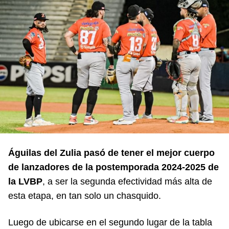
Águilas del Zulia pasó de tener el mejor cuerpo
de lanzadores de la postemporada 2024-2025 de
la LVBP
, a ser la segunda efectividad más alta de
esta etapa, en tan solo un chasquido.
Luego de ubicarse en el segundo lugar de la tabla