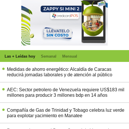
Las + Leídas hoy
Semanal
Mensual
Medidas de ahorro energético: Alcaldía de Caracas
reducirá jornadas laborales y de atención al público
AEC: Sector petrolero de Venezuela requiere US$183 mil
millones para producir 3 millones bdp en 14 años
Compañía de Gas de Trinidad y Tobago celebra luz verde
para explotar yacimiento en Manatee