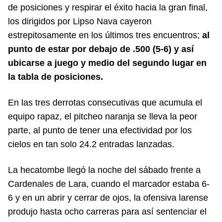
de posiciones y respirar el éxito hacia la gran final,
los dirigidos por Lipso Nava cayeron
estrepitosamente en los últimos tres encuentros;
al
punto de estar por debajo de .500 (5-6) y así
ubicarse a juego y medio del segundo lugar en
la tabla de posiciones.
En las tres derrotas consecutivas que acumula el
equipo rapaz, el pitcheo naranja se lleva la peor
parte, al punto de tener una efectividad por los
cielos en tan solo 24.2 entradas lanzadas.
La hecatombe llegó la noche del sábado frente a
Cardenales de Lara, cuando el marcador estaba 6-
6 y en un abrir y cerrar de ojos, la ofensiva larense
produjo hasta ocho carreras para así sentenciar el