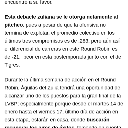
encuentro a su favor.
Esta debacle zuliana se le otorga netamente al
pitcheo
, pues a pesar de que la ofensiva no
termina de explotar, el promedio colectivo en los
últimos tres compromisos es de .283, pero aún así
el diferencial de carreras en este Round Robin es
de -21, peor en esta postemporada junto con el de
Tigres.
Durante la última semana de acción en el Round
Robin, Águilas del Zulia tendrá una oportunidad de
alcanzar uno de los puestos para la gran final de la
LVBP; especialmente porque desde el martes 14 de
enero hasta el viernes 17, último día de acción en
esta etapa, estarán en casa, donde
buscarán
recuperar los aires de éxitos
, tomando en cuenta