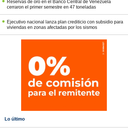
Reservas de oro en el Banco Central de Venezuela
cerraron el primer semestre en 47 toneladas
Ejecutivo nacional lanza plan crediticio con subsidio para
viviendas en zonas afectadas por los sismos
Lo último