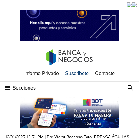
Informe Privado
Suscríbete
Contacto
Secciones
12/01/2025 12:51 PM
| Por Víctor Boccone/Foto: PRENSA ÁGUILAS