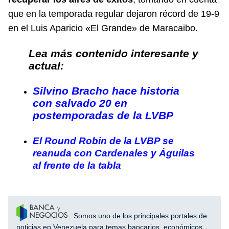
que en la temporada regular dejaron récord de 19-9
en el Luis Aparicio «El Grande» de Maracaibo.
Lea más contenido interesante y
actual:
Silvino Bracho hace historia
con salvado 20 en
postemporadas de la LVBP
El Round Robin de la LVBP se
reanuda con Cardenales y Águilas
al frente de la tabla
Somos uno de los principales portales de
noticias en Venezuela para temas bancarios, económicos,