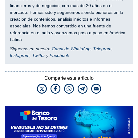
financieros y de negocios, con más de 20 años en el
mercado. Hemos sido y seguiremos siendo pioneros en la
creación de contenidos, análisis inéditos e informes
especiales. Nos hemos convertido en una fuente de
referencia en el país y avanzamos paso a paso en América
Latina.
Síguenos en nuestro
Canal de WhatsApp
,
Telegram
,
Instagram
,
Twitter
y
Facebook
Comparte este artículo