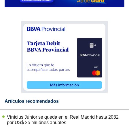
Artículos recomendados
Vinícius Júnior se queda en el Real Madrid hasta 2032
por US$ 25 millones anuales