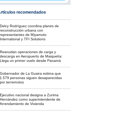
rtículos recomendados
Delcy Rodríguez coordina planes de
reconstrucción urbana con
representantes de Miyamoto
International y TFI Solutions
Reanudan operaciones de carga y
descarga en Aeropuerto de Maiquetía:
Llega un primer vuelo desde Panamá
Gobernador de La Guaira estima que
1.579 personas siguen desaparecidas
por terremotos
Ejecutivo nacional designa a Zurima
Hernández como superintendente de
Arrendamiento de Vivienda