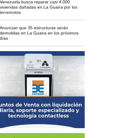
Venezuela busca reparar casi 4.000
viviendas dañadas en La Guaira por los
terremotos
Anuncian que 35 estructuras serán
demolidas en La Guaira en los próximos
días