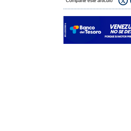
Comparte este artículo