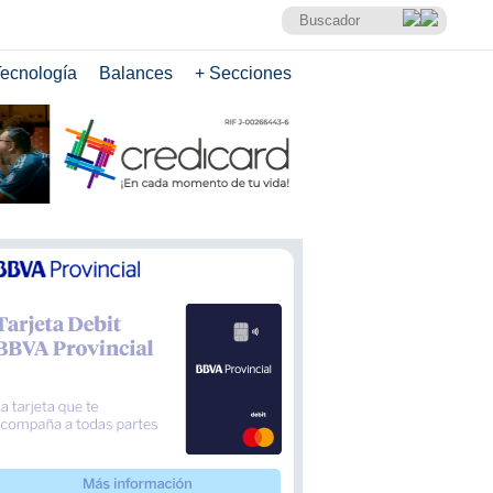
ecnología
Balances
+ Secciones