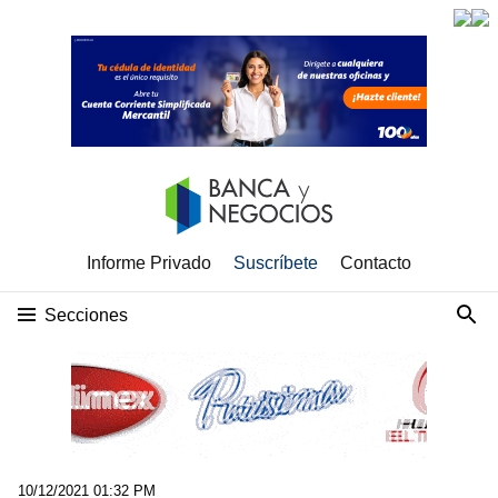
Informe Privado
Suscríbete
Contacto
Secciones
10/12/2021 01:32 PM