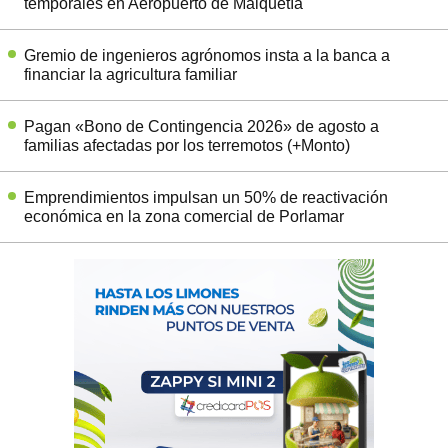
temporales en Aeropuerto de Maiquetía
Gremio de ingenieros agrónomos insta a la banca a
financiar la agricultura familiar
Pagan «Bono de Contingencia 2026» de agosto a
familias afectadas por los terremotos (+Monto)
Emprendimientos impulsan un 50% de reactivación
económica en la zona comercial de Porlamar