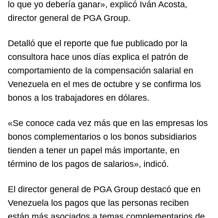
lo que yo debería ganar», explicó Iván Acosta,
director general de PGA Group.
Detalló que el reporte que fue publicado por la
consultora hace unos días explica el patrón de
comportamiento de la compensación salarial en
Venezuela en el mes de octubre y se confirma los
bonos a los trabajadores en dólares.
«Se conoce cada vez más que en las empresas los
bonos complementarios o los bonos subsidiarios
tienden a tener un papel más importante, en
término de los pagos de salarios», indicó.
El director general de PGA Group destacó que en
Venezuela los pagos que las personas reciben
están más asociados a temas complementarios de