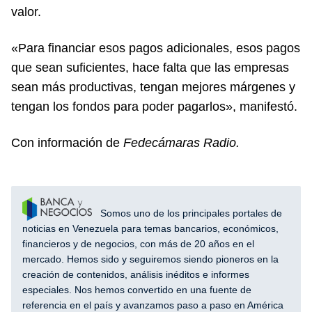
valor.
«Para financiar esos pagos adicionales, esos pagos
que sean suficientes, hace falta que las empresas
sean más productivas, tengan mejores márgenes y
tengan los fondos para poder pagarlos», manifestó.
Con información de
Fedecámaras Radio.
Somos uno de los principales portales de
noticias en Venezuela para temas bancarios, económicos,
financieros y de negocios, con más de 20 años en el
mercado. Hemos sido y seguiremos siendo pioneros en la
creación de contenidos, análisis inéditos e informes
especiales. Nos hemos convertido en una fuente de
referencia en el país y avanzamos paso a paso en América