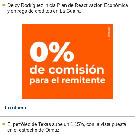
Delcy Rodríguez inicia Plan de Reactivación Económica
y entrega de créditos en La Guaira
Lo último
El petróleo de Texas sube un 1,15%, con la vista puesta
en el estrecho de Ormuz