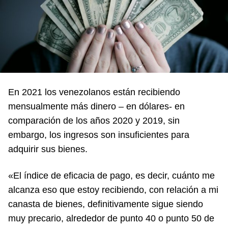
En 2021 los venezolanos están recibiendo
mensualmente más dinero – en dólares- en
comparación de los años 2020 y 2019, sin
embargo, los ingresos son insuficientes para
adquirir sus bienes.
«El índice de eficacia de pago, es decir, cuánto me
alcanza eso que estoy recibiendo, con relación a mi
canasta de bienes, definitivamente sigue siendo
muy precario, alrededor de punto 40 o punto 50 de