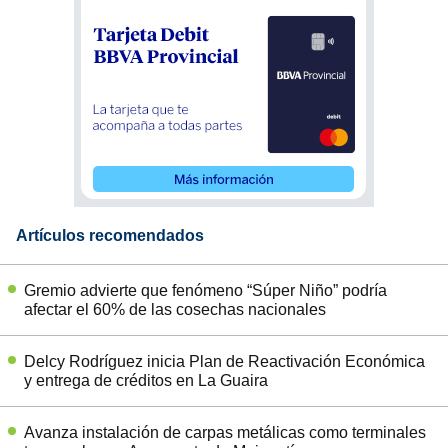
Artículos recomendados
Gremio advierte que fenómeno “Súper Niño” podría
afectar el 60% de las cosechas nacionales
Delcy Rodríguez inicia Plan de Reactivación Económica
y entrega de créditos en La Guaira
Avanza instalación de carpas metálicas como terminales