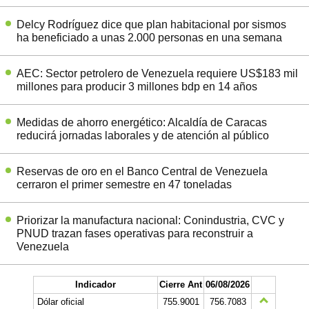
Delcy Rodríguez dice que plan habitacional por sismos
ha beneficiado a unas 2.000 personas en una semana
AEC: Sector petrolero de Venezuela requiere US$183 mil
millones para producir 3 millones bdp en 14 años
Medidas de ahorro energético: Alcaldía de Caracas
reducirá jornadas laborales y de atención al público
Reservas de oro en el Banco Central de Venezuela
cerraron el primer semestre en 47 toneladas
Priorizar la manufactura nacional: Conindustria, CVC y
PNUD trazan fases operativas para reconstruir a
Venezuela
Indicador
Cierre Ant
06/08/2026
Dólar oficial
755.9001
756.7083