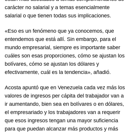
carácter no salarial y a temas esencialmente
salarial o que tienen todas sus implicaciones.
«Eso es un fenómeno que ya conocemos, que
entendemos que está allí. Sin embargo, para el
mundo empresarial, siempre es importante saber
cuáles son esas proporciones, cómo se ajustan los
bolívares, cómo se ajustan los dólares y
efectivamente, cuál es la tendencia», añadió.
Acosta apuntó que en Venezuela cada vez más los
valores de ingresos per cápita del trabajador van a
ir aumentando, bien sea en bolívares o en dólares,
el empresariado y los trabajadores van a requerir
que esos ingresos tengan una mayor suficiencia
para que puedan alcanzar más productos y más