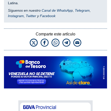
Latina.
Síguenos en nuestro
Canal de WhatsApp
,
Telegram
,
Instagram
,
Twitter
y
Facebook
Comparte este artículo