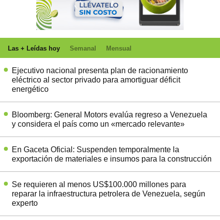
Las + Leídas hoy
Semanal
Mensual
Ejecutivo nacional presenta plan de racionamiento
eléctrico al sector privado para amortiguar déficit
energético
Bloomberg: General Motors evalúa regreso a Venezuela
y considera el país como un «mercado relevante»
En Gaceta Oficial: Suspenden temporalmente la
exportación de materiales e insumos para la construcción
Se requieren al menos US$100.000 millones para
reparar la infraestructura petrolera de Venezuela, según
experto