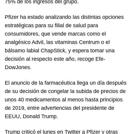
75% de los ingresos del grupo.
Pfizer ha estado analizando las distintas opciones
estratégicas para su filial de salud para
consumidores, que vende marcas como el
analgésico Advil, las vitaminas Centrum o el
bálsamo labial ChapStick, y espera tomar una
decisión al respecto este año, recoge Efe-
DowJones.
El anuncio de la farmacéutica llega un día después
de su decisión de congelar la subida de precios de
unos 40 medicamentos al menos hasta principios
de 2019, entre advertencias del presidente de
EEUU, Donald Trump.
Trump criticó el lunes en Twitter a Pfizer y otras