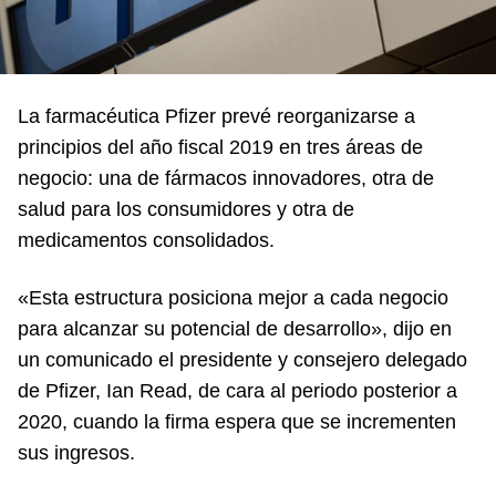
La farmacéutica Pfizer prevé reorganizarse a
principios del año fiscal 2019 en tres áreas de
negocio: una de fármacos innovadores, otra de
salud para los consumidores y otra de
medicamentos consolidados.
«Esta estructura posiciona mejor a cada negocio
para alcanzar su potencial de desarrollo», dijo en
un comunicado el presidente y consejero delegado
de Pfizer, Ian Read, de cara al periodo posterior a
2020, cuando la firma espera que se incrementen
sus ingresos.