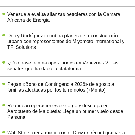
Venezuela evalúa alianzas petroleras con la Cámara
Africana de Energía
Delcy Rodríguez coordina planes de reconstrucción
urbana con representantes de Miyamoto International y
TFI Solutions
¿Coinbase retoma operaciones en Venezuela?: Las
señales que ha dado la plataforma
Pagan «Bono de Contingencia 2026» de agosto a
familias afectadas por los terremotos (+Monto)
Reanudan operaciones de carga y descarga en
Aeropuerto de Maiquetía: Llega un primer vuelo desde
Panamá
Wall Street cierra mixto, con el Dow en récord gracias a