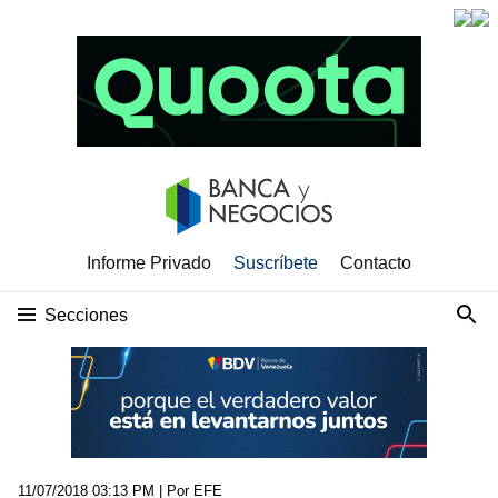
Informe Privado
Suscríbete
Contacto
Secciones
11/07/2018 03:13 PM
| Por EFE