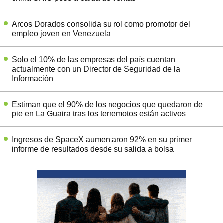
Arcos Dorados consolida su rol como promotor del
empleo joven en Venezuela
Solo el 10% de las empresas del país cuentan
actualmente con un Director de Seguridad de la
Información
Estiman que el 90% de los negocios que quedaron de
pie en La Guaira tras los terremotos están activos
Ingresos de SpaceX aumentaron 92% en su primer
informe de resultados desde su salida a bolsa