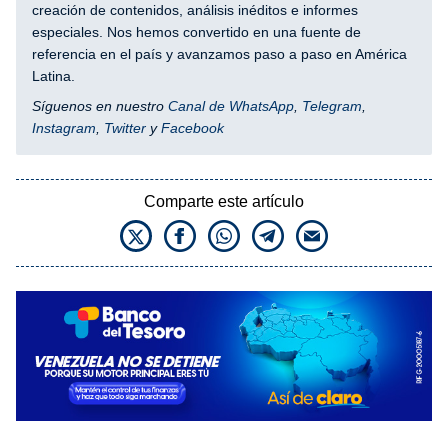
creación de contenidos, análisis inéditos e informes
especiales. Nos hemos convertido en una fuente de
referencia en el país y avanzamos paso a paso en América
Latina.
Síguenos en nuestro
Canal de WhatsApp
,
Telegram
,
Instagram
,
Twitter
y
Facebook
Comparte este artículo