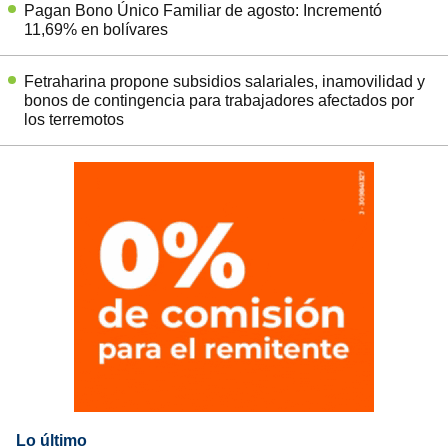
Pagan Bono Único Familiar de agosto: Incrementó
11,69% en bolívares
Fetraharina propone subsidios salariales, inamovilidad y
bonos de contingencia para trabajadores afectados por
los terremotos
Lo último