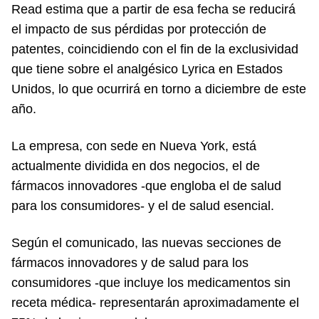
Read estima que a partir de esa fecha se reducirá
el impacto de sus pérdidas por protección de
patentes, coincidiendo con el fin de la exclusividad
que tiene sobre el analgésico Lyrica en Estados
Unidos, lo que ocurrirá en torno a diciembre de este
año.
La empresa, con sede en Nueva York, está
actualmente dividida en dos negocios, el de
fármacos innovadores -que engloba el de salud
para los consumidores- y el de salud esencial.
Según el comunicado, las nuevas secciones de
fármacos innovadores y de salud para los
consumidores -que incluye los medicamentos sin
receta médica- representarán aproximadamente el