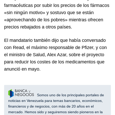
farmacéuticas por subir los precios de los fármacos
«sin ningún motivo» y sostuvo que se están
«aprovechando de los pobres» mientras ofrecen
precios rebajados a otros países.
El mandatario también dijo que había conversado
con Read, el máximo responsable de Pfizer, y con
el ministro de Salud, Alex Azar, sobre el proyecto
para reducir los costes de los medicamentos que
anunció en mayo.
Somos uno de los principales portales de
noticias en Venezuela para temas bancarios, económicos,
financieros y de negocios, con más de 20 años en el
mercado. Hemos sido y seguiremos siendo pioneros en la