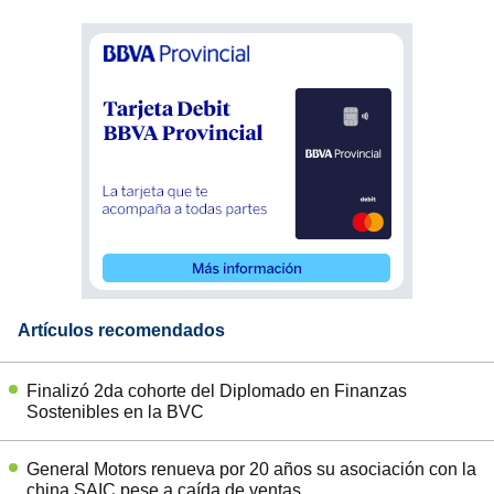
Artículos recomendados
Finalizó 2da cohorte del Diplomado en Finanzas
Sostenibles en la BVC
General Motors renueva por 20 años su asociación con la
china SAIC pese a caída de ventas