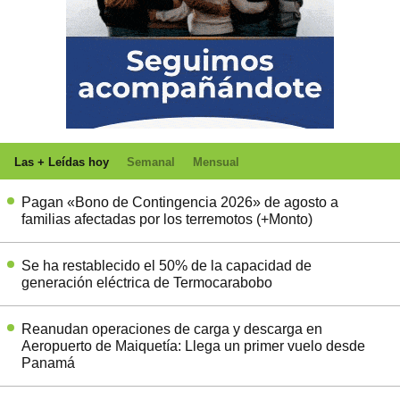
Las + Leídas hoy
Semanal
Mensual
Pagan «Bono de Contingencia 2026» de agosto a
familias afectadas por los terremotos (+Monto)
Se ha restablecido el 50% de la capacidad de
generación eléctrica de Termocarabobo
Reanudan operaciones de carga y descarga en
Aeropuerto de Maiquetía: Llega un primer vuelo desde
Panamá