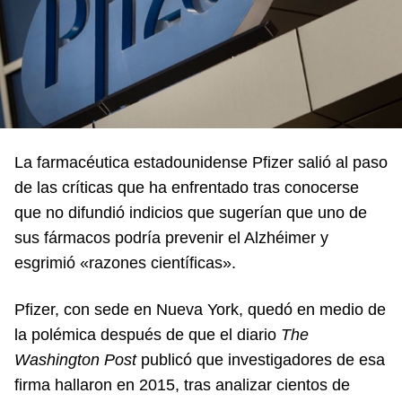
La farmacéutica estadounidense Pfizer salió al paso
de las críticas que ha enfrentado tras conocerse
que no difundió indicios que sugerían que uno de
sus fármacos podría prevenir el Alzhéimer y
esgrimió «razones científicas».
Pfizer, con sede en Nueva York, quedó en medio de
la polémica después de que el diario
The
Washington Post
publicó que investigadores de esa
firma hallaron en 2015, tras analizar cientos de