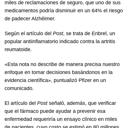
miles de reclamaciones de seguro, que uno de sus
medicamentos podría disminuir en un 64% el riesgo
de padecer Alzhéimer.
Según el artículo del
Post
, se trata de Enbrel, un
popular antiinflamatorio indicado contra la artritis
reumatoide.
«Esta nota no describe de manera precisa nuestro
enfoque en tomar decisiones basándonos en la
evidencia científica», puntualizó Pfizer en un
comunicado.
El artículo del
Post
señaló, además, que verificar
que el fármaco puede ayudar a prevenir esa
enfermedad requeriría un ensayo clínico en miles
de pacientes, cuyo costo se estimó en 80 millones