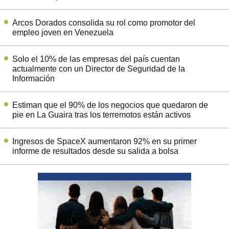
Arcos Dorados consolida su rol como promotor del
empleo joven en Venezuela
Solo el 10% de las empresas del país cuentan
actualmente con un Director de Seguridad de la
Información
Estiman que el 90% de los negocios que quedaron de
pie en La Guaira tras los terremotos están activos
Ingresos de SpaceX aumentaron 92% en su primer
informe de resultados desde su salida a bolsa