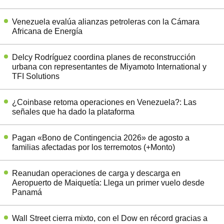
Venezuela evalúa alianzas petroleras con la Cámara
Africana de Energía
Delcy Rodríguez coordina planes de reconstrucción
urbana con representantes de Miyamoto International y
TFI Solutions
¿Coinbase retoma operaciones en Venezuela?: Las
señales que ha dado la plataforma
Pagan «Bono de Contingencia 2026» de agosto a
familias afectadas por los terremotos (+Monto)
Reanudan operaciones de carga y descarga en
Aeropuerto de Maiquetía: Llega un primer vuelo desde
Panamá
Wall Street cierra mixto, con el Dow en récord gracias a