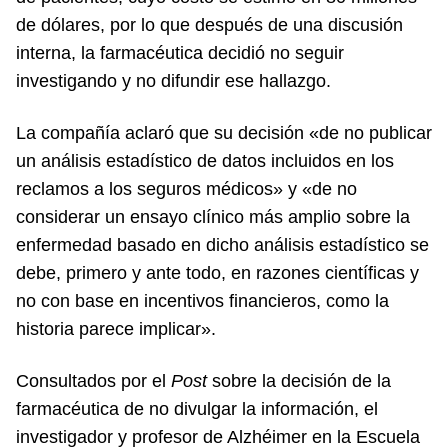
de dólares, por lo que después de una discusión
interna, la farmacéutica decidió no seguir
investigando y no difundir ese hallazgo.
La compañía aclaró que su decisión «de no publicar
un análisis estadístico de datos incluidos en los
reclamos a los seguros médicos» y «de no
considerar un ensayo clínico más amplio sobre la
enfermedad basado en dicho análisis estadístico se
debe, primero y ante todo, en razones científicas y
no con base en incentivos financieros, como la
historia parece implicar».
Consultados por el
Post
sobre la decisión de la
farmacéutica de no divulgar la información, el
investigador y profesor de Alzhéimer en la Escuela