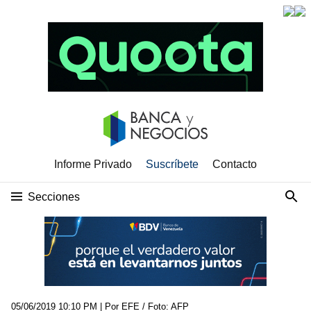
Informe Privado
Suscríbete
Contacto
Secciones
05/06/2019 10:10 PM
| Por EFE / Foto: AFP