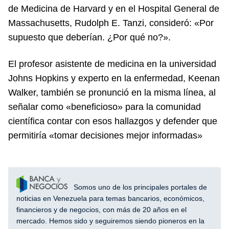
de Medicina de Harvard y en el Hospital General de
Massachusetts, Rudolph E. Tanzi, consideró: «Por
supuesto que deberían. ¿Por qué no?».
El profesor asistente de medicina en la universidad
Johns Hopkins y experto en la enfermedad, Keenan
Walker, también se pronunció en la misma línea, al
señalar como «beneficioso» para la comunidad
científica contar con esos hallazgos y defender que
permitiría «tomar decisiones mejor informadas»
Somos uno de los principales portales de
noticias en Venezuela para temas bancarios, económicos,
financieros y de negocios, con más de 20 años en el
mercado. Hemos sido y seguiremos siendo pioneros en la