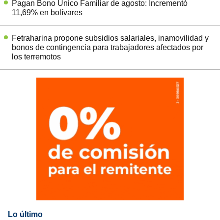
Pagan Bono Único Familiar de agosto: Incrementó
11,69% en bolívares
Fetraharina propone subsidios salariales, inamovilidad y
bonos de contingencia para trabajadores afectados por
los terremotos
Lo último