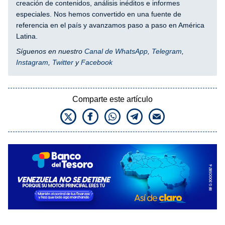
creación de contenidos, análisis inéditos e informes
especiales. Nos hemos convertido en una fuente de
referencia en el país y avanzamos paso a paso en América
Latina.
Síguenos en nuestro
Canal de WhatsApp
,
Telegram
,
Instagram
,
Twitter
y
Facebook
Comparte este artículo