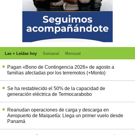
Las + Leídas hoy
Semanal
Mensual
Pagan «Bono de Contingencia 2026» de agosto a
familias afectadas por los terremotos (+Monto)
Se ha restablecido el 50% de la capacidad de
generación eléctrica de Termocarabobo
Reanudan operaciones de carga y descarga en
Aeropuerto de Maiquetía: Llega un primer vuelo desde
Panamá