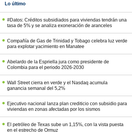
Lo último
#Datos: Créditos subsidiados para viviendas tendrán una
tasa de 5% y se analiza exoneración de aranceles
Compañía de Gas de Trinidad y Tobago celebra luz verde
para explotar yacimiento en Manatee
Abelardo de la Espriella jura como presidente de
Colombia para el periodo 2026-2030
Wall Street cierra en verde y el Nasdaq acumula
ganancia semanal del 5,2%
Ejecutivo nacional lanza plan crediticio con subsidio para
viviendas en zonas afectadas por los sismos
El petróleo de Texas sube un 1,15%, con la vista puesta
en el estrecho de Ormuz