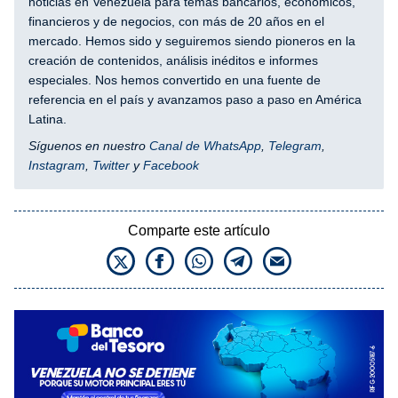
noticias en Venezuela para temas bancarios, económicos,
financieros y de negocios, con más de 20 años en el
mercado. Hemos sido y seguiremos siendo pioneros en la
creación de contenidos, análisis inéditos e informes
especiales. Nos hemos convertido en una fuente de
referencia en el país y avanzamos paso a paso en América
Latina.
Síguenos en nuestro
Canal de WhatsApp
,
Telegram
,
Instagram
,
Twitter
y
Facebook
Comparte este artículo