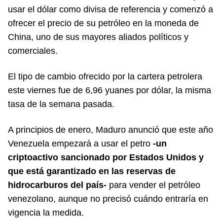
usar el dólar como divisa de referencia y comenzó a
ofrecer el precio de su petróleo en la moneda de
China, uno de sus mayores aliados políticos y
comerciales.
El tipo de cambio ofrecido por la cartera petrolera
este viernes fue de 6,96 yuanes por dólar, la misma
tasa de la semana pasada.
A principios de enero, Maduro anunció que este año
Venezuela empezará a usar el petro
-un
criptoactivo sancionado por Estados Unidos y
que está garantizado en las reservas de
hidrocarburos del país-
para vender el petróleo
venezolano, aunque no precisó cuándo entraría en
vigencia la medida.