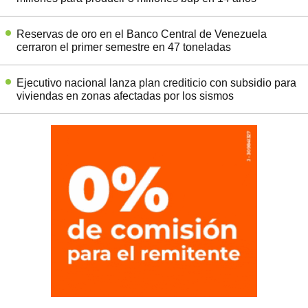
Reservas de oro en el Banco Central de Venezuela
cerraron el primer semestre en 47 toneladas
Ejecutivo nacional lanza plan crediticio con subsidio para
viviendas en zonas afectadas por los sismos