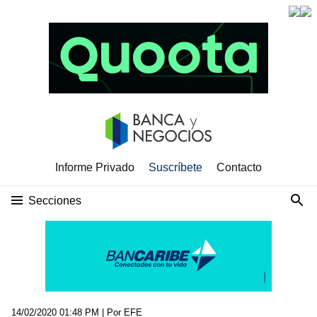
Informe Privado
Suscríbete
Contacto
Secciones
14/02/2020 01:48 PM
| Por EFE