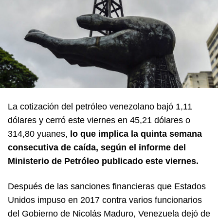
La cotización del petróleo venezolano bajó 1,11
dólares y cerró este viernes en 45,21 dólares o
314,80 yuanes,
lo que implica la quinta semana
consecutiva de caída, según el informe del
Ministerio de Petróleo publicado este viernes.
Después de las sanciones financieras que Estados
Unidos impuso en 2017 contra varios funcionarios
del Gobierno de Nicolás Maduro, Venezuela dejó de