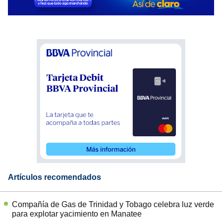
Artículos recomendados
Compañía de Gas de Trinidad y Tobago celebra luz verde
para explotar yacimiento en Manatee