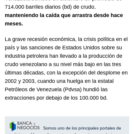
714.000 barriles diarios (bd) de crudo,
manteniendo la caída que arrastra desde hace
meses.
La grave recesión económica, la crisis política en el
país y las sanciones de Estados Unidos sobre su
industria petrolera han llevado a la producción de
crudo venezolano a su nivel más bajo en las tres
últimas décadas, con la excepción del desplome en
2002 y 2003, cuando una huelga en la estatal
Petróleos de Venezuela (Pdvsa) hundió las
extracciones por debajo de los 100.000 bd.
Somos uno de los principales portales de