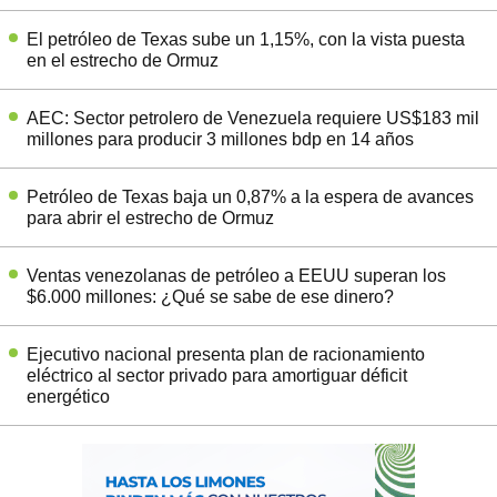
El petróleo de Texas sube un 1,15%, con la vista puesta
en el estrecho de Ormuz
AEC: Sector petrolero de Venezuela requiere US$183 mil
millones para producir 3 millones bdp en 14 años
Petróleo de Texas baja un 0,87% a la espera de avances
para abrir el estrecho de Ormuz
Ventas venezolanas de petróleo a EEUU superan los
$6.000 millones: ¿Qué se sabe de ese dinero?
Ejecutivo nacional presenta plan de racionamiento
eléctrico al sector privado para amortiguar déficit
energético