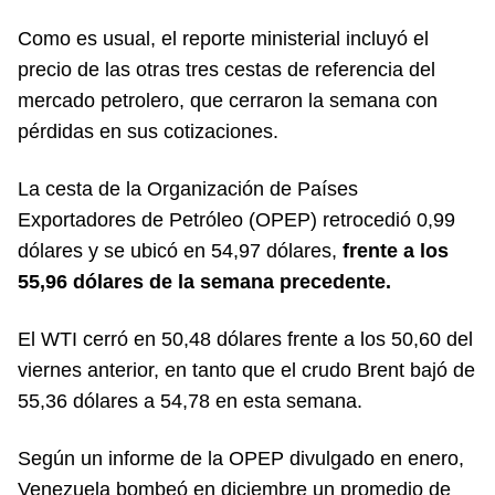
Como es usual, el reporte ministerial incluyó el
precio de las otras tres cestas de referencia del
mercado petrolero, que cerraron la semana con
pérdidas en sus cotizaciones.
La cesta de la Organización de Países
Exportadores de Petróleo (OPEP) retrocedió 0,99
dólares y se ubicó en 54,97 dólares,
frente a los
55,96 dólares de la semana precedente.
El WTI cerró en 50,48 dólares frente a los 50,60 del
viernes anterior, en tanto que el crudo Brent bajó de
55,36 dólares a 54,78 en esta semana.
Según un informe de la OPEP divulgado en enero,
Venezuela bombeó en diciembre un promedio de