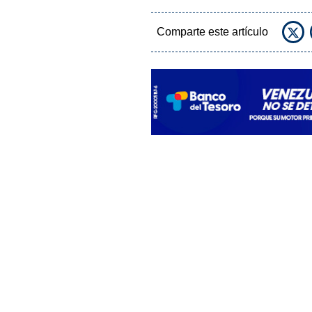
Comparte este artículo