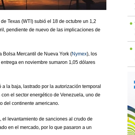
o de Texas (WTI) subió el 18 de octubre un 1,2
rril, pendiente de nuevo de las implicaciones de
la Bolsa Mercantil de Nueva York (
Nymex
), los
a entrega en noviembre sumaron 1,05 dólares
a la baja, lastrado por la autorización temporal
con el sector energético de Venezuela, uno de
o del continente americano.
, el levantamiento de sanciones al crudo de
ado en el mercado, por lo que pasaron a un