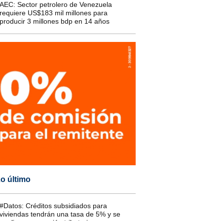
AEC: Sector petrolero de Venezuela
requiere US$183 mil millones para
producir 3 millones bdp en 14 años
o último
#Datos: Créditos subsidiados para
viviendas tendrán una tasa de 5% y se