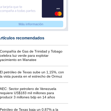
rtículos recomendados
Compañía de Gas de Trinidad y Tobago
celebra luz verde para explotar
yacimiento en Manatee
El petróleo de Texas sube un 1,15%, con
la vista puesta en el estrecho de Ormuz
AEC: Sector petrolero de Venezuela
requiere US$183 mil millones para
producir 3 millones bdp en 14 años
Petróleo de Texas baja un 0,87% a la