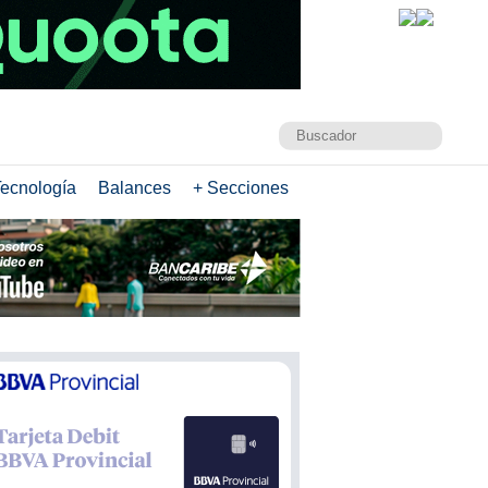
ecnología
Balances
+ Secciones