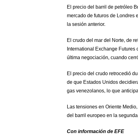
El precio del barril de petróleo 
mercado de futuros de Londres en
la sesión anterior.
El crudo del mar del Norte, de r
International Exchange Futures 
última negociación, cuando cerr
El precio del crudo retrocedió d
de que Estados Unidos decidiera 
gas venezolanos, lo que anticipa
Las tensiones en Oriente Medio, 
del barril europeo en la segunda
Con información de EFE