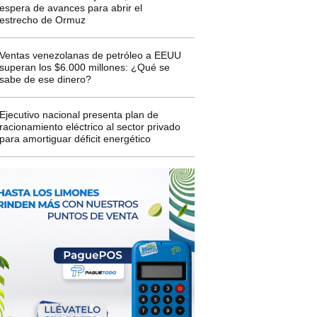
espera de avances para abrir el
estrecho de Ormuz
Ventas venezolanas de petróleo a EEUU
superan los $6.000 millones: ¿Qué se
sabe de ese dinero?
Ejecutivo nacional presenta plan de
racionamiento eléctrico al sector privado
para amortiguar déficit energético