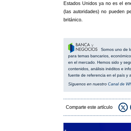
Estados Unidos ya no es el ene
(las autoridades) no pueden pe
británico.
Somos uno de los
para temas bancarios, económicos
en el mercado. Hemos sido y segu
contenidos, análisis inéditos e i
fuente de referencia en el país 
Síguenos en nuestro
Canal de W
Comparte este artículo