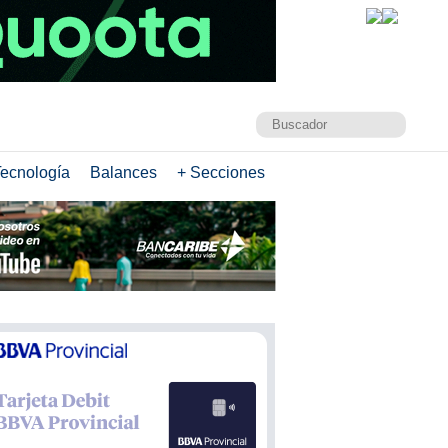
ecnología
Balances
+ Secciones