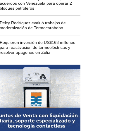
acuerdos con Venezuela para operar 2
bloques petroleros
Delcy Rodríguez evaluó trabajos de
modernización de Termocarabobo
Requieren inversión de US$168 millones
para reactivación de termoeléctricas y
resolver apagones en Zulia