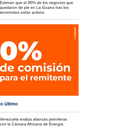
Estiman que el 90% de los negocios que
quedaron de pie en La Guaira tras los
terremotos están activos
o último
Venezuela evalúa alianzas petroleras
con la Cámara Africana de Energía