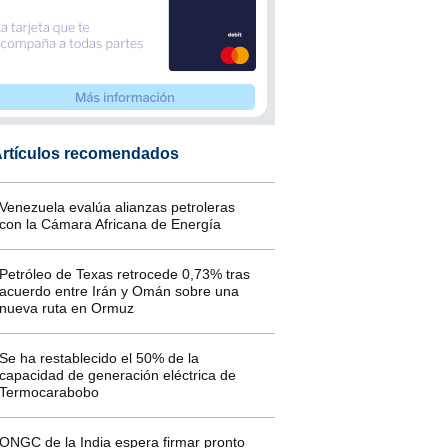
rtículos recomendados
Venezuela evalúa alianzas petroleras
con la Cámara Africana de Energía
Petróleo de Texas retrocede 0,73% tras
acuerdo entre Irán y Omán sobre una
nueva ruta en Ormuz
Se ha restablecido el 50% de la
capacidad de generación eléctrica de
Termocarabobo
ONGC de la India espera firmar pronto