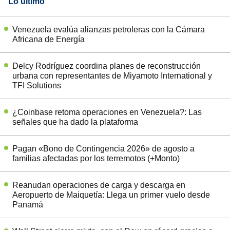
Lo último
Venezuela evalúa alianzas petroleras con la Cámara
Africana de Energía
Delcy Rodríguez coordina planes de reconstrucción
urbana con representantes de Miyamoto International y
TFI Solutions
¿Coinbase retoma operaciones en Venezuela?: Las
señales que ha dado la plataforma
Pagan «Bono de Contingencia 2026» de agosto a
familias afectadas por los terremotos (+Monto)
Reanudan operaciones de carga y descarga en
Aeropuerto de Maiquetía: Llega un primer vuelo desde
Panamá