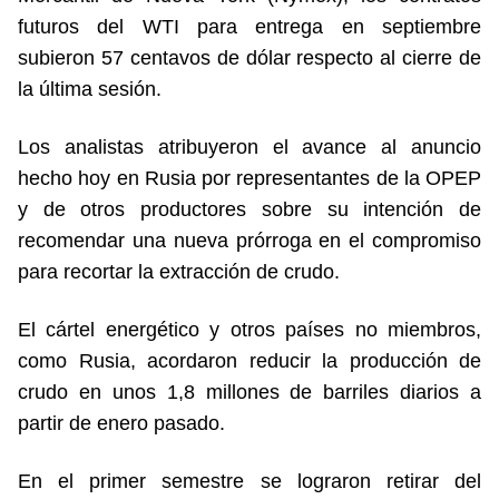
futuros del WTI para entrega en septiembre
subieron 57 centavos de dólar respecto al cierre de
la última sesión.
Los analistas atribuyeron el avance al anuncio
hecho hoy en Rusia por representantes de la OPEP
y de otros productores sobre su intención de
recomendar una nueva prórroga en el compromiso
para recortar la extracción de crudo.
El cártel energético y otros países no miembros,
como Rusia, acordaron reducir la producción de
crudo en unos 1,8 millones de barriles diarios a
partir de enero pasado.
En el primer semestre se lograron retirar del