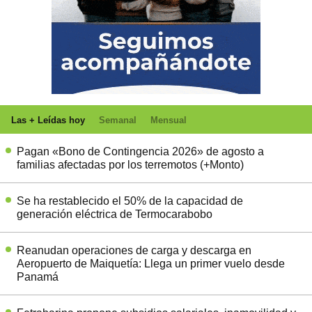
Las + Leídas hoy
Semanal
Mensual
Pagan «Bono de Contingencia 2026» de agosto a
familias afectadas por los terremotos (+Monto)
Se ha restablecido el 50% de la capacidad de
generación eléctrica de Termocarabobo
Reanudan operaciones de carga y descarga en
Aeropuerto de Maiquetía: Llega un primer vuelo desde
Panamá