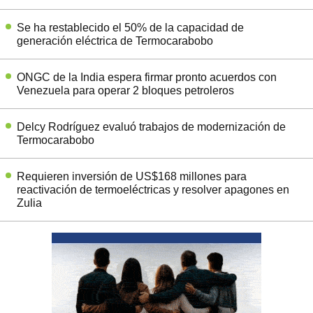
Se ha restablecido el 50% de la capacidad de
generación eléctrica de Termocarabobo
ONGC de la India espera firmar pronto acuerdos con
Venezuela para operar 2 bloques petroleros
Delcy Rodríguez evaluó trabajos de modernización de
Termocarabobo
Requieren inversión de US$168 millones para
reactivación de termoeléctricas y resolver apagones en
Zulia