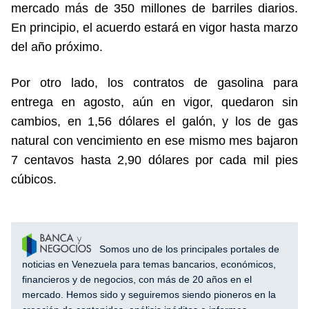
mercado más de 350 millones de barriles diarios.
En principio, el acuerdo estará en vigor hasta marzo
del año próximo.
Por otro lado, los contratos de gasolina para
entrega en agosto, aún en vigor, quedaron sin
cambios, en 1,56 dólares el galón, y los de gas
natural con vencimiento en ese mismo mes bajaron
7 centavos hasta 2,90 dólares por cada mil pies
cúbicos.
Somos uno de los principales portales de
noticias en Venezuela para temas bancarios, económicos,
financieros y de negocios, con más de 20 años en el
mercado. Hemos sido y seguiremos siendo pioneros en la