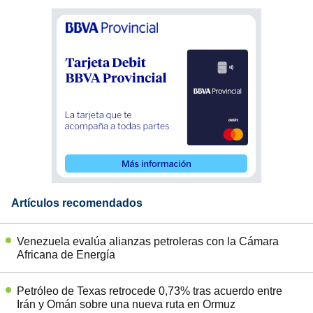
Artículos recomendados
Venezuela evalúa alianzas petroleras con la Cámara
Africana de Energía
Petróleo de Texas retrocede 0,73% tras acuerdo entre
Irán y Omán sobre una nueva ruta en Ormuz