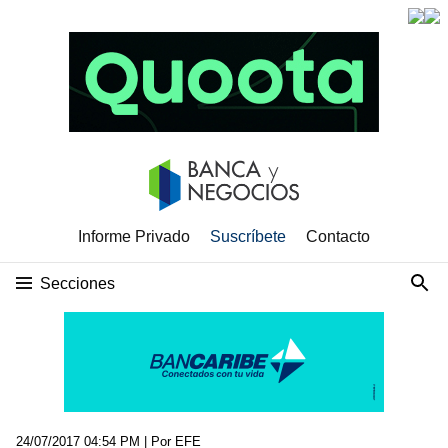
Informe Privado
Suscríbete
Contacto
Secciones
24/07/2017 04:54 PM
| Por EFE