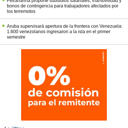
Fetraharina propone subsidios salariales, inamovilidad y
bonos de contingencia para trabajadores afectados por
los terremotos
Aruba supervisará apertura de la frontera con Venezuela:
1.600 venezolanos ingresaron a la isla en el primer
semestre