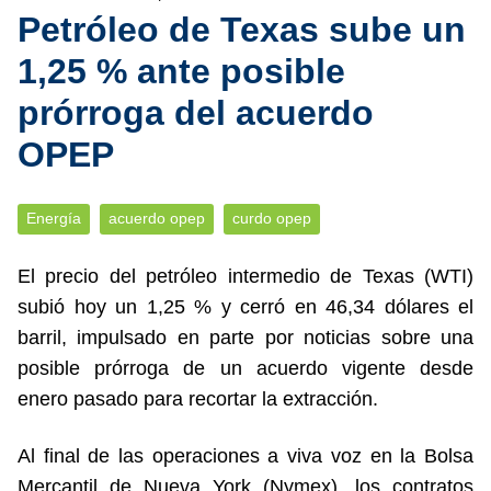
Petróleo de Texas sube un
1,25 % ante posible
prórroga del acuerdo
OPEP
Energía
acuerdo opep
curdo opep
El precio del petróleo intermedio de Texas (WTI)
subió hoy un 1,25 % y cerró en 46,34 dólares el
barril, impulsado en parte por noticias sobre una
posible prórroga de un acuerdo vigente desde
enero pasado para recortar la extracción.
Al final de las operaciones a viva voz en la Bolsa
Mercantil de Nueva York (Nymex), los contratos