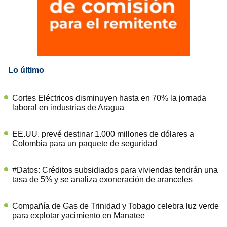
Lo último
Cortes Eléctricos disminuyen hasta en 70% la jornada
laboral en industrias de Aragua
EE.UU. prevé destinar 1.000 millones de dólares a
Colombia para un paquete de seguridad
#Datos: Créditos subsidiados para viviendas tendrán una
tasa de 5% y se analiza exoneración de aranceles
Compañía de Gas de Trinidad y Tobago celebra luz verde
para explotar yacimiento en Manatee