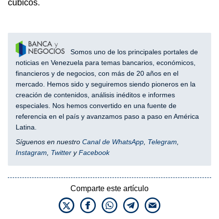
cúbicos.
Somos uno de los principales portales de
noticias en Venezuela para temas bancarios, económicos,
financieros y de negocios, con más de 20 años en el
mercado. Hemos sido y seguiremos siendo pioneros en la
creación de contenidos, análisis inéditos e informes
especiales. Nos hemos convertido en una fuente de
referencia en el país y avanzamos paso a paso en América
Latina.
Síguenos en nuestro
Canal de WhatsApp
,
Telegram
,
Instagram
,
Twitter
y
Facebook
Comparte este artículo