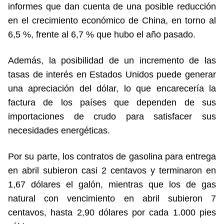
informes que dan cuenta de una posible reducción
en el crecimiento económico de China, en torno al
6,5 %, frente al 6,7 % que hubo el año pasado.
Además, la posibilidad de un incremento de las
tasas de interés en Estados Unidos puede generar
una apreciación del dólar, lo que encarecería la
factura de los países que dependen de sus
importaciones de crudo para satisfacer sus
necesidades energéticas.
Por su parte, los contratos de gasolina para entrega
en abril subieron casi 2 centavos y terminaron en
1,67 dólares el galón, mientras que los de gas
natural con vencimiento en abril subieron 7
centavos, hasta 2,90 dólares por cada 1.000 pies