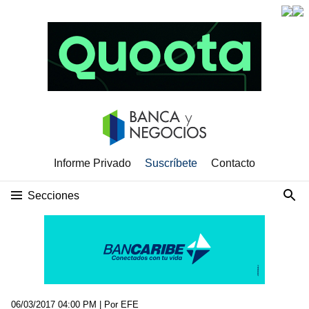
Informe Privado
Suscríbete
Contacto
Secciones
06/03/2017 04:00 PM
| Por EFE