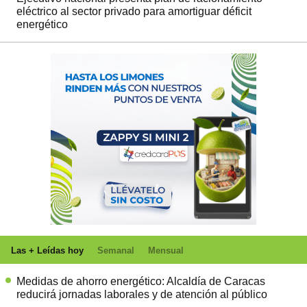
eléctrico al sector privado para amortiguar déficit
energético
Las + Leídas hoy
Semanal
Mensual
Medidas de ahorro energético: Alcaldía de Caracas
reducirá jornadas laborales y de atención al público