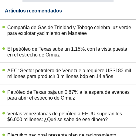
Artículos recomendados
Compañía de Gas de Trinidad y Tobago celebra luz verde
para explotar yacimiento en Manatee
El petróleo de Texas sube un 1,15%, con la vista puesta
en el estrecho de Ormuz
AEC: Sector petrolero de Venezuela requiere US$183 mil
millones para producir 3 millones bdp en 14 años
Petróleo de Texas baja un 0,87% a la espera de avances
para abrir el estrecho de Ormuz
Ventas venezolanas de petróleo a EEUU superan los
$6.000 millones: ¿Qué se sabe de ese dinero?
Ejecutivo nacional presenta plan de racionamiento