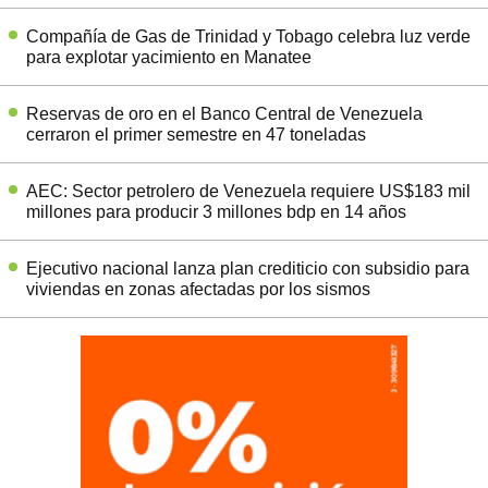
Compañía de Gas de Trinidad y Tobago celebra luz verde
para explotar yacimiento en Manatee
Reservas de oro en el Banco Central de Venezuela
cerraron el primer semestre en 47 toneladas
AEC: Sector petrolero de Venezuela requiere US$183 mil
millones para producir 3 millones bdp en 14 años
Ejecutivo nacional lanza plan crediticio con subsidio para
viviendas en zonas afectadas por los sismos