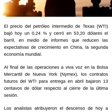
El precio del petróleo intermedio de Texas (WTI)
bajó hoy un 0,24 % y cerró en 53,20 dólares el
barril, en medio de informes que reducen las
expectativas de crecimiento en China, la segunda
economía mundial.
Al final de las operaciones a viva voz en la Bolsa
Mercantil de Nueva York (Nymex), los contratos
futuros del WTI para entrega en abril bajaron 13
centavos de dólar respecto al cierre de la última
sesión.
Los analistas atribuyeron el descenso de hoy a