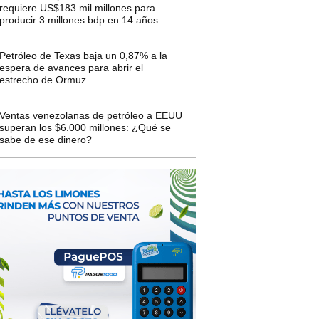
requiere US$183 mil millones para
producir 3 millones bdp en 14 años
Petróleo de Texas baja un 0,87% a la
espera de avances para abrir el
estrecho de Ormuz
Ventas venezolanas de petróleo a EEUU
superan los $6.000 millones: ¿Qué se
sabe de ese dinero?