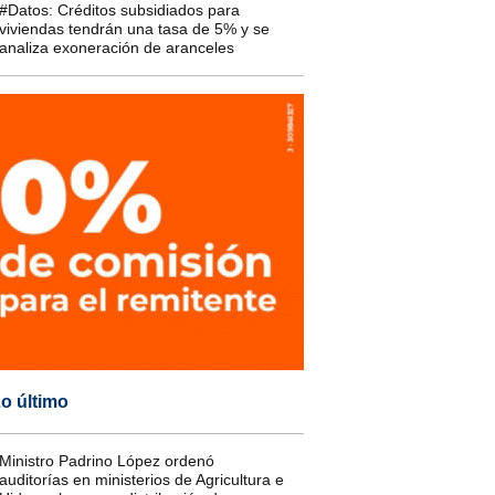
#Datos: Créditos subsidiados para
viviendas tendrán una tasa de 5% y se
analiza exoneración de aranceles
o último
Ministro Padrino López ordenó
auditorías en ministerios de Agricultura e