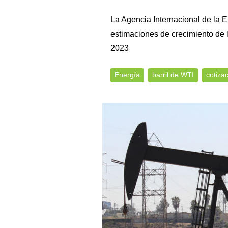
La Agencia Internacional de la E
estimaciones de crecimiento de 
2023
Energía
barril de WTI
cotiza