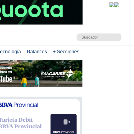
ecnología
Balances
+ Secciones