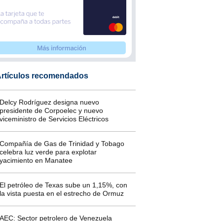
rtículos recomendados
Delcy Rodríguez designa nuevo
presidente de Corpoelec y nuevo
viceministro de Servicios Eléctricos
Compañía de Gas de Trinidad y Tobago
celebra luz verde para explotar
yacimiento en Manatee
El petróleo de Texas sube un 1,15%, con
la vista puesta en el estrecho de Ormuz
AEC: Sector petrolero de Venezuela