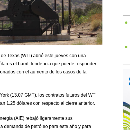
o de Texas (WTI) abrió este jueves con una
lares el barril, tendencia que puede responder
onados con el aumento de los casos de la
York (13.07 GMT), los contratos futuros del WTI
n 1,25 dólares con respecto al cierre anterior.
nergía (AIE) rebajó ligeramente sus
la demanda de petróleo para este año y para