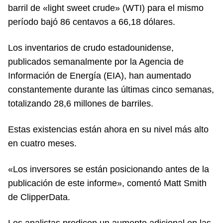
barril de «light sweet crude» (WTI) para el mismo
período bajó 86 centavos a 66,18 dólares.
Los inventarios de crudo estadounidense,
publicados semanalmente por la Agencia de
Información de Energía (EIA), han aumentado
constantemente durante las últimas cinco semanas,
totalizando 28,6 millones de barriles.
Estas existencias están ahora en su nivel más alto
en cuatro meses.
«Los inversores se están posicionando antes de la
publicación de este informe», comentó Matt Smith
de ClipperData.
Los analistas predicen un aumento adicional en las