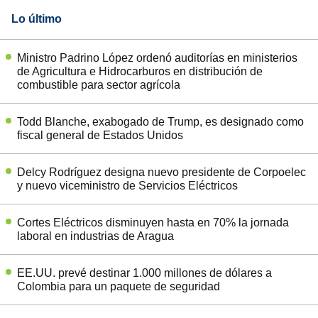
Lo último
Ministro Padrino López ordenó auditorías en ministerios
de Agricultura e Hidrocarburos en distribución de
combustible para sector agrícola
Todd Blanche, exabogado de Trump, es designado como
fiscal general de Estados Unidos
Delcy Rodríguez designa nuevo presidente de Corpoelec
y nuevo viceministro de Servicios Eléctricos
Cortes Eléctricos disminuyen hasta en 70% la jornada
laboral en industrias de Aragua
EE.UU. prevé destinar 1.000 millones de dólares a
Colombia para un paquete de seguridad