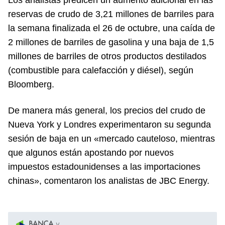
reservas de crudo de 3,21 millones de barriles para
la semana finalizada el 26 de octubre, una caída de
2 millones de barriles de gasolina y una baja de 1,5
millones de barriles de otros productos destilados
(combustible para calefacción y diésel), según
Bloomberg.
De manera más general, los precios del crudo de
Nueva York y Londres experimentaron su segunda
sesión de baja en un «mercado cauteloso, mientras
que algunos están apostando por nuevos
impuestos estadounidenses a las importaciones
chinas», comentaron los analistas de JBC Energy.