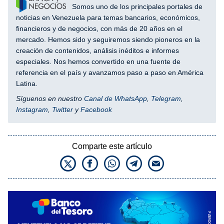
Somos uno de los principales portales de
noticias en Venezuela para temas bancarios, económicos,
financieros y de negocios, con más de 20 años en el
mercado. Hemos sido y seguiremos siendo pioneros en la
creación de contenidos, análisis inéditos e informes
especiales. Nos hemos convertido en una fuente de
referencia en el país y avanzamos paso a paso en América
Latina.
Síguenos en nuestro
Canal de WhatsApp
,
Telegram
,
Instagram
,
Twitter
y
Facebook
Comparte este artículo