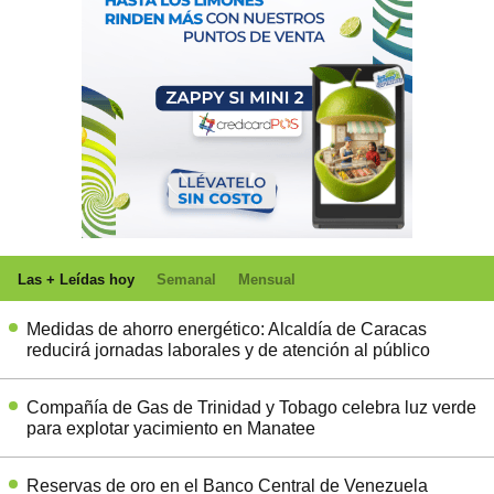
Las + Leídas hoy
Semanal
Mensual
Medidas de ahorro energético: Alcaldía de Caracas
reducirá jornadas laborales y de atención al público
Compañía de Gas de Trinidad y Tobago celebra luz verde
para explotar yacimiento en Manatee
Reservas de oro en el Banco Central de Venezuela