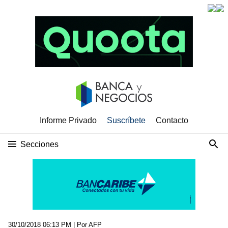
Informe Privado
Suscríbete
Contacto
Secciones
30/10/2018 06:13 PM
| Por AFP