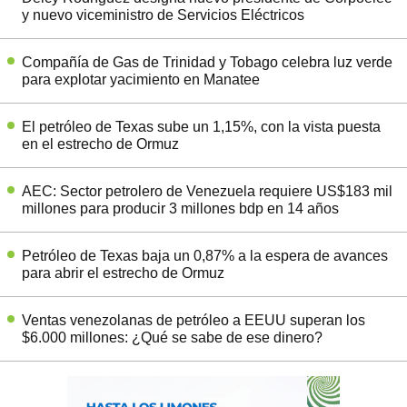
y nuevo viceministro de Servicios Eléctricos
Compañía de Gas de Trinidad y Tobago celebra luz verde
para explotar yacimiento en Manatee
El petróleo de Texas sube un 1,15%, con la vista puesta
en el estrecho de Ormuz
AEC: Sector petrolero de Venezuela requiere US$183 mil
millones para producir 3 millones bdp en 14 años
Petróleo de Texas baja un 0,87% a la espera de avances
para abrir el estrecho de Ormuz
Ventas venezolanas de petróleo a EEUU superan los
$6.000 millones: ¿Qué se sabe de ese dinero?