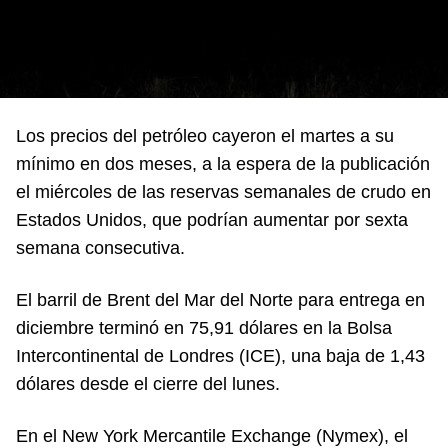
Los precios del petróleo cayeron el martes a su
mínimo en dos meses, a la espera de la publicación
el miércoles de las reservas semanales de crudo en
Estados Unidos, que podrían aumentar por sexta
semana consecutiva.
El barril de Brent del Mar del Norte para entrega en
diciembre terminó en 75,91 dólares en la Bolsa
Intercontinental de Londres (ICE), una baja de 1,43
dólares desde el cierre del lunes.
En el New York Mercantile Exchange (Nymex), el