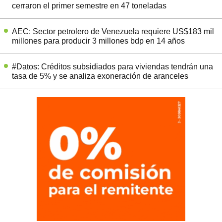
cerraron el primer semestre en 47 toneladas
AEC: Sector petrolero de Venezuela requiere US$183 mil
millones para producir 3 millones bdp en 14 años
#Datos: Créditos subsidiados para viviendas tendrán una
tasa de 5% y se analiza exoneración de aranceles