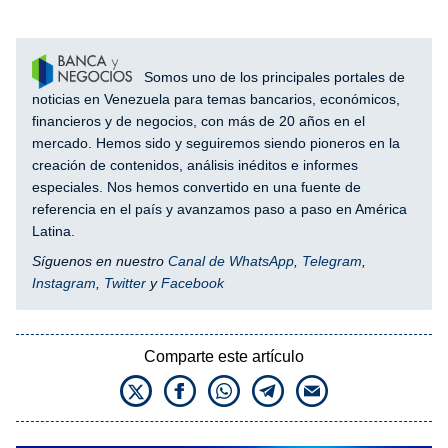
Somos uno de los principales portales de
noticias en Venezuela para temas bancarios, económicos,
financieros y de negocios, con más de 20 años en el
mercado. Hemos sido y seguiremos siendo pioneros en la
creación de contenidos, análisis inéditos e informes
especiales. Nos hemos convertido en una fuente de
referencia en el país y avanzamos paso a paso en América
Latina.
Síguenos en nuestro
Canal de WhatsApp
,
Telegram
,
Instagram
,
Twitter
y
Facebook
Comparte este artículo