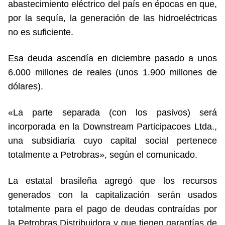
abastecimiento eléctrico del país en épocas en que,
por la sequía, la generación de las hidroeléctricas
no es suficiente.
Esa deuda ascendía en diciembre pasado a unos
6.000 millones de reales (unos 1.900 millones de
dólares).
«La parte separada (con los pasivos) será
incorporada en la Downstream Participacoes Ltda.,
una subsidiaria cuyo capital social pertenece
totalmente a Petrobras», según el comunicado.
La estatal brasileña agregó que los recursos
generados con la capitalización serán usados
totalmente para el pago de deudas contraídas por
la Petrobras Distribuidora y que tienen garantías de