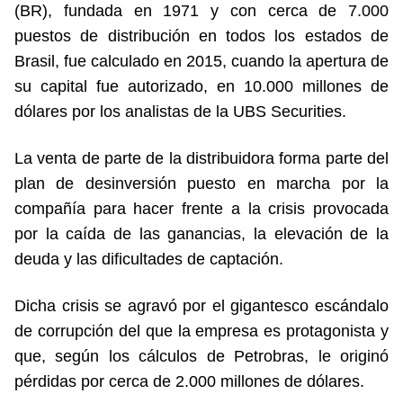
(BR), fundada en 1971 y con cerca de 7.000
puestos de distribución en todos los estados de
Brasil, fue calculado en 2015, cuando la apertura de
su capital fue autorizado, en 10.000 millones de
dólares por los analistas de la UBS Securities.
La venta de parte de la distribuidora forma parte del
plan de desinversión puesto en marcha por la
compañía para hacer frente a la crisis provocada
por la caída de las ganancias, la elevación de la
deuda y las dificultades de captación.
Dicha crisis se agravó por el gigantesco escándalo
de corrupción del que la empresa es protagonista y
que, según los cálculos de Petrobras, le originó
pérdidas por cerca de 2.000 millones de dólares.