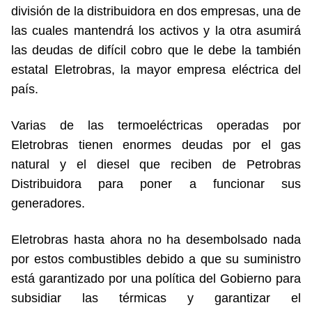
división de la distribuidora en dos empresas, una de
las cuales mantendrá los activos y la otra asumirá
las deudas de difícil cobro que le debe la también
estatal Eletrobras, la mayor empresa eléctrica del
país.
Varias de las termoeléctricas operadas por
Eletrobras tienen enormes deudas por el gas
natural y el diesel que reciben de Petrobras
Distribuidora para poner a funcionar sus
generadores.
Eletrobras hasta ahora no ha desembolsado nada
por estos combustibles debido a que su suministro
está garantizado por una política del Gobierno para
subsidiar las térmicas y garantizar el