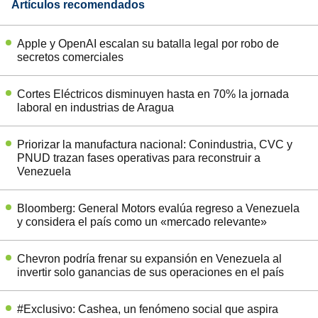
Artículos recomendados
Apple y OpenAI escalan su batalla legal por robo de
secretos comerciales
Cortes Eléctricos disminuyen hasta en 70% la jornada
laboral en industrias de Aragua
Priorizar la manufactura nacional: Conindustria, CVC y
PNUD trazan fases operativas para reconstruir a
Venezuela
Bloomberg: General Motors evalúa regreso a Venezuela
y considera el país como un «mercado relevante»
Chevron podría frenar su expansión en Venezuela al
invertir solo ganancias de sus operaciones en el país
#Exclusivo: Cashea, un fenómeno social que aspira