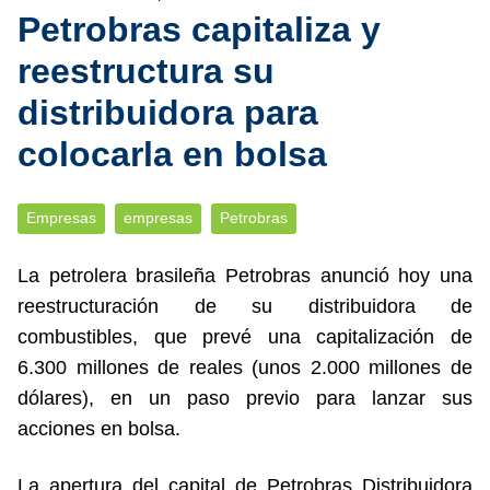
Petrobras capitaliza y
reestructura su
distribuidora para
colocarla en bolsa
Empresas
empresas
Petrobras
La petrolera brasileña Petrobras anunció hoy una
reestructuración de su distribuidora de
combustibles, que prevé una capitalización de
6.300 millones de reales (unos 2.000 millones de
dólares), en un paso previo para lanzar sus
acciones en bolsa.
La apertura del capital de Petrobras Distribuidora