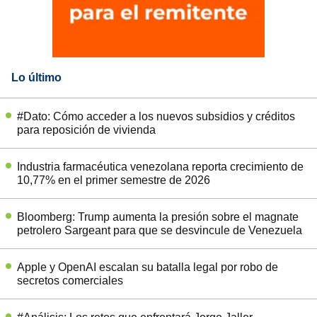
Lo último
#Dato: Cómo acceder a los nuevos subsidios y créditos
para reposición de vivienda
Industria farmacéutica venezolana reporta crecimiento de
10,77% en el primer semestre de 2026
Bloomberg: Trump aumenta la presión sobre el magnate
petrolero Sargeant para que se desvincule de Venezuela
Apple y OpenAI escalan su batalla legal por robo de
secretos comerciales