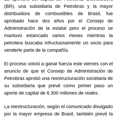
(BR), una subsidiaria de Petrobras y la mayor
distribuidora de combustibles de Brasil, fue
aprobado hace dos años por el Consejo de
Administración de la estatal pero el proceso se
mantuvo estancado varios meses mientras la
petrolera buscaba infructuosamente un socio para
venderle parte de la compañía.
El proceso volvió a ganar fuerza este viernes con el
anuncio de que el Consejo de Administración de
Petrobras aprobó una reestructuración societaria de
su subsidiaria que prevé como primer paso un
aporte de capital de 6.300 millones de reales.
La reestructuración, según el comunicado divulgado
por la mayor empresa de Brasil, también prevé la