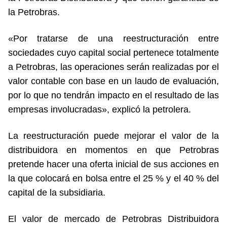
la Petrobras.
«Por tratarse de una reestructuración entre
sociedades cuyo capital social pertenece totalmente
a Petrobras, las operaciones serán realizadas por el
valor contable con base en un laudo de evaluación,
por lo que no tendrán impacto en el resultado de las
empresas involucradas», explicó la petrolera.
La reestructuración puede mejorar el valor de la
distribuidora en momentos en que Petrobras
pretende hacer una oferta inicial de sus acciones en
la que colocará en bolsa entre el 25 % y el 40 % del
capital de la subsidiaria.
El valor de mercado de Petrobras Distribuidora