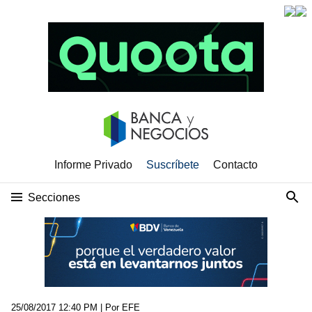
Informe Privado
Suscríbete
Contacto
Secciones
25/08/2017 12:40 PM
| Por EFE