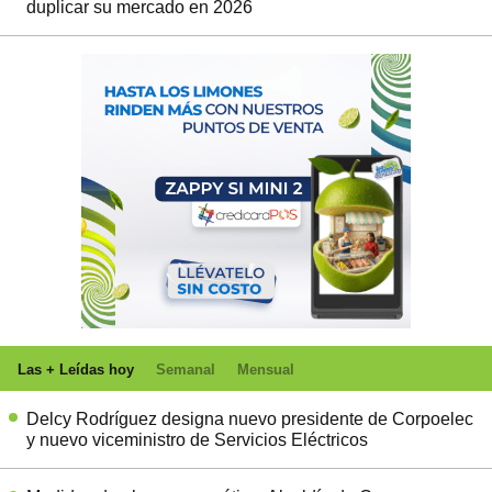
duplicar su mercado en 2026
Las + Leídas hoy
Semanal
Mensual
Delcy Rodríguez designa nuevo presidente de Corpoelec
y nuevo viceministro de Servicios Eléctricos