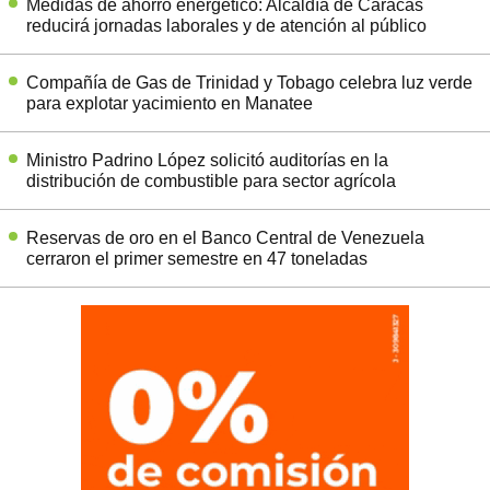
Medidas de ahorro energético: Alcaldía de Caracas
reducirá jornadas laborales y de atención al público
Compañía de Gas de Trinidad y Tobago celebra luz verde
para explotar yacimiento en Manatee
Ministro Padrino López solicitó auditorías en la
distribución de combustible para sector agrícola
Reservas de oro en el Banco Central de Venezuela
cerraron el primer semestre en 47 toneladas