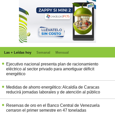
Las + Leídas hoy
Semanal
Mensual
Ejecutivo nacional presenta plan de racionamiento
eléctrico al sector privado para amortiguar déficit
energético
Medidas de ahorro energético: Alcaldía de Caracas
reducirá jornadas laborales y de atención al público
Reservas de oro en el Banco Central de Venezuela
cerraron el primer semestre en 47 toneladas