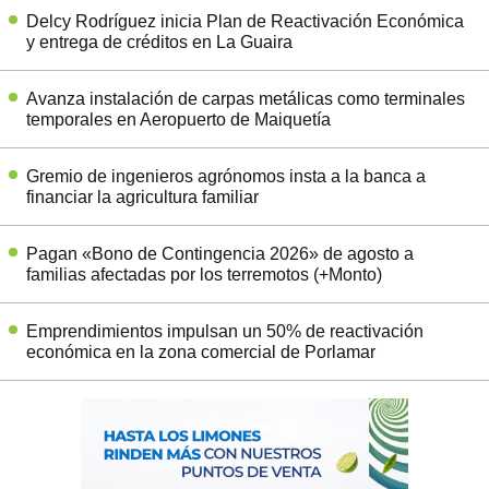
Delcy Rodríguez inicia Plan de Reactivación Económica
y entrega de créditos en La Guaira
Avanza instalación de carpas metálicas como terminales
temporales en Aeropuerto de Maiquetía
Gremio de ingenieros agrónomos insta a la banca a
financiar la agricultura familiar
Pagan «Bono de Contingencia 2026» de agosto a
familias afectadas por los terremotos (+Monto)
Emprendimientos impulsan un 50% de reactivación
económica en la zona comercial de Porlamar