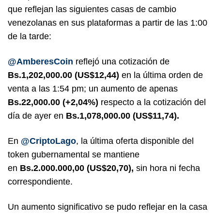
que reflejan las siguientes casas de cambio
venezolanas en sus plataformas a partir de las 1:00
de la tarde:
@AmberesCoin
reflejó una cotización de
Bs.1,202,000.00 (US$12,44)
en la última orden de
venta a las 1:54 pm; un aumento de apenas
Bs.22,000.00 (+2,04%)
respecto a la cotización del
día de ayer en
Bs.1,078,000.00
(US$11,74).
En
@CriptoLago
, la última oferta disponible del
token gubernamental se mantiene
en
Bs.2.000.000,00 (US$20,70),
sin hora ni fecha
correspondiente.
Un aumento significativo se pudo reflejar en la casa