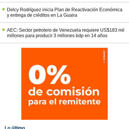
Delcy Rodríguez inicia Plan de Reactivación Económica
y entrega de créditos en La Guaira
AEC: Sector petrolero de Venezuela requiere US$183 mil
millones para producir 3 millones bdp en 14 años
Lo último