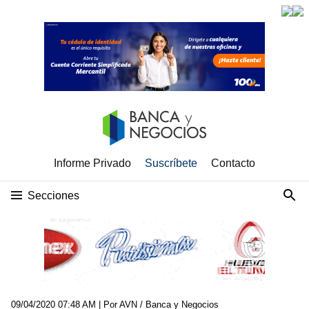
Informe Privado
Suscríbete
Contacto
Secciones
09/04/2020 07:48 AM
| Por AVN / Banca y Negocios