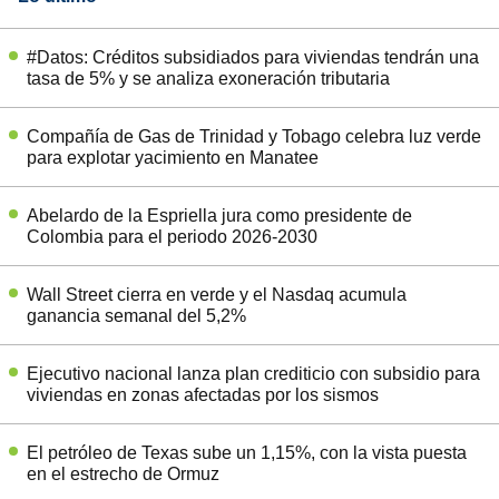
#Datos: Créditos subsidiados para viviendas tendrán una
tasa de 5% y se analiza exoneración tributaria
Compañía de Gas de Trinidad y Tobago celebra luz verde
para explotar yacimiento en Manatee
Abelardo de la Espriella jura como presidente de
Colombia para el periodo 2026-2030
Wall Street cierra en verde y el Nasdaq acumula
ganancia semanal del 5,2%
Ejecutivo nacional lanza plan crediticio con subsidio para
viviendas en zonas afectadas por los sismos
El petróleo de Texas sube un 1,15%, con la vista puesta
en el estrecho de Ormuz