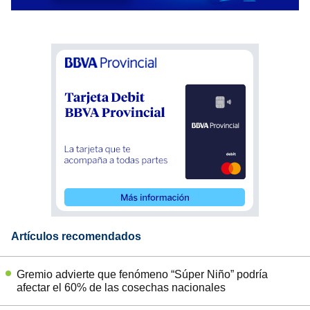
Artículos recomendados
Gremio advierte que fenómeno “Súper Niño” podría
afectar el 60% de las cosechas nacionales