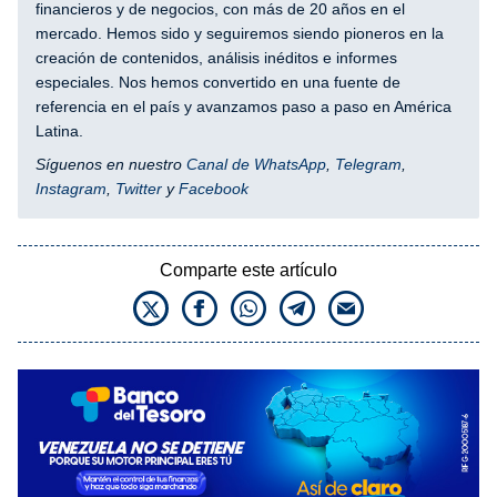
financieros y de negocios, con más de 20 años en el
mercado. Hemos sido y seguiremos siendo pioneros en la
creación de contenidos, análisis inéditos e informes
especiales. Nos hemos convertido en una fuente de
referencia en el país y avanzamos paso a paso en América
Latina.
Síguenos en nuestro
Canal de WhatsApp
,
Telegram
,
Instagram
,
Twitter
y
Facebook
Comparte este artículo