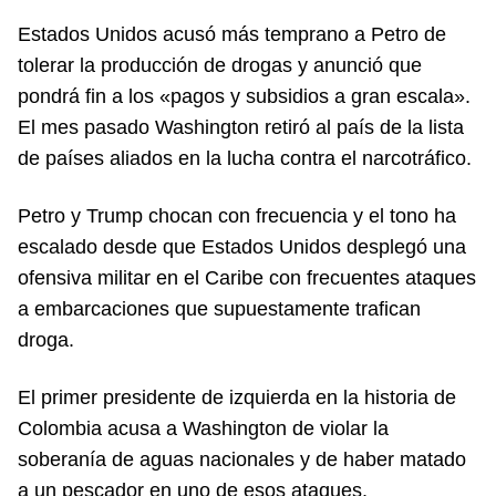
Estados Unidos acusó más temprano a Petro de
tolerar la producción de drogas y anunció que
pondrá fin a los «pagos y subsidios a gran escala».
El mes pasado Washington retiró al país de la lista
de países aliados en la lucha contra el narcotráfico.
Petro y Trump chocan con frecuencia y el tono ha
escalado desde que Estados Unidos desplegó una
ofensiva militar en el Caribe con frecuentes ataques
a embarcaciones que supuestamente trafican
droga.
El primer presidente de izquierda en la historia de
Colombia acusa a Washington de violar la
soberanía de aguas nacionales y de haber matado
a un pescador en uno de esos ataques.