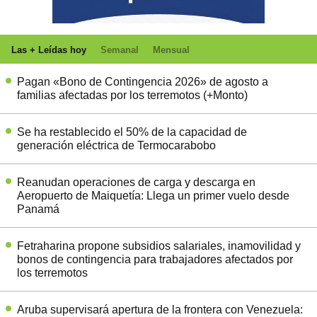
Las + Leídas hoy
Semanal
Mensual
Pagan «Bono de Contingencia 2026» de agosto a
familias afectadas por los terremotos (+Monto)
Se ha restablecido el 50% de la capacidad de
generación eléctrica de Termocarabobo
Reanudan operaciones de carga y descarga en
Aeropuerto de Maiquetía: Llega un primer vuelo desde
Panamá
Fetraharina propone subsidios salariales, inamovilidad y
bonos de contingencia para trabajadores afectados por
los terremotos
Aruba supervisará apertura de la frontera con Venezuela: