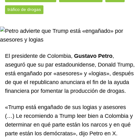
tráfico de drogas
El presidente de Colombia,
Gustavo Petro
,
aseguró que su par estadounidense, Donald Trump,
está engañado por «asesores» y «logias», después
de que el republicano anunciara el fin de la ayuda
financiera por fomentar la producción de drogas.
«Trump está engañado de sus logias y asesores
(…) Le recomiendo a Trump leer bien a Colombia y
determinar en qué parte están los narcos y en qué
parte están los demócratas», dijo Petro en X.