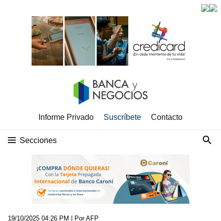
Informe Privado
Suscríbete
Contacto
Secciones
19/10/2025 04:26 PM
| Por AFP