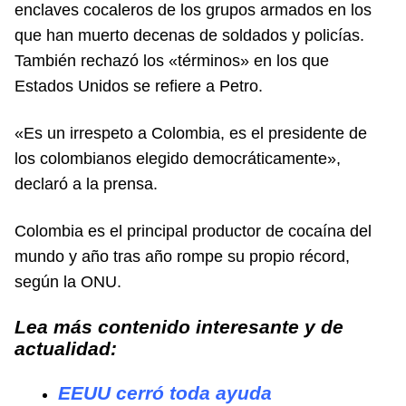
enclaves cocaleros de los grupos armados en los
que han muerto decenas de soldados y policías.
También rechazó los «términos» en los que
Estados Unidos se refiere a Petro.
«Es un irrespeto a Colombia, es el presidente de
los colombianos elegido democráticamente»,
declaró a la prensa.
Colombia es el principal productor de cocaína del
mundo y año tras año rompe su propio récord,
según la ONU.
Lea más contenido interesante y de
actualidad:
EEUU cerró toda ayuda