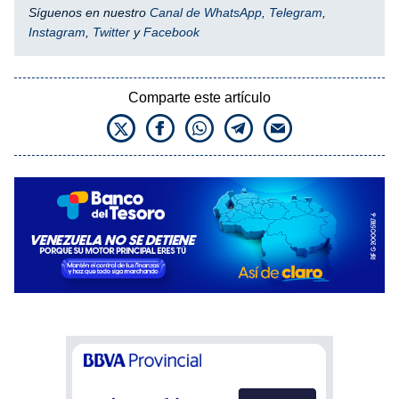
Síguenos en nuestro
Canal de WhatsApp
,
Telegram
,
Instagram
,
Twitter
y
Facebook
Comparte este artículo