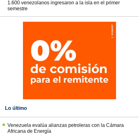
1.600 venezolanos ingresaron a la isla en el primer
semestre
Lo último
Venezuela evalúa alianzas petroleras con la Cámara
Africana de Energía