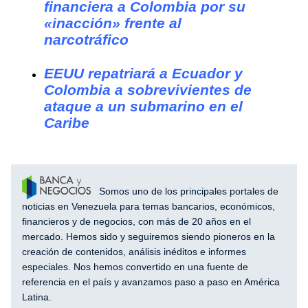
financiera a Colombia por su
«inacción» frente al
narcotráfico
EEUU repatriará a Ecuador y
Colombia a sobrevivientes de
ataque a un submarino en el
Caribe
Somos uno de los principales portales de
noticias en Venezuela para temas bancarios, económicos,
financieros y de negocios, con más de 20 años en el
mercado. Hemos sido y seguiremos siendo pioneros en la
creación de contenidos, análisis inéditos e informes
especiales. Nos hemos convertido en una fuente de
referencia en el país y avanzamos paso a paso en América
Latina.