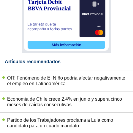
Artículos recomendados
OIT: Fenómeno de El Niño podría afectar negativamente
el empleo en Latinoamérica
Economía de Chile crece 2,4% en junio y supera cinco
meses de caídas consecutivas
Partido de los Trabajadores proclama a Lula como
candidato para un cuarto mandato