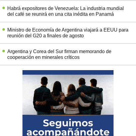
Habrá expositores de Venezuela: La industria mundial
del café se reunirá en una cita inédita en Panamá
Ministro de Economía de Argentina viajará a EEUU para
reunión del G20 a finales de agosto
Argentina y Corea del Sur firman memorando de
cooperación en minerales críticos