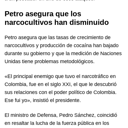
Petro asegura que los
narcocultivos han disminuido
Petro asegura que las tasas de crecimiento de
narcocultivos y producción de cocaína han bajado
durante su gobierno y que la medición de Naciones
Unidas tiene problemas metodológicos.
«El principal enemigo que tuvo el narcotráfico en
Colombia, fue en el siglo XXI, el que le descubrió
sus relaciones con el poder político de Colombia.
Ese fui yo», insistió el presidente.
El ministro de Defensa, Pedro Sánchez, coincidió
en resaltar la lucha de la fuerza pública en los