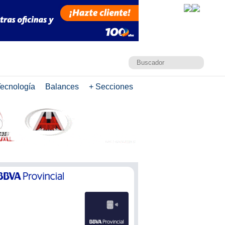
ecnología
Balances
+ Secciones