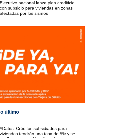
Ejecutivo nacional lanza plan crediticio
con subsidio para viviendas en zonas
afectadas por los sismos
o último
#Datos: Créditos subsidiados para
viviendas tendrán una tasa de 5% y se