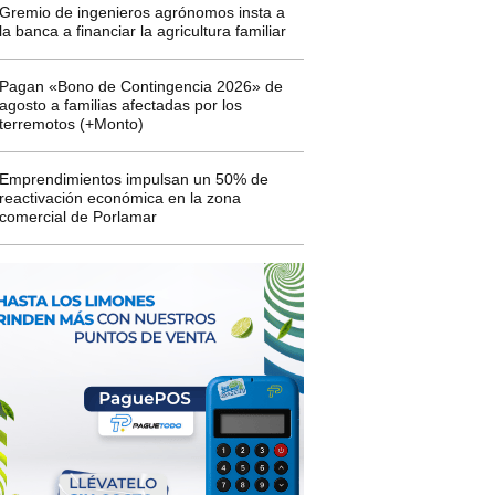
Gremio de ingenieros agrónomos insta a
la banca a financiar la agricultura familiar
Pagan «Bono de Contingencia 2026» de
agosto a familias afectadas por los
terremotos (+Monto)
Emprendimientos impulsan un 50% de
reactivación económica en la zona
comercial de Porlamar