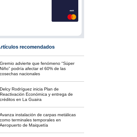
rtículos recomendados
Gremio advierte que fenómeno “Súper
Niño” podría afectar el 60% de las
cosechas nacionales
Delcy Rodríguez inicia Plan de
Reactivación Económica y entrega de
créditos en La Guaira
Avanza instalación de carpas metálicas
como terminales temporales en
Aeropuerto de Maiquetía