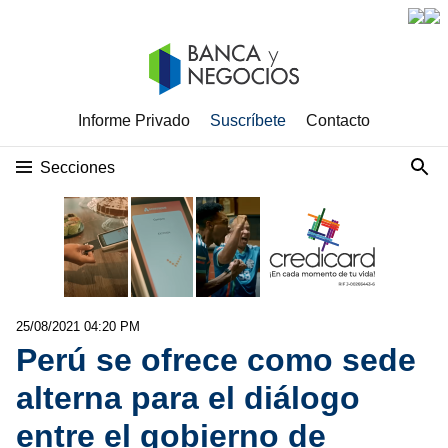
Informe Privado
Suscríbete
Contacto
Secciones
25/08/2021 04:20 PM
Perú se ofrece como sede
alterna para el diálogo
entre el gobierno de