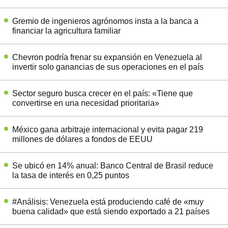
Gremio de ingenieros agrónomos insta a la banca a
financiar la agricultura familiar
Chevron podría frenar su expansión en Venezuela al
invertir solo ganancias de sus operaciones en el país
Sector seguro busca crecer en el país: «Tiene que
convertirse en una necesidad prioritaria»
México gana arbitraje internacional y evita pagar 219
millones de dólares a fondos de EEUU
Se ubicó en 14% anual: Banco Central de Brasil reduce
la tasa de interés en 0,25 puntos
#Análisis: Venezuela está produciendo café de «muy
buena calidad» que está siendo exportado a 21 países