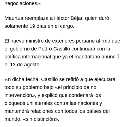
negociaciones».
Maúrtua reemplaza a Héctor Béjar, quien duró
solamente 19 días en el cargo.
El nuevo ministro de exteriores peruano afirmó que
el gobierno de Pedro Castillo continuará con la
política internacional que ya el mandatario anunció
el 13 de agosto.
En dicha fecha, Castillo se refirió a que ejecutará
todo su gobierno bajo «el principio de no
intervención», y explicó que condenará los
bloqueos unilaterales contra las naciones y
mantendrá relaciones con todos los países del
mundo, «sin distinción».