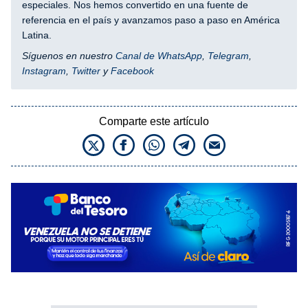
especiales. Nos hemos convertido en una fuente de
referencia en el país y avanzamos paso a paso en América
Latina.
Síguenos en nuestro
Canal de WhatsApp
,
Telegram
,
Instagram
,
Twitter
y
Facebook
Comparte este artículo