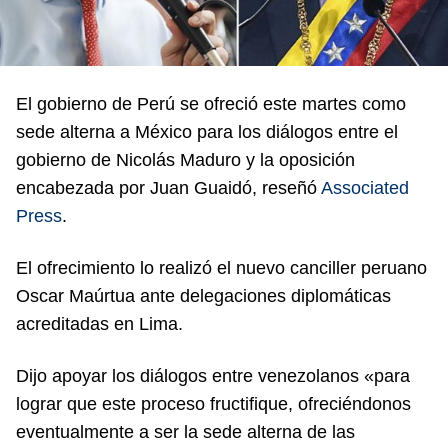
El gobierno de Perú se ofreció este martes como
sede alterna a México para los diálogos entre el
gobierno de Nicolás Maduro y la oposición
encabezada por Juan Guaidó, reseñó
Associated
Press
.
El ofrecimiento lo realizó el nuevo canciller peruano
Oscar Maúrtua ante delegaciones diplomáticas
acreditadas en Lima.
Dijo apoyar los diálogos entre venezolanos «para
lograr que este proceso fructifique, ofreciéndonos
eventualmente a ser la sede alterna de las