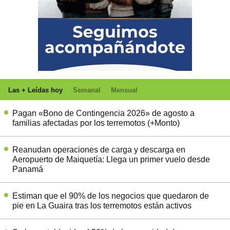
Las + Leídas hoy
Semanal
Mensual
Pagan «Bono de Contingencia 2026» de agosto a
familias afectadas por los terremotos (+Monto)
Reanudan operaciones de carga y descarga en
Aeropuerto de Maiquetía: Llega un primer vuelo desde
Panamá
Estiman que el 90% de los negocios que quedaron de
pie en La Guaira tras los terremotos están activos