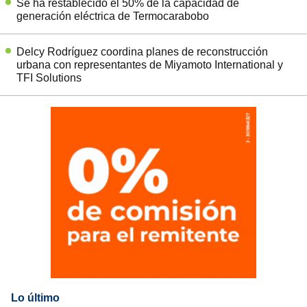
Se ha restablecido el 50% de la capacidad de
generación eléctrica de Termocarabobo
Delcy Rodríguez coordina planes de reconstrucción
urbana con representantes de Miyamoto International y
TFI Solutions
Lo último