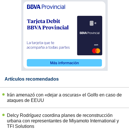
Artículos recomendados
Irán amenazó con «dejar a oscuras» el Golfo en caso de
ataques de EEUU
Delcy Rodríguez coordina planes de reconstrucción
urbana con representantes de Miyamoto International y
TFI Solutions