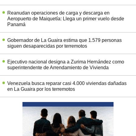
Reanudan operaciones de carga y descarga en
Aeropuerto de Maiquetía: Llega un primer vuelo desde
Panamá
Gobernador de La Guaira estima que 1.579 personas
siguen desaparecidas por terremotos
Ejecutivo nacional designa a Zurima Hernández como
superintendente de Arrendamiento de Vivienda
Venezuela busca reparar casi 4.000 viviendas dañadas
en La Guaira por los terremotos