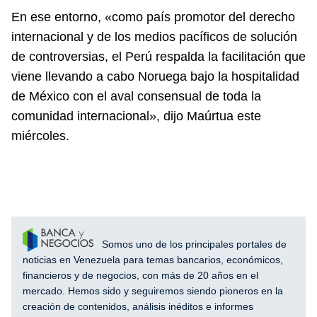
En ese entorno, «como país promotor del derecho
internacional y de los medios pacíficos de solución
de controversias, el Perú respalda la facilitación que
viene llevando a cabo Noruega bajo la hospitalidad
de México con el aval consensual de toda la
comunidad internacional», dijo Maúrtua este
miércoles.
Somos uno de los principales portales de
noticias en Venezuela para temas bancarios, económicos,
financieros y de negocios, con más de 20 años en el
mercado. Hemos sido y seguiremos siendo pioneros en la
creación de contenidos, análisis inéditos e informes